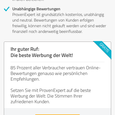
Unabhängige Bewertungen
ProvenExpert ist grundsätzlich kostenlos, unabhängig
und neutral. Bewertungen von Kunden erfolgen
freiwillig, können nicht gekauft werden und sind weder
finanziell noch anderweitig beeinflussbar.
Ihr guter Ruf:
Die beste Werbung der Welt!
85 Prozent aller Verbraucher vertrauen Online-
Bewertungen genauso wie persönlichen
Empfehlungen.
Setzen Sie mit ProvenExpert auf die beste
Werbung der Welt: Die Stimmen Ihrer
zufriedenen Kunden.