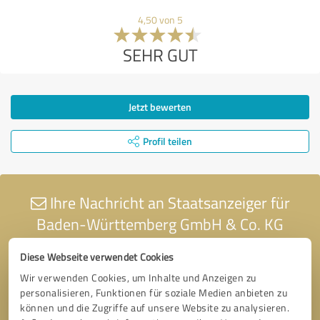
4,50 von 5
SEHR GUT
Jetzt bewerten
Profil teilen
Ihre Nachricht an Staatsanzeiger für
Baden-Württemberg GmbH & Co. KG
Diese Webseite verwendet Cookies
Wir verwenden Cookies, um Inhalte und Anzeigen zu
personalisieren, Funktionen für soziale Medien anbieten zu
können und die Zugriffe auf unsere Website zu analysieren.