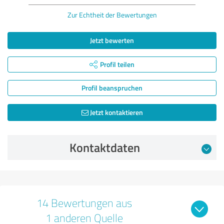
Zur Echtheit der Bewertungen
Jetzt bewerten
Profil teilen
Profil beanspruchen
Jetzt kontaktieren
Kontaktdaten
14 Bewertungen aus
1 anderen Quelle