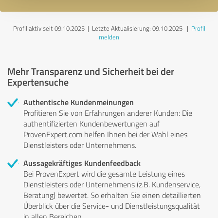
Profil aktiv seit 09.10.2025 |
Letzte Aktualisierung: 09.10.2025
|
Profil
melden
Mehr Transparenz und Sicherheit bei der
Expertensuche
Authentische Kundenmeinungen
Profitieren Sie von Erfahrungen anderer Kunden: Die
authentifizierten Kundenbewertungen auf
ProvenExpert.com helfen Ihnen bei der Wahl eines
Dienstleisters oder Unternehmens.
Aussagekräftiges Kundenfeedback
Bei ProvenExpert wird die gesamte Leistung eines
Dienstleisters oder Unternehmens (z.B. Kundenservice,
Beratung) bewertet. So erhalten Sie einen detaillierten
Überblick über die Service- und Dienstleistungsqualität
in allen Bereichen.