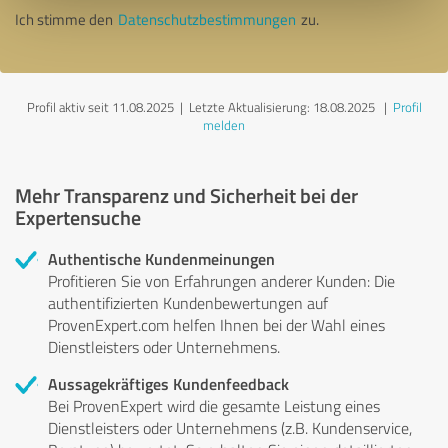
Ich stimme den
Datenschutzbestimmungen
zu.
Profil aktiv seit 11.08.2025 |
Letzte Aktualisierung: 18.08.2025
|
Profil
melden
Mehr Transparenz und Sicherheit bei der
Expertensuche
Authentische Kundenmeinungen
Profitieren Sie von Erfahrungen anderer Kunden: Die
authentifizierten Kundenbewertungen auf
ProvenExpert.com helfen Ihnen bei der Wahl eines
Dienstleisters oder Unternehmens.
Aussagekräftiges Kundenfeedback
Bei ProvenExpert wird die gesamte Leistung eines
Dienstleisters oder Unternehmens (z.B. Kundenservice,