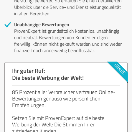
Beratung) bewertet. So erhalten Sie einen detaillierten
Überblick über die Service- und Dienstleistungsqualität
in allen Bereichen.
Unabhängige Bewertungen
ProvenExpert ist grundsätzlich kostenlos, unabhängig
und neutral. Bewertungen von Kunden erfolgen
freiwillig, können nicht gekauft werden und sind weder
finanziell noch anderweitig beeinflussbar.
Ihr guter Ruf:
Die beste Werbung der Welt!
85 Prozent aller Verbraucher vertrauen Online-
Bewertungen genauso wie persönlichen
Empfehlungen.
Setzen Sie mit ProvenExpert auf die beste
Werbung der Welt: Die Stimmen Ihrer
zufriedenen Kunden.