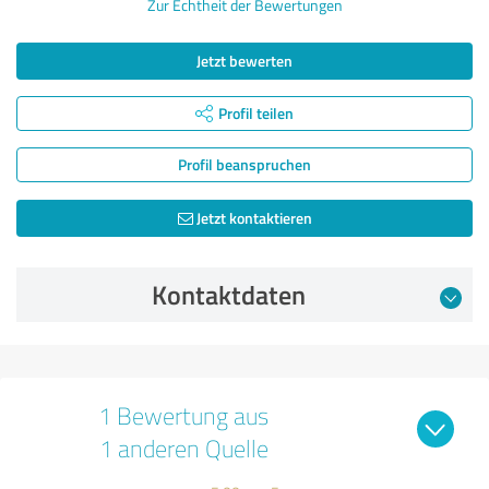
Zur Echtheit der Bewertungen
Jetzt bewerten
Profil teilen
Profil beanspruchen
Jetzt kontaktieren
Kontaktdaten
1 Bewertung aus
1 anderen Quelle