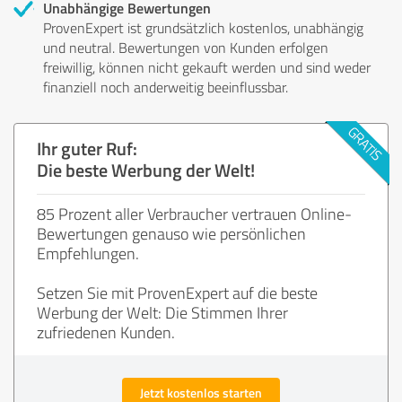
Unabhängige Bewertungen
ProvenExpert ist grundsätzlich kostenlos, unabhängig
und neutral. Bewertungen von Kunden erfolgen
freiwillig, können nicht gekauft werden und sind weder
finanziell noch anderweitig beeinflussbar.
Ihr guter Ruf:
Die beste Werbung der Welt!
85 Prozent aller Verbraucher vertrauen Online-
Bewertungen genauso wie persönlichen
Empfehlungen.
Setzen Sie mit ProvenExpert auf die beste
Werbung der Welt: Die Stimmen Ihrer
zufriedenen Kunden.
Jetzt kostenlos starten