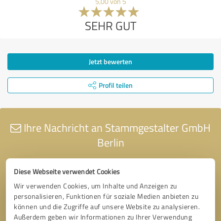
5,00 von 5
SEHR GUT
Jetzt bewerten
Profil teilen
Ihre Nachricht an Stammgestalter GmbH
Berlin
Diese Webseite verwendet Cookies
Wir verwenden Cookies, um Inhalte und Anzeigen zu
personalisieren, Funktionen für soziale Medien anbieten zu
können und die Zugriffe auf unsere Website zu analysieren.
Außerdem geben wir Informationen zu Ihrer Verwendung