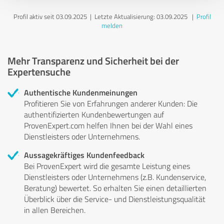
Profil aktiv seit 03.09.2025 |
Letzte Aktualisierung: 03.09.2025
|
Profil
melden
Mehr Transparenz und Sicherheit bei der
Expertensuche
Authentische Kundenmeinungen
Profitieren Sie von Erfahrungen anderer Kunden: Die
authentifizierten Kundenbewertungen auf
ProvenExpert.com helfen Ihnen bei der Wahl eines
Dienstleisters oder Unternehmens.
Aussagekräftiges Kundenfeedback
Bei ProvenExpert wird die gesamte Leistung eines
Dienstleisters oder Unternehmens (z.B. Kundenservice,
Beratung) bewertet. So erhalten Sie einen detaillierten
Überblick über die Service- und Dienstleistungsqualität
in allen Bereichen.