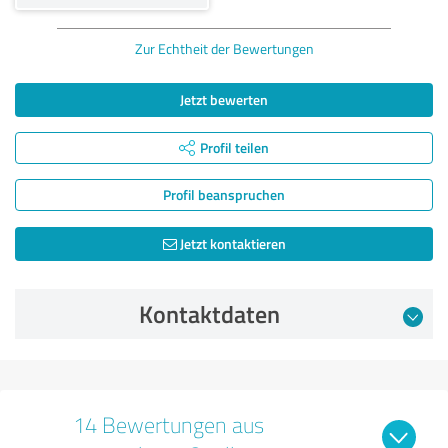
Zur Echtheit der Bewertungen
Jetzt bewerten
Profil teilen
Profil beanspruchen
Jetzt kontaktieren
Kontaktdaten
14 Bewertungen aus