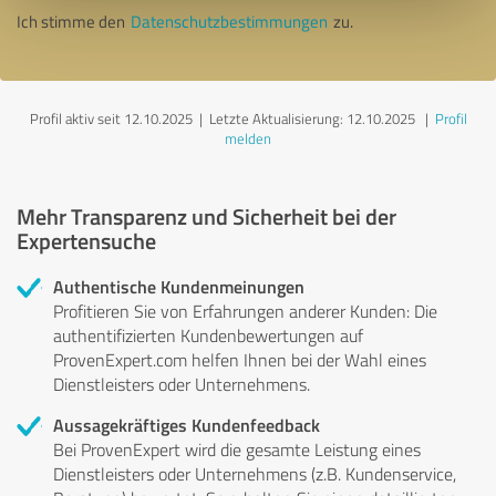
Ich stimme den
Datenschutzbestimmungen
zu.
Profil aktiv seit 12.10.2025 |
Letzte Aktualisierung: 12.10.2025
|
Profil
melden
Mehr Transparenz und Sicherheit bei der
Expertensuche
Authentische Kundenmeinungen
Profitieren Sie von Erfahrungen anderer Kunden: Die
authentifizierten Kundenbewertungen auf
ProvenExpert.com helfen Ihnen bei der Wahl eines
Dienstleisters oder Unternehmens.
Aussagekräftiges Kundenfeedback
Bei ProvenExpert wird die gesamte Leistung eines
Dienstleisters oder Unternehmens (z.B. Kundenservice,