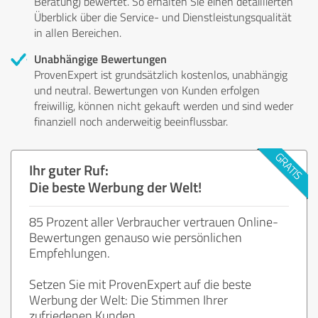
Beratung) bewertet. So erhalten Sie einen detaillierten
Überblick über die Service- und Dienstleistungsqualität
in allen Bereichen.
Unabhängige Bewertungen
ProvenExpert ist grundsätzlich kostenlos, unabhängig
und neutral. Bewertungen von Kunden erfolgen
freiwillig, können nicht gekauft werden und sind weder
finanziell noch anderweitig beeinflussbar.
Ihr guter Ruf:
Die beste Werbung der Welt!
85 Prozent aller Verbraucher vertrauen Online-
Bewertungen genauso wie persönlichen
Empfehlungen.
Setzen Sie mit ProvenExpert auf die beste
Werbung der Welt: Die Stimmen Ihrer
zufriedenen Kunden.