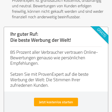
ProvenExpert ist grundsätzlich kostenlos, unabhängig
und neutral. Bewertungen von Kunden erfolgen
freiwillig, können nicht gekauft werden und sind weder
finanziell noch anderweitig beeinflussbar.
Ihr guter Ruf:
Die beste Werbung der Welt!
85 Prozent aller Verbraucher vertrauen Online-
Bewertungen genauso wie persönlichen
Empfehlungen.
Setzen Sie mit ProvenExpert auf die beste
Werbung der Welt: Die Stimmen Ihrer
zufriedenen Kunden.
Jetzt kostenlos starten