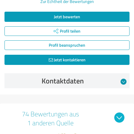
Zur Echtheit der Bewertungen
Jetzt bewerten
Profil teilen
Profil beanspruchen
Jetzt kontaktieren
Kontaktdaten
74 Bewertungen aus
1 anderen Quelle