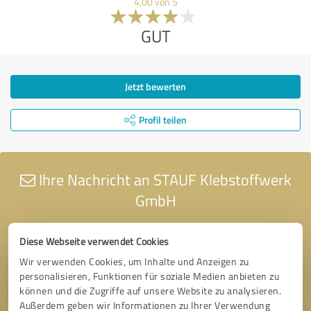
4,00 von 5
GUT
Jetzt bewerten
Profil teilen
Ihre Nachricht an STAUF Klebstoffwerk
GmbH
Diese Webseite verwendet Cookies
Wir verwenden Cookies, um Inhalte und Anzeigen zu
personalisieren, Funktionen für soziale Medien anbieten zu
können und die Zugriffe auf unsere Website zu analysieren.
Außerdem geben wir Informationen zu Ihrer Verwendung