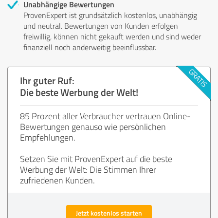
Unabhängige Bewertungen
ProvenExpert ist grundsätzlich kostenlos, unabhängig
und neutral. Bewertungen von Kunden erfolgen
freiwillig, können nicht gekauft werden und sind weder
finanziell noch anderweitig beeinflussbar.
Ihr guter Ruf:
Die beste Werbung der Welt!
85 Prozent aller Verbraucher vertrauen Online-
Bewertungen genauso wie persönlichen
Empfehlungen.
Setzen Sie mit ProvenExpert auf die beste
Werbung der Welt: Die Stimmen Ihrer
zufriedenen Kunden.
Jetzt kostenlos starten