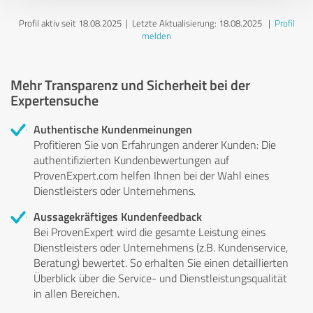
Profil aktiv seit 18.08.2025 |
Letzte Aktualisierung: 18.08.2025
|
Profil
melden
Mehr Transparenz und Sicherheit bei der
Expertensuche
Authentische Kundenmeinungen
Profitieren Sie von Erfahrungen anderer Kunden: Die
authentifizierten Kundenbewertungen auf
ProvenExpert.com helfen Ihnen bei der Wahl eines
Dienstleisters oder Unternehmens.
Aussagekräftiges Kundenfeedback
Bei ProvenExpert wird die gesamte Leistung eines
Dienstleisters oder Unternehmens (z.B. Kundenservice,
Beratung) bewertet. So erhalten Sie einen detaillierten
Überblick über die Service- und Dienstleistungsqualität
in allen Bereichen.