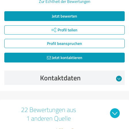
Zur Echtheit der Bewertungen
Jetzt bewerten
Profil teilen
Profil beanspruchen
Jetzt kontaktieren
Kontaktdaten
22 Bewertungen aus
1 anderen Quelle