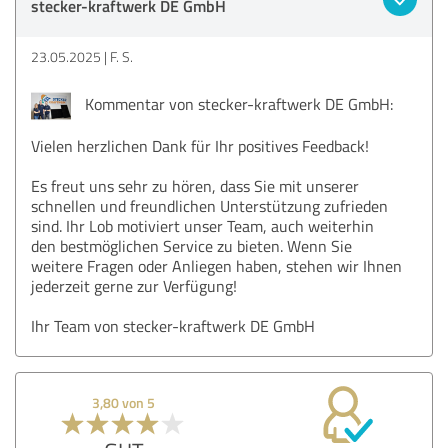
stecker-kraftwerk DE GmbH
23.05.2025
F. S.
Kommentar von stecker-kraftwerk DE GmbH:
Vielen herzlichen Dank für Ihr positives Feedback!
Es freut uns sehr zu hören, dass Sie mit unserer
schnellen und freundlichen Unterstützung zufrieden
sind. Ihr Lob motiviert unser Team, auch weiterhin
den bestmöglichen Service zu bieten. Wenn Sie
weitere Fragen oder Anliegen haben, stehen wir Ihnen
jederzeit gerne zur Verfügung!
Ihr Team von stecker-kraftwerk DE GmbH
3,80 von 5