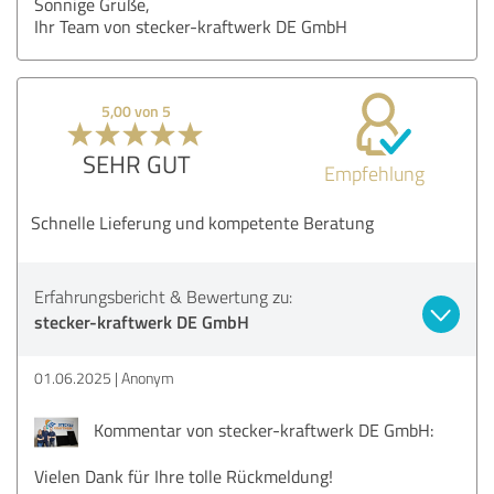
Sonnige Grüße,
Ihr Team von stecker-kraftwerk DE GmbH
5,00 von 5
SEHR GUT
Empfehlung
Schnelle Lieferung und kompetente Beratung
Erfahrungsbericht & Bewertung zu:
stecker-kraftwerk DE GmbH
01.06.2025
Anonym
Kommentar von stecker-kraftwerk DE GmbH:
Vielen Dank für Ihre tolle Rückmeldung!