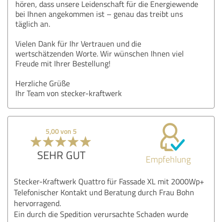
hören, dass unsere Leidenschaft für die Energiewende
bei Ihnen angekommen ist – genau das treibt uns
täglich an.
Vielen Dank für Ihr Vertrauen und die
wertschätzenden Worte. Wir wünschen Ihnen viel
Freude mit Ihrer Bestellung!
Herzliche Grüße
Ihr Team von stecker-kraftwerk
5,00 von 5
SEHR GUT
Empfehlung
Stecker-Kraftwerk Quattro für Fassade XL mit 2000Wp+
Telefonischer Kontakt und Beratung durch Frau Bohn
hervorragend.
Ein durch die Spedition verursachte Schaden wurde