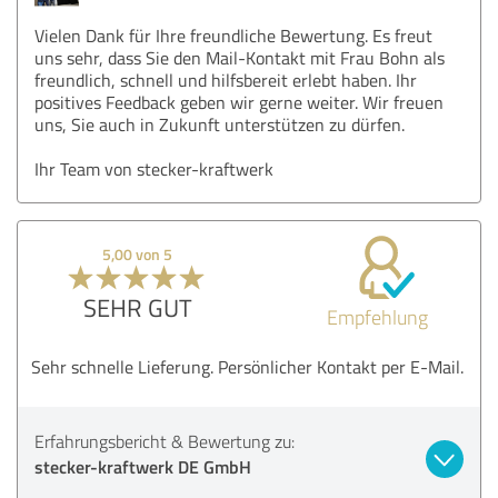
Vielen Dank für Ihre freundliche Bewertung. Es freut
uns sehr, dass Sie den Mail-Kontakt mit Frau Bohn als
freundlich, schnell und hilfsbereit erlebt haben. Ihr
positives Feedback geben wir gerne weiter. Wir freuen
uns, Sie auch in Zukunft unterstützen zu dürfen.
Ihr Team von stecker-kraftwerk
5,00 von 5
SEHR GUT
Empfehlung
Sehr schnelle Lieferung. Persönlicher Kontakt per E-Mail.
Erfahrungsbericht & Bewertung zu:
stecker-kraftwerk DE GmbH