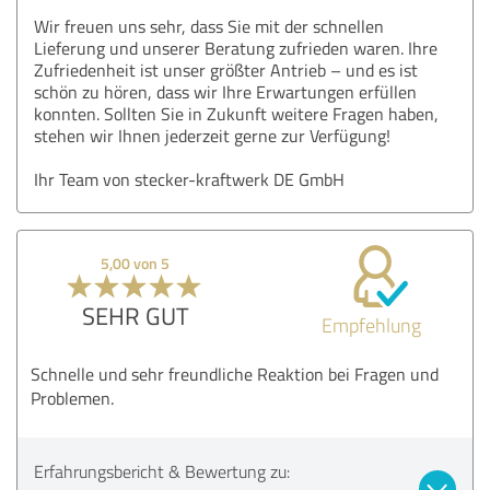
Wir freuen uns sehr, dass Sie mit der schnellen
Lieferung und unserer Beratung zufrieden waren. Ihre
Zufriedenheit ist unser größter Antrieb – und es ist
schön zu hören, dass wir Ihre Erwartungen erfüllen
konnten. Sollten Sie in Zukunft weitere Fragen haben,
stehen wir Ihnen jederzeit gerne zur Verfügung!
Ihr Team von stecker-kraftwerk DE GmbH
5,00 von 5
SEHR GUT
Empfehlung
Schnelle und sehr freundliche Reaktion bei Fragen und
Problemen.
Erfahrungsbericht & Bewertung zu: