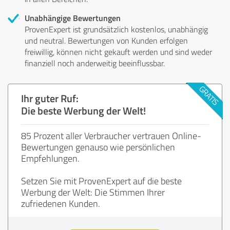
Unabhängige Bewertungen
ProvenExpert ist grundsätzlich kostenlos, unabhängig
und neutral. Bewertungen von Kunden erfolgen
freiwillig, können nicht gekauft werden und sind weder
finanziell noch anderweitig beeinflussbar.
Ihr guter Ruf:
Die beste Werbung der Welt!
85 Prozent aller Verbraucher vertrauen Online-
Bewertungen genauso wie persönlichen
Empfehlungen.
Setzen Sie mit ProvenExpert auf die beste
Werbung der Welt: Die Stimmen Ihrer
zufriedenen Kunden.