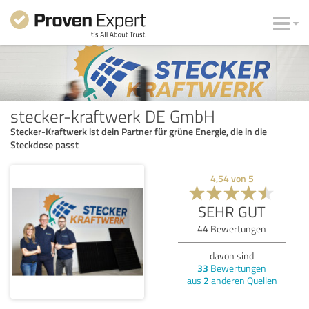
stecker-kraftwerk DE GmbH
Stecker-Kraftwerk ist dein Partner für grüne Energie, die in die
Steckdose passt
4,54
von
5
SEHR GUT
44
Bewertungen
davon sind
33
Bewertungen
aus
2
anderen Quellen