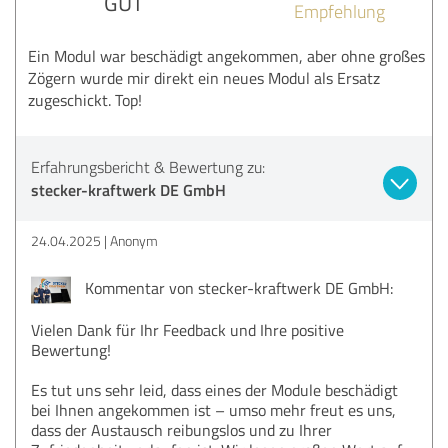
GUT
Empfehlung
Ein Modul war beschädigt angekommen, aber ohne großes
Zögern wurde mir direkt ein neues Modul als Ersatz
zugeschickt. Top!
Erfahrungsbericht & Bewertung zu:
stecker-kraftwerk DE GmbH
24.04.2025
Anonym
Kommentar von stecker-kraftwerk DE GmbH:
Vielen Dank für Ihr Feedback und Ihre positive
Bewertung!
Es tut uns sehr leid, dass eines der Module beschädigt
bei Ihnen angekommen ist – umso mehr freut es uns,
dass der Austausch reibungslos und zu Ihrer