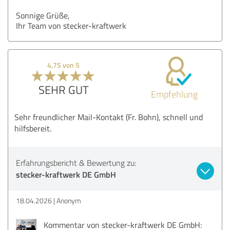
Sonnige Grüße,
Ihr Team von stecker-kraftwerk
4,75 von 5
SEHR GUT
Empfehlung
Sehr freundlicher Mail-Kontakt (Fr. Bohn), schnell und
hilfsbereit.
Erfahrungsbericht & Bewertung zu:
stecker-kraftwerk DE GmbH
18.04.2026
Anonym
Kommentar von stecker-kraftwerk DE GmbH: