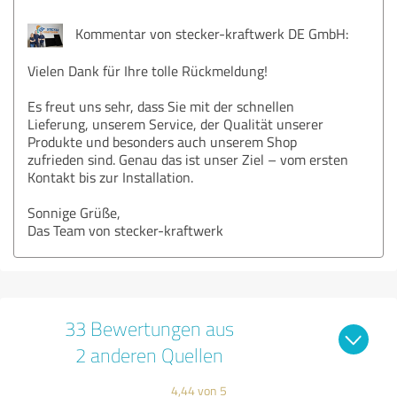
Kommentar von stecker-kraftwerk DE GmbH:
Vielen Dank für Ihre tolle Rückmeldung!
Es freut uns sehr, dass Sie mit der schnellen
Lieferung, unserem Service, der Qualität unserer
Produkte und besonders auch unserem Shop
zufrieden sind. Genau das ist unser Ziel – vom ersten
Kontakt bis zur Installation.
Sonnige Grüße,
Das Team von stecker-kraftwerk
33 Bewertungen aus
2 anderen Quellen
4,44 von 5