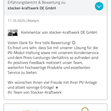
Erfahrungsbericht & Bewertung zu:
stecker-kraftwerk DE GmbH
11.10.2025
Anonym
Kommentar von stecker-kraftwerk DE GmbH:
Vielen Dank für Ihre tolle Bewertung! 😊
Es freut uns sehr, dass Sie mit unserer Lösung für die
PV-Modul-Haltung sowie mit unserem Kundenservice
und dem Preis-Leistungs-Verhältnis so zufrieden sind.
Ihr positives Feedback motiviert unser Team,
weiterhin hochwertige Produkte und exzellenten
Service zu bieten.
Wir wünschen Ihnen viel Freude mit Ihrer PV-Anlage
und allzeit sonnige Erträge! ☀️
Ihr Team von Stecker-Kraftwerk