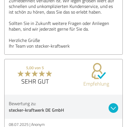
Zufriedenheit verlaufen ist. Wir legen großen Wert auf
schnellen und unkomplizierten Kundenservice, und es
ist schön zu hören, dass Sie das so erlebt haben.
Sollten Sie in Zukunft weitere Fragen oder Anliegen
haben, sind wir jederzeit gerne für Sie da.
Herzliche Grüße
Ihr Team von stecker-kraftwerk
5,00 von 5
SEHR GUT
Empfehlung
Bewertung zu:
stecker-kraftwerk DE GmbH
08.07.2025
Anonym