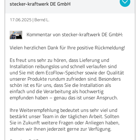
stecker-kraftwerk DE GmbH
17.06.2025
Bernd L.
Kommentar von stecker-kraftwerk DE GmbH:
Vielen herzlichen Dank für Ihre positive Rückmeldung!
Es freut uns sehr zu hören, dass Lieferung und
Installation reibungslos und schnell verlaufen sind
und Sie mit dem EcoFlow-Speicher sowie der Qualität
unserer Produkte rundum zufrieden sind. Besonders
schön ist es für uns, dass Sie die Installation als
einfach und die Verarbeitung als hochwertig
empfunden haben – genau das ist unser Anspruch.
Ihre Weiterempfehlung bedeutet uns sehr viel und
bestärkt unser Team in der täglichen Arbeit. Sollten
Sie in Zukunft weitere Fragen oder Anliegen haben,
stehen wir Ihnen jederzeit gerne zur Verfügung.