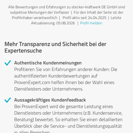
Alle Bewertungen und Erfahrungen zu stecker-kraftwerk DE GmbH sind
subjektive Meinungen der Verfasser | Für den Inhalt der Seite ist der
Profilinhaber verantwortlich
| Profil aktiv seit 24.04.2025 |
Letzte
Aktualisierung: 05.08.2026
|
Profil melden
Mehr Transparenz und Sicherheit bei der
Expertensuche
Authentische Kundenmeinungen
Profitieren Sie von Erfahrungen anderer Kunden: Die
authentifizierten Kundenbewertungen auf
ProvenExpert.com helfen Ihnen bei der Wahl eines
Dienstleisters oder Unternehmens.
Aussagekräftiges Kundenfeedback
Bei ProvenExpert wird die gesamte Leistung eines
Dienstleisters oder Unternehmens (z.B. Kundenservice,
Beratung) bewertet. So erhalten Sie einen detaillierten
Überblick über die Service- und Dienstleistungsqualität
in allen Bereichen.