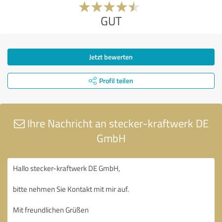
GUT
Jetzt bewerten
Profil teilen
Ihre Nachricht an stecker-kraftwerk DE
GmbH