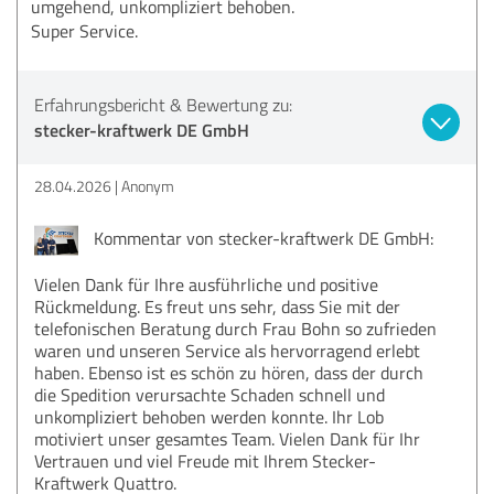
umgehend, unkompliziert behoben.
Super Service.
Erfahrungsbericht & Bewertung zu:
stecker-kraftwerk DE GmbH
28.04.2026
Anonym
Kommentar von stecker-kraftwerk DE GmbH:
Vielen Dank für Ihre ausführliche und positive
Rückmeldung. Es freut uns sehr, dass Sie mit der
telefonischen Beratung durch Frau Bohn so zufrieden
waren und unseren Service als hervorragend erlebt
haben. Ebenso ist es schön zu hören, dass der durch
die Spedition verursachte Schaden schnell und
unkompliziert behoben werden konnte. Ihr Lob
motiviert unser gesamtes Team. Vielen Dank für Ihr
Vertrauen und viel Freude mit Ihrem Stecker-
Kraftwerk Quattro.