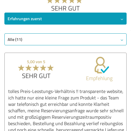
SEHR GUT
Erfahrungen zuerst
Alle (11)
5,00 von 5
SEHR GUT
Empfehlung
tolles Preis-Leostungs-Verhältnis !! transparente website,
ich hatte nur eine kleine Frage zum Produkt - das Team
war telefonisch gut erreichbar und konnte Klarheit
schaffen, meine Reservierungsanfrage wurde sehr schnell
und mit großzügigem Reservierungszeitraumpositiv
beschieden, Bestellung und Bezahlung verlief reibungslos
und noch eine schnelle, hervorragend verpackte Lieferung