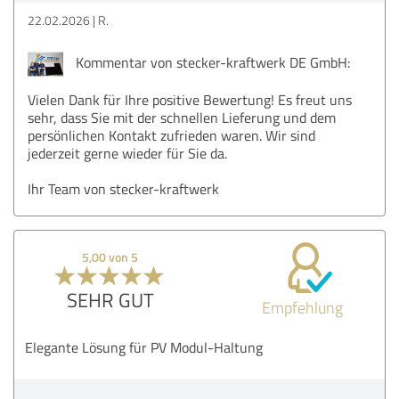
22.02.2026
R.
Kommentar von stecker-kraftwerk DE GmbH:
Vielen Dank für Ihre positive Bewertung! Es freut uns
sehr, dass Sie mit der schnellen Lieferung und dem
persönlichen Kontakt zufrieden waren. Wir sind
jederzeit gerne wieder für Sie da.
Ihr Team von stecker-kraftwerk
5,00 von 5
SEHR GUT
Empfehlung
Elegante Lösung für PV Modul-Haltung