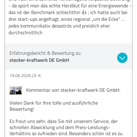
- da spürt man das echte Herzblut für eine Energiewende -
das ist der Benchmark schlechthin 👍 ; ich hatte auch bei
drei start-ups angefragt, eines regional „um die Ecke“ …
jedes kommunikativ desaströs und preislich eher
durchschnittlich
Erfahrungsbericht & Bewertung zu:
stecker-kraftwerk DE GmbH
19.06.2026
D. K.
Kommentar von stecker-kraftwerk DE GmbH:
Vielen Dank für Ihre tolle und ausführliche
Bewertung!
Es freut uns sehr, dass Sie mit unserem Service, der
schnellen Abwicklung und dem Preis-Leistungs-
Verhältnis so zufrieden sind. Besonders schön ist es zu