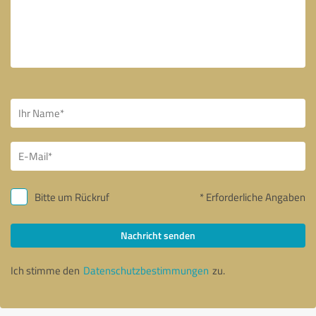
Bitte um Rückruf
* Erforderliche Angaben
Nachricht senden
Ich stimme den
Datenschutzbestimmungen
zu.