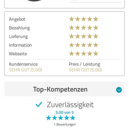
Angebot
Bezahlung
Lieferung
Information
Webseite
Kundenservice
Preis / Leistung
SEHR GUT (5,00)
SEHR GUT (5,00)
Top-Kompetenzen
Zuverlässigkeit
5,00 von 5
1 Bewertungen