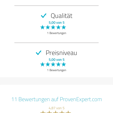
Qualität
5,00 von 5
1 Bewertungen
Preisniveau
5,00 von 5
1 Bewertungen
11 Bewertungen auf ProvenExpert.com
4,87 von 5