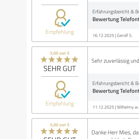
Erfahrungsbericht & B
Bewertung Telefon
Empfehlung
16.12.2025
Gerolf S.
5,00 von 5
Sehr zuverlässig un
SEHR GUT
Erfahrungsbericht & B
Bewertung Telefon
Empfehlung
11.12.2025
Wilhelmy w.
5,00 von 5
Danke Herr Mies, das