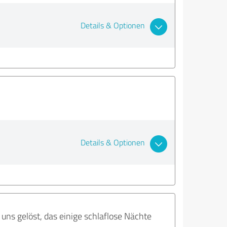
Details & Optionen
Details & Optionen
uns gelöst, das einige schlaflose Nächte