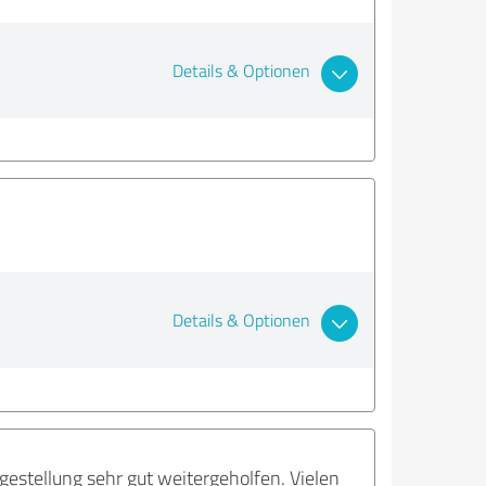
Details & Optionen
Details & Optionen
estellung sehr gut weitergeholfen. Vielen