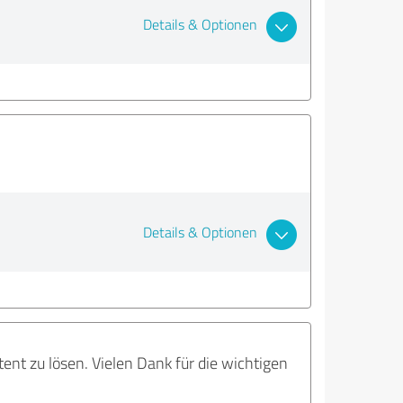
Details & Optionen
Details & Optionen
nt zu lösen. Vielen Dank für die wichtigen