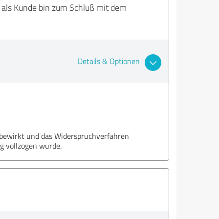
ch als Kunde bin zum Schluß mit dem
Details & Optionen
 bewirkt und das Widerspruchverfahren
g vollzogen wurde.