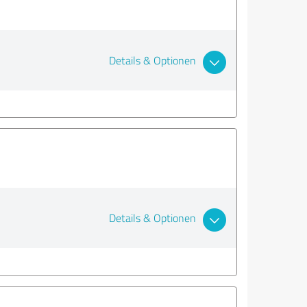
Details & Optionen
Details & Optionen