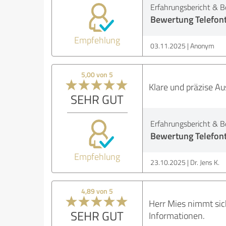
Erfahrungsbericht & B
Bewertung Telefon
Empfehlung
03.11.2025
Anonym
5,00 von 5
Klare und präzise A
SEHR GUT
Erfahrungsbericht & B
Bewertung Telefon
Empfehlung
23.10.2025
Dr. Jens K.
4,89 von 5
Herr Mies nimmt sic
SEHR GUT
Informationen.