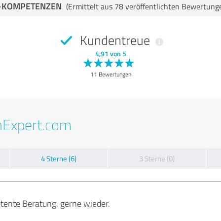
-KOMPETENZEN
(Ermittelt aus 78 veröffentlichten Bewertung
Kundentreue
4,91 von 5
11 Bewertungen
nExpert.com
4 Sterne (6)
3 Sterne (0)
ente Beratung, gerne wieder.