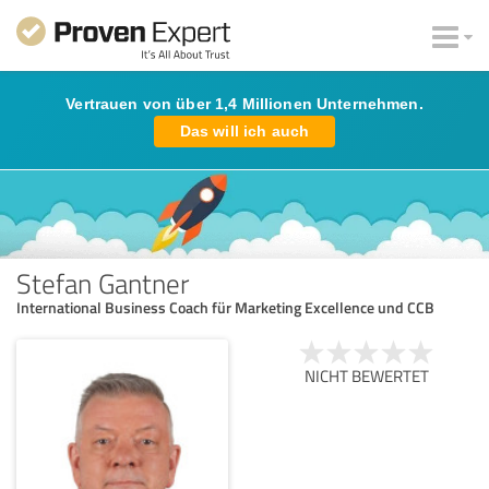
Vertrauen von über 1,4 Millionen Unternehmen.
Das will ich auch
Stefan Gantner
International Business Coach für Marketing Excellence und CCB
NICHT BEWERTET