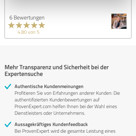
6 Bewertungen
4.80 von 5
Mehr Transparenz und Sicherheit bei der
Expertensuche
Authentische Kundenmeinungen
Profitieren Sie von Erfahrungen anderer Kunden: Die
authentifizierten Kundenbewertungen auf
ProvenExpert.com helfen Ihnen bei der Wahl eines
Dienstleisters oder Unternehmens.
Aussagekräftiges Kundenfeedback
Bei ProvenExpert wird die gesamte Leistung eines