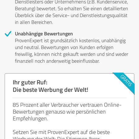
Dienstleisters oder Unternehmens (z.B. Kundenservice,
Beratung) bewertet. So erhalten Sie einen detaillierten
Überblick über die Service- und Dienstleistungsqualität
in allen Bereichen.
Unabhängige Bewertungen
ProvenExpert ist grundsätzlich kostenlos, unabhängig
und neutral. Bewertungen von Kunden erfolgen
freiwillig, können nicht gekauft werden und sind weder
finanziell noch anderweitig beeinflussbar.
Ihr guter Ruf:
Die beste Werbung der Welt!
85 Prozent aller Verbraucher vertrauen Online-
Bewertungen genauso wie persönlichen
Empfehlungen.
Setzen Sie mit ProvenExpert auf die beste
Werbung der Welt: Die Stimmen Ihrer