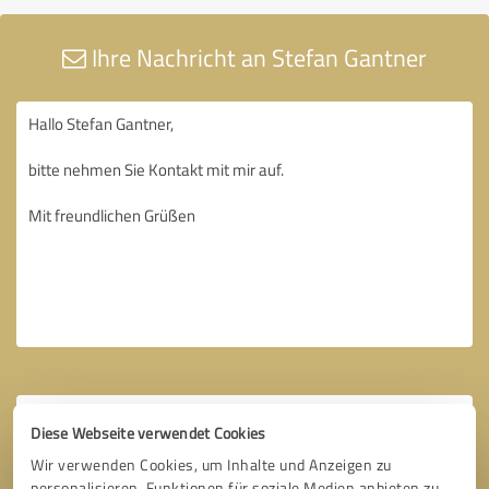
Ihre Nachricht an Stefan Gantner
Diese Webseite verwendet Cookies
Wir verwenden Cookies, um Inhalte und Anzeigen zu
personalisieren, Funktionen für soziale Medien anbieten zu