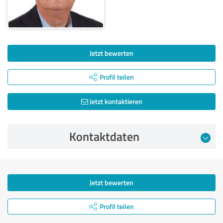
Jetzt bewerten
Profil teilen
Jetzt kontaktieren
Kontaktdaten
Jetzt bewerten
Profil teilen