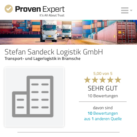
Stefan Sandeck Logistik GmbH
Transport- und Lagerlogistik in Bramsche
5,00
von
5
SEHR GUT
10
Bewertungen
davon sind
10
Bewertungen
aus
1
anderen Quelle