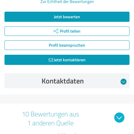
Zur Echtheit der Bewertungen
Jetzt bewerten
Profil teilen
Profil beanspruchen
Jetzt kontaktieren
Kontaktdaten
10 Bewertungen aus
1 anderen Quelle