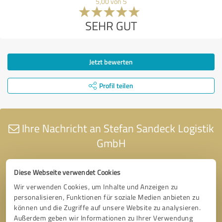
5,00 von 5
SEHR GUT
Jetzt bewerten
Profil teilen
Ihre Nachricht an Stefan Sandeck Logistik
GmbH
Diese Webseite verwendet Cookies
Wir verwenden Cookies, um Inhalte und Anzeigen zu
personalisieren, Funktionen für soziale Medien anbieten zu
können und die Zugriffe auf unsere Website zu analysieren.
Außerdem geben wir Informationen zu Ihrer Verwendung