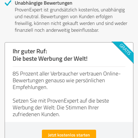
Unabhängige Bewertungen
ProvenExpert ist grundsätzlich kostenlos, unabhängig
und neutral. Bewertungen von Kunden erfolgen
freiwillig, können nicht gekauft werden und sind weder
finanziell noch anderweitig beeinflussbar.
Ihr guter Ruf:
Die beste Werbung der Welt!
85 Prozent aller Verbraucher vertrauen Online-
Bewertungen genauso wie persönlichen
Empfehlungen.
Setzen Sie mit ProvenExpert auf die beste
Werbung der Welt: Die Stimmen Ihrer
zufriedenen Kunden.
Jetzt kostenlos starten