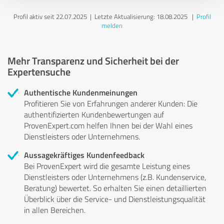
Profil aktiv seit 22.07.2025 |
Letzte Aktualisierung: 18.08.2025
|
Profil
melden
Mehr Transparenz und Sicherheit bei der
Expertensuche
Authentische Kundenmeinungen
Profitieren Sie von Erfahrungen anderer Kunden: Die
authentifizierten Kundenbewertungen auf
ProvenExpert.com helfen Ihnen bei der Wahl eines
Dienstleisters oder Unternehmens.
Aussagekräftiges Kundenfeedback
Bei ProvenExpert wird die gesamte Leistung eines
Dienstleisters oder Unternehmens (z.B. Kundenservice,
Beratung) bewertet. So erhalten Sie einen detaillierten
Überblick über die Service- und Dienstleistungsqualität
in allen Bereichen.