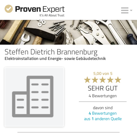
Steffen Dietrich Brannenburg
Elektroinstallation und Energie- sowie Gebäudetechnik
5,00
von
5
SEHR GUT
4
Bewertungen
davon sind
4
Bewertungen
aus
1
anderen Quelle