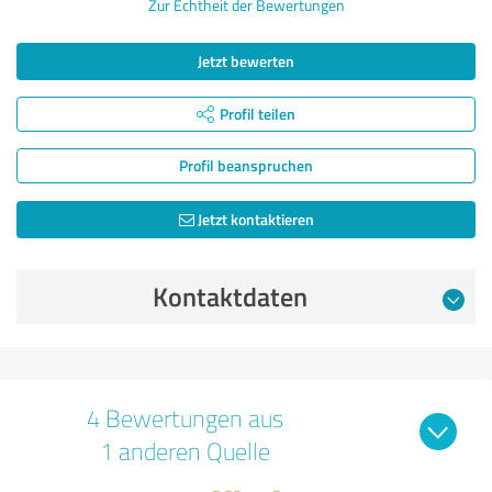
Zur Echtheit der Bewertungen
Jetzt bewerten
Profil teilen
Profil beanspruchen
Jetzt kontaktieren
Kontaktdaten
4 Bewertungen aus
1 anderen Quelle