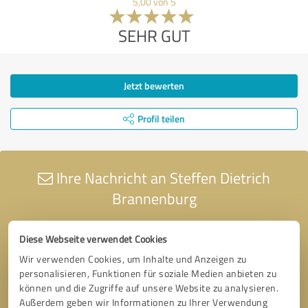
5,00 von 5
SEHR GUT
Jetzt bewerten
Profil teilen
Ihre Nachricht an Steffen Dietrich
Brannenburg
Diese Webseite verwendet Cookies
Wir verwenden Cookies, um Inhalte und Anzeigen zu
personalisieren, Funktionen für soziale Medien anbieten zu
können und die Zugriffe auf unsere Website zu analysieren.
Außerdem geben wir Informationen zu Ihrer Verwendung