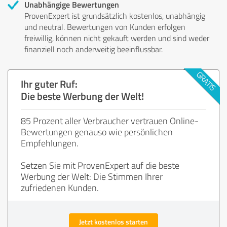
Unabhängige Bewertungen
ProvenExpert ist grundsätzlich kostenlos, unabhängig
und neutral. Bewertungen von Kunden erfolgen
freiwillig, können nicht gekauft werden und sind weder
finanziell noch anderweitig beeinflussbar.
Ihr guter Ruf:
Die beste Werbung der Welt!
85 Prozent aller Verbraucher vertrauen Online-
Bewertungen genauso wie persönlichen
Empfehlungen.
Setzen Sie mit ProvenExpert auf die beste
Werbung der Welt: Die Stimmen Ihrer
zufriedenen Kunden.
Jetzt kostenlos starten