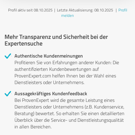
Profil aktiv seit 08.10.2025 |
Letzte Aktualisierung: 08.10.2025
|
Profil
melden
Mehr Transparenz und Sicherheit bei der
Expertensuche
Authentische Kundenmeinungen
Profitieren Sie von Erfahrungen anderer Kunden: Die
authentifizierten Kundenbewertungen auf
ProvenExpert.com helfen Ihnen bei der Wahl eines
Dienstleisters oder Unternehmens.
Aussagekräftiges Kundenfeedback
Bei ProvenExpert wird die gesamte Leistung eines
Dienstleisters oder Unternehmens (z.B. Kundenservice,
Beratung) bewertet. So erhalten Sie einen detaillierten
Überblick über die Service- und Dienstleistungsqualität
in allen Bereichen.