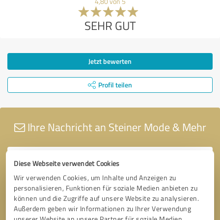
4,80 von 5
SEHR GUT
Jetzt bewerten
Profil teilen
Ihre Nachricht an Steiner Mode & Mehr
Diese Webseite verwendet Cookies
Wir verwenden Cookies, um Inhalte und Anzeigen zu
personalisieren, Funktionen für soziale Medien anbieten zu
können und die Zugriffe auf unsere Website zu analysieren.
Außerdem geben wir Informationen zu Ihrer Verwendung
unserer Website an unsere Partner für soziale Medien,