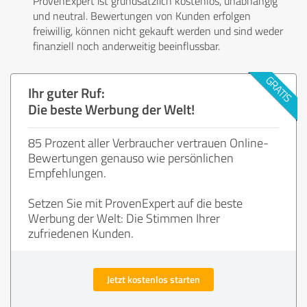
ProvenExpert ist grundsätzlich kostenlos, unabhängig
und neutral. Bewertungen von Kunden erfolgen
freiwillig, können nicht gekauft werden und sind weder
finanziell noch anderweitig beeinflussbar.
Ihr guter Ruf:
Die beste Werbung der Welt!
85 Prozent aller Verbraucher vertrauen Online-
Bewertungen genauso wie persönlichen
Empfehlungen.
Setzen Sie mit ProvenExpert auf die beste
Werbung der Welt: Die Stimmen Ihrer
zufriedenen Kunden.
Jetzt kostenlos starten