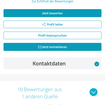
Zur Echtheit der Bewertungen
Jetzt bewerten
Profil teilen
Profil beanspruchen
Jetzt kontaktieren
Kontaktdaten
18 Bewertungen aus
1 anderen Quelle