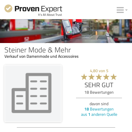
Steiner Mode & Mehr
Verkauf von Damenmode und Accessoires
4,80
von
5
SEHR GUT
18
Bewertungen
davon sind
18
Bewertungen
aus
1
anderen Quelle