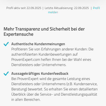
Profil aktiv seit 22.09.2025 |
Letzte Aktualisierung: 22.09.2025
|
Profil
melden
Mehr Transparenz und Sicherheit bei der
Expertensuche
Authentische Kundenmeinungen
Profitieren Sie von Erfahrungen anderer Kunden: Die
authentifizierten Kundenbewertungen auf
ProvenExpert.com helfen Ihnen bei der Wahl eines
Dienstleisters oder Unternehmens.
Aussagekräftiges Kundenfeedback
Bei ProvenExpert wird die gesamte Leistung eines
Dienstleisters oder Unternehmens (z.B. Kundenservice,
Beratung) bewertet. So erhalten Sie einen detaillierten
Überblick über die Service- und Dienstleistungsqualität
in allen Bereichen.