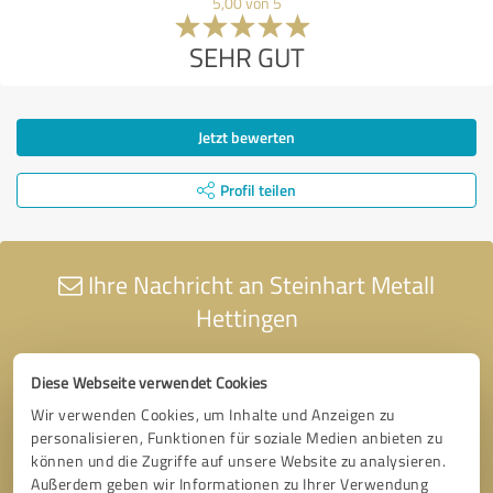
5,00 von 5
SEHR GUT
Jetzt bewerten
Profil teilen
Ihre Nachricht an Steinhart Metall
Hettingen
Diese Webseite verwendet Cookies
Wir verwenden Cookies, um Inhalte und Anzeigen zu
personalisieren, Funktionen für soziale Medien anbieten zu
können und die Zugriffe auf unsere Website zu analysieren.
Außerdem geben wir Informationen zu Ihrer Verwendung