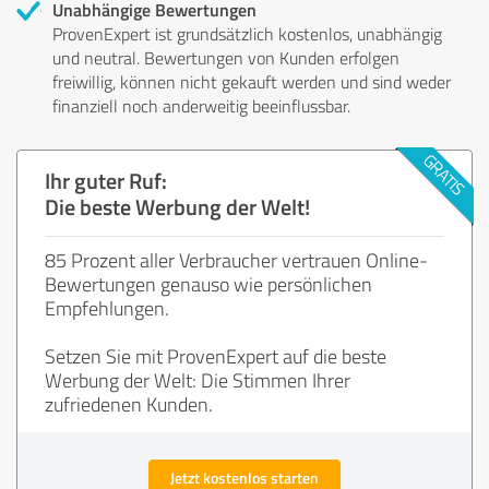
Unabhängige Bewertungen
ProvenExpert ist grundsätzlich kostenlos, unabhängig
und neutral. Bewertungen von Kunden erfolgen
freiwillig, können nicht gekauft werden und sind weder
finanziell noch anderweitig beeinflussbar.
Ihr guter Ruf:
Die beste Werbung der Welt!
85 Prozent aller Verbraucher vertrauen Online-
Bewertungen genauso wie persönlichen
Empfehlungen.
Setzen Sie mit ProvenExpert auf die beste
Werbung der Welt: Die Stimmen Ihrer
zufriedenen Kunden.
Jetzt kostenlos starten