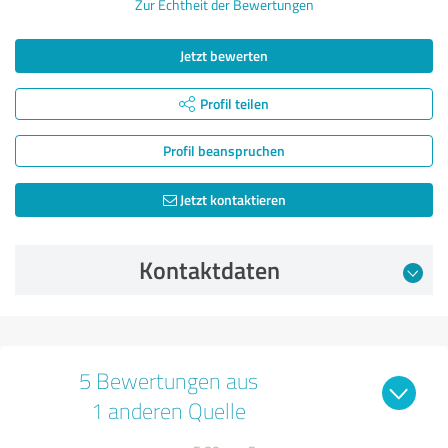
Zur Echtheit der Bewertungen
Jetzt bewerten
Profil teilen
Profil beanspruchen
Jetzt kontaktieren
Kontaktdaten
5 Bewertungen aus
1 anderen Quelle