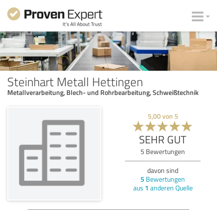
Steinhart Metall Hettingen
Metallverarbeitung, Blech- und Rohrbearbeitung, Schweißtechnik
5,00
von
5
SEHR GUT
5
Bewertungen
davon sind
5
Bewertungen
aus
1
anderen Quelle