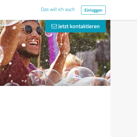
Das will ich auch
Einloggen
Jetzt kontaktieren