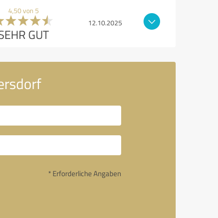
4,50 von 5
12.10.2025
SEHR GUT
ersdorf
* Erforderliche Angaben