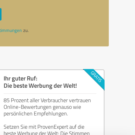
stimmungen
zu.
Ihr guter Ruf:
Die beste Werbung der Welt!
85 Prozent aller Verbraucher vertrauen
Online-Bewertungen genauso wie
persönlichen Empfehlungen.
Setzen Sie mit ProvenExpert auf die
beste Werbung der Welt: Die Stimmen