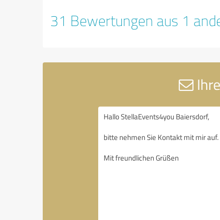
31 Bewertungen aus 1 ande
Ihre