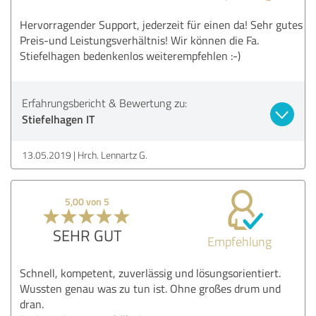
Hervorragender Support, jederzeit für einen da! Sehr gutes
Preis-und Leistungsverhältnis! Wir können die Fa.
Stiefelhagen bedenkenlos weiterempfehlen :-)
Erfahrungsbericht & Bewertung zu:
Stiefelhagen IT
13.05.2019
Hrch. Lennartz G.
5,00 von 5
SEHR GUT
Empfehlung
Schnell, kompetent, zuverlässig und lösungsorientiert.
Wussten genau was zu tun ist. Ohne großes drum und
dran.