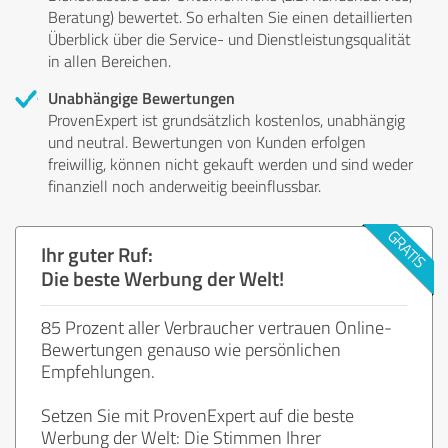
Beratung) bewertet. So erhalten Sie einen detaillierten
Überblick über die Service- und Dienstleistungsqualität
in allen Bereichen.
Unabhängige Bewertungen
ProvenExpert ist grundsätzlich kostenlos, unabhängig
und neutral. Bewertungen von Kunden erfolgen
freiwillig, können nicht gekauft werden und sind weder
finanziell noch anderweitig beeinflussbar.
Ihr guter Ruf:
Die beste Werbung der Welt!
85 Prozent aller Verbraucher vertrauen Online-
Bewertungen genauso wie persönlichen
Empfehlungen.
Setzen Sie mit ProvenExpert auf die beste
Werbung der Welt: Die Stimmen Ihrer