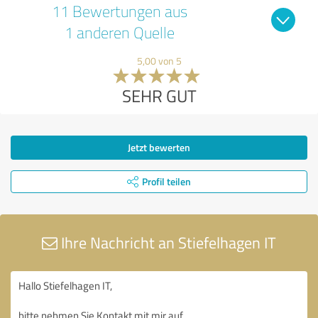
11 Bewertungen aus
1 anderen Quelle
5,00 von 5
SEHR GUT
Jetzt bewerten
Profil teilen
Ihre Nachricht an Stiefelhagen IT