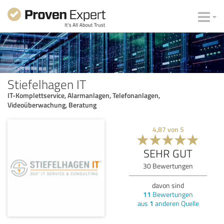
Stiefelhagen IT
IT-Komplettservice, Alarmanlagen, Telefonanlagen,
Videoüberwachung, Beratung
4,87
von
5
SEHR GUT
30
Bewertungen
davon sind
11
Bewertungen
aus
1
anderen Quelle