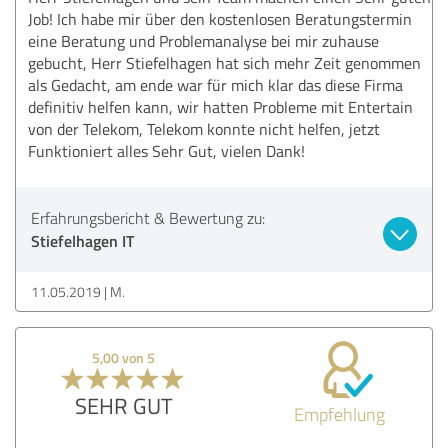
Job! Ich habe mir über den kostenlosen Beratungstermin
eine Beratung und Problemanalyse bei mir zuhause
gebucht, Herr Stiefelhagen hat sich mehr Zeit genommen
als Gedacht, am ende war für mich klar das diese Firma
definitiv helfen kann, wir hatten Probleme mit Entertain
von der Telekom, Telekom konnte nicht helfen, jetzt
Funktioniert alles Sehr Gut, vielen Dank!
Erfahrungsbericht & Bewertung zu:
Stiefelhagen IT
11.05.2019
M.
5,00 von 5
SEHR GUT
Empfehlung