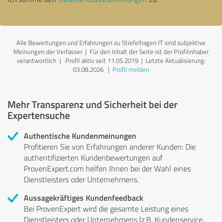
Alle Bewertungen und Erfahrungen zu Stiefelhagen IT sind subjektive
Meinungen der Verfasser | Für den Inhalt der Seite ist der Profilinhaber
verantwortlich
| Profil aktiv seit 11.05.2019 |
Letzte Aktualisierung:
03.08.2026
|
Profil melden
Mehr Transparenz und Sicherheit bei der
Expertensuche
Authentische Kundenmeinungen
Profitieren Sie von Erfahrungen anderer Kunden: Die
authentifizierten Kundenbewertungen auf
ProvenExpert.com helfen Ihnen bei der Wahl eines
Dienstleisters oder Unternehmens.
Aussagekräftiges Kundenfeedback
Bei ProvenExpert wird die gesamte Leistung eines
Dienstleisters oder Unternehmens (z.B. Kundenservice,