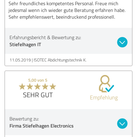
Sehr freundliches kompetentes Personal. Freue mich
jedesmal wenn ich wieder gute Beratung erfahren habe.
Sehr empfehlenswert, beeindruckend professionell.
Erfahrungsbericht & Bewertung zu:
Stiefelhagen IT
11.05.2019
ISOTEC Abdichtungstechnik K.
5,00 von 5
SEHR GUT
Empfehlung
Bewertung zu:
Firma Stiefelhagen Electronics