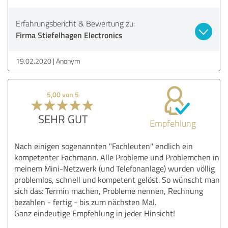
Erfahrungsbericht & Bewertung zu:
Firma Stiefelhagen Electronics
19.02.2020
Anonym
5,00 von 5
SEHR GUT
Empfehlung
Nach einigen sogenannten "Fachleuten" endlich ein
kompetenter Fachmann. Alle Probleme und Problemchen in
meinem Mini-Netzwerk (und Telefonanlage) wurden völlig
problemlos, schnell und kompetent gelöst. So wünscht man
sich das: Termin machen, Probleme nennen, Rechnung
bezahlen - fertig - bis zum nächsten Mal.
Ganz eindeutige Empfehlung in jeder Hinsicht!