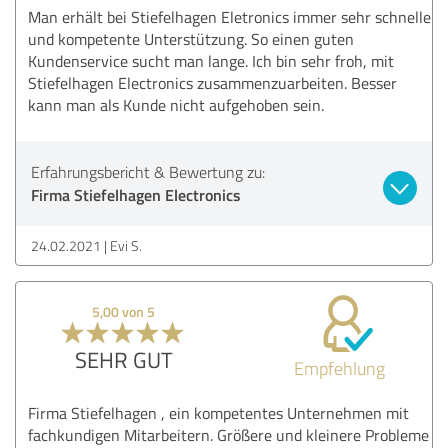
Man erhält bei Stiefelhagen Eletronics immer sehr schnelle
und kompetente Unterstützung. So einen guten
Kundenservice sucht man lange. Ich bin sehr froh, mit
Stiefelhagen Electronics zusammenzuarbeiten. Besser
kann man als Kunde nicht aufgehoben sein.
Erfahrungsbericht & Bewertung zu:
Firma Stiefelhagen Electronics
24.02.2021
Evi S.
5,00 von 5
SEHR GUT
Empfehlung
Firma Stiefelhagen , ein kompetentes Unternehmen mit
fachkundigen Mitarbeitern. Größere und kleinere Probleme