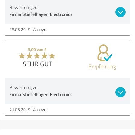
Bewertung zu:
Firma Stiefelhagen Electronics
28.05.2019
Anonym
5,00 von 5
SEHR GUT
Empfehlung
Bewertung zu:
Firma Stiefelhagen Electronics
21.05.2019
Anonym