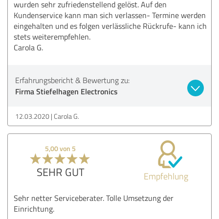
wurden sehr zufriedenstellend gelöst. Auf den
Kundenservice kann man sich verlassen- Termine werden
eingehalten und es folgen verlässliche Rückrufe- kann ich
stets weiterempfehlen.
Carola G.
Erfahrungsbericht & Bewertung zu:
Firma Stiefelhagen Electronics
12.03.2020
Carola G.
5,00 von 5
SEHR GUT
Empfehlung
Sehr netter Serviceberater. Tolle Umsetzung der
Einrichtung.