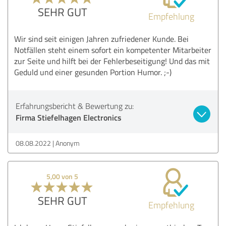
SEHR GUT
Empfehlung
Wir sind seit einigen Jahren zufriedener Kunde. Bei
Notfällen steht einem sofort ein kompetenter Mitarbeiter
zur Seite und hilft bei der Fehlerbeseitigung! Und das mit
Geduld und einer gesunden Portion Humor. ;-)
Erfahrungsbericht & Bewertung zu:
Firma Stiefelhagen Electronics
08.08.2022
Anonym
5,00 von 5
SEHR GUT
Empfehlung