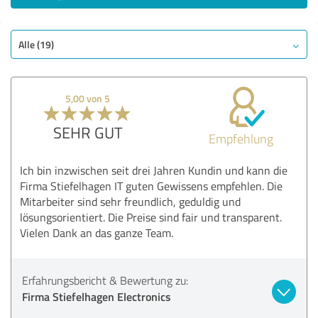
Alle (19)
5,00 von 5
SEHR GUT
Empfehlung
Ich bin inzwischen seit drei Jahren Kundin und kann die
Firma Stiefelhagen IT guten Gewissens empfehlen. Die
Mitarbeiter sind sehr freundlich, geduldig und
lösungsorientiert. Die Preise sind fair und transparent.
Vielen Dank an das ganze Team.
Erfahrungsbericht & Bewertung zu:
Firma Stiefelhagen Electronics