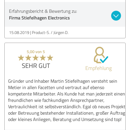
Erfahrungsbericht & Bewertung zu:
Firma Stiefelhagen Electronics
15.08.2019
Product-S. / Jürgen D.
5,00 von 5
SEHR GUT
Empfehlung
Gründer und Inhaber Martin Stiefelhagen versteht sein
Metier in allen Facetten und vertraut auf ebenso
kompetente Mitarbeiter. Als Kunde hat man jederzeit einen
freundlichen wie fachkundigen Ansprechpartner,
Vertraulichkeit ist selbstverständlich. Egal ob neues Projekt
oder Betreuung bestehender Installationen, großer Auftrag
oder kleines Anliegen, Beratung und Umsetzung sind top!