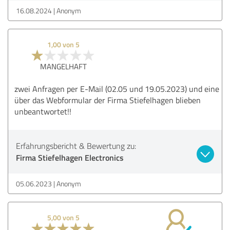
16.08.2024
Anonym
1,00 von 5
MANGELHAFT
zwei Anfragen per E-Mail (02.05 und 19.05.2023) und eine
über das Webformular der Firma Stiefelhagen blieben
unbeantwortet!!
Erfahrungsbericht & Bewertung zu:
Firma Stiefelhagen Electronics
05.06.2023
Anonym
5,00 von 5