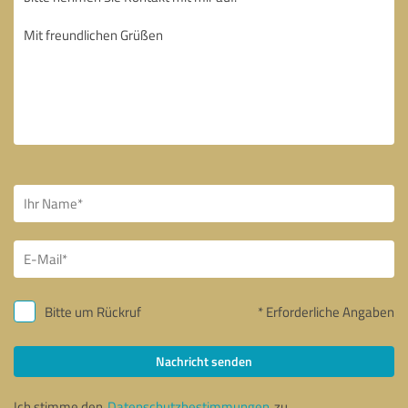
Bitte um Rückruf
* Erforderliche Angaben
Nachricht senden
Ich stimme den
Datenschutzbestimmungen
zu.