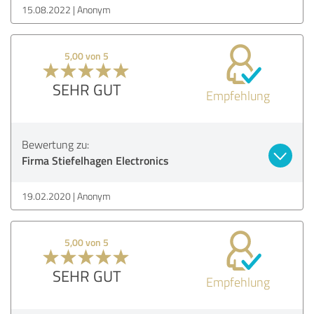
15.08.2022
Anonym
5,00 von 5
SEHR GUT
Empfehlung
Bewertung zu:
Firma Stiefelhagen Electronics
19.02.2020
Anonym
5,00 von 5
SEHR GUT
Empfehlung