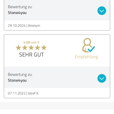
Bewertung zu:
Stone4you
29.10.2024
Anonym
4,88 von 5
SEHR GUT
Empfehlung
Bewertung zu:
Stone4you
07.11.2022
Josef K.