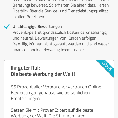
Beratung) bewertet. So erhalten Sie einen detaillierten
Überblick über die Service- und Dienstleistungsqualität
in allen Bereichen.
Unabhängige Bewertungen
ProvenExpert ist grundsätzlich kostenlos, unabhängig
und neutral. Bewertungen von Kunden erfolgen
freiwillig, können nicht gekauft werden und sind weder
finanziell noch anderweitig beeinflussbar.
Ihr guter Ruf:
Die beste Werbung der Welt!
85 Prozent aller Verbraucher vertrauen Online-
Bewertungen genauso wie persönlichen
Empfehlungen.
Setzen Sie mit ProvenExpert auf die beste
Werbung der Welt: Die Stimmen Ihrer