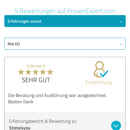
5 Bewertungen auf ProvenExpert.com
Erfahrungen zuerst
Alle (5)
5,00 von 5
SEHR GUT
Empfehlung
Die Beratung und Ausführung war ausgezeichnet.
Besten Dank
Erfahrungsbericht & Bewertung zu:
Stone4you