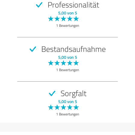
Professionalität
GUT
5,00 von 5
Qualität
1 Bewertungen
Leistungen
Ausführung
Bestandsaufnahme
Beratung
5,00 von 5
Bewertung anzeigen
1 Bewertungen
Sorgfalt
5,00 von 5
1 Bewertungen