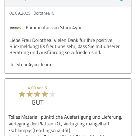
08.09.2025
Dorothea K.
Kommentar von Stone4you:
Liebe Frau Dorothea! Vielen Dank für Ihre positive
Rückmeldung! Es freut uns sehr, dass Sie mit unserer
Beratung und Ausführung so zufrieden sind.
Ihr Stone4you Team
4,00 von 5
GUT
Tolles Material, pünktliche Ausfertigung und Lieferung.
Verlegung der Platten i.O., Verfugung mangelhaft
/schlampig (Lehrlingsqualität)