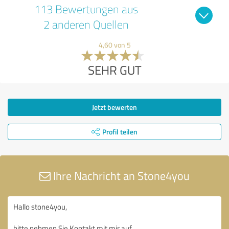
113 Bewertungen aus
2 anderen Quellen
4,60 von 5
SEHR GUT
Jetzt bewerten
Profil teilen
Ihre Nachricht an Stone4you