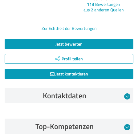
113
Bewertungen
aus
2
anderen Quellen
Zur Echtheit der Bewertungen
Jetzt bewerten
Profil teilen
Jetzt kontaktieren
Kontaktdaten
Bewertung vom 28.06.2025
Top-Kompetenzen
4,00 von 5