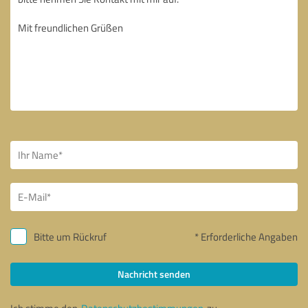
Bitte um Rückruf
* Erforderliche Angaben
Nachricht senden