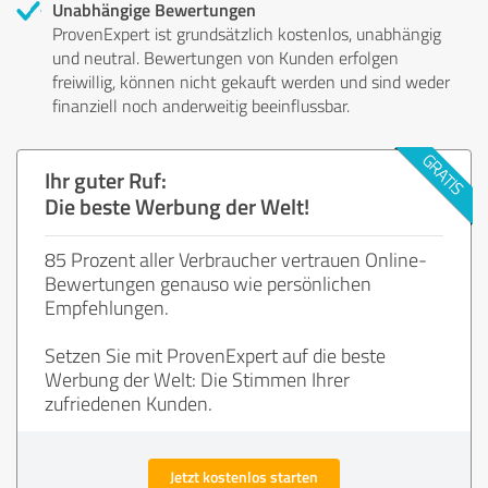
Unabhängige Bewertungen
ProvenExpert ist grundsätzlich kostenlos, unabhängig
und neutral. Bewertungen von Kunden erfolgen
freiwillig, können nicht gekauft werden und sind weder
finanziell noch anderweitig beeinflussbar.
Ihr guter Ruf:
Die beste Werbung der Welt!
85 Prozent aller Verbraucher vertrauen Online-
Bewertungen genauso wie persönlichen
Empfehlungen.
Setzen Sie mit ProvenExpert auf die beste
Werbung der Welt: Die Stimmen Ihrer
zufriedenen Kunden.
Jetzt kostenlos starten