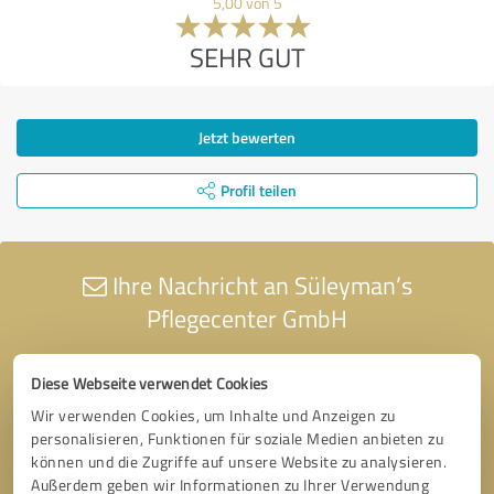
5,00 von 5
SEHR GUT
Jetzt bewerten
Profil teilen
Ihre Nachricht an Süleyman’s
Pflegecenter GmbH
Diese Webseite verwendet Cookies
Wir verwenden Cookies, um Inhalte und Anzeigen zu
personalisieren, Funktionen für soziale Medien anbieten zu
können und die Zugriffe auf unsere Website zu analysieren.
Außerdem geben wir Informationen zu Ihrer Verwendung