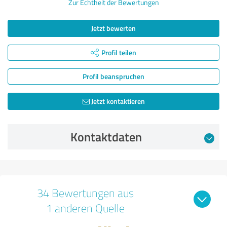
Zur Echtheit der Bewertungen
Jetzt bewerten
Profil teilen
Profil beanspruchen
Jetzt kontaktieren
Kontaktdaten
34 Bewertungen aus
1 anderen Quelle