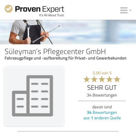
Süleyman’s Pflegecenter GmbH
Fahrzeugpflege und -aufbereitung für Privat- und Gewerbekunden
5,00
von
5
SEHR GUT
34
Bewertungen
davon sind
34
Bewertungen
aus
1
anderen Quelle