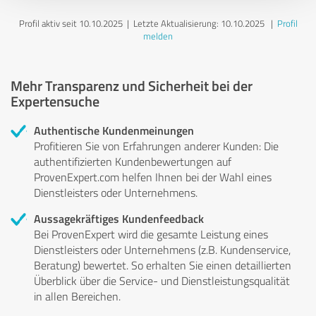
Profil aktiv seit 10.10.2025 |
Letzte Aktualisierung: 10.10.2025
|
Profil
melden
Mehr Transparenz und Sicherheit bei der
Expertensuche
Authentische Kundenmeinungen
Profitieren Sie von Erfahrungen anderer Kunden: Die
authentifizierten Kundenbewertungen auf
ProvenExpert.com helfen Ihnen bei der Wahl eines
Dienstleisters oder Unternehmens.
Aussagekräftiges Kundenfeedback
Bei ProvenExpert wird die gesamte Leistung eines
Dienstleisters oder Unternehmens (z.B. Kundenservice,
Beratung) bewertet. So erhalten Sie einen detaillierten
Überblick über die Service- und Dienstleistungsqualität
in allen Bereichen.