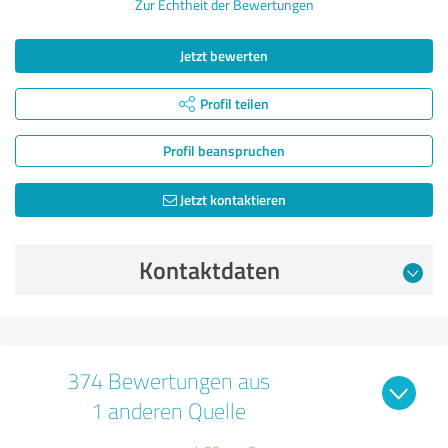
Zur Echtheit der Bewertungen
Jetzt bewerten
Profil teilen
Profil beanspruchen
Jetzt kontaktieren
Kontaktdaten
374 Bewertungen aus
1 anderen Quelle