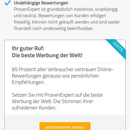
Unabhängige Bewertungen
ProvenExpert ist grundsätzlich kostenlos, unabhängig
und neutral. Bewertungen von Kunden erfolgen
freiwillig, können nicht gekauft werden und sind weder
finanziell noch anderweitig beeinflussbar.
Ihr guter Ruf:
Die beste Werbung der Welt!
85 Prozent aller Verbraucher vertrauen Online-
Bewertungen genauso wie persönlichen
Empfehlungen.
Setzen Sie mit ProvenExpert auf die beste
Werbung der Welt: Die Stimmen Ihrer
zufriedenen Kunden.
Jetzt kostenlos starten