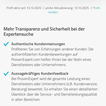
Profil aktiv seit 13.10.2025 |
Letzte Aktualisierung: 13.10.2025
|
Profil
melden
Mehr Transparenz und Sicherheit bei der
Expertensuche
Authentische Kundenmeinungen
Profitieren Sie von Erfahrungen anderer Kunden: Die
authentifizierten Kundenbewertungen auf
ProvenExpert.com helfen Ihnen bei der Wahl eines
Dienstleisters oder Unternehmens.
Aussagekräftiges Kundenfeedback
Bei ProvenExpert wird die gesamte Leistung eines
Dienstleisters oder Unternehmens (z.B. Kundenservice,
Beratung) bewertet. So erhalten Sie einen detaillierten
Überblick über die Service- und Dienstleistungsqualität
in allen Bereichen.