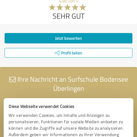
4,80 von 5
SEHR GUT
Jetzt bewerten
Profil teilen
Ihre Nachricht an Surfschule Bodensee
Überlingen
Diese Webseite verwendet Cookies
Wir verwenden Cookies, um Inhalte und Anzeigen zu
personalisieren, Funktionen für soziale Medien anbieten zu
können und die Zugriffe auf unsere Website zu analysieren.
Außerdem geben wir Informationen zu Ihrer Verwendung