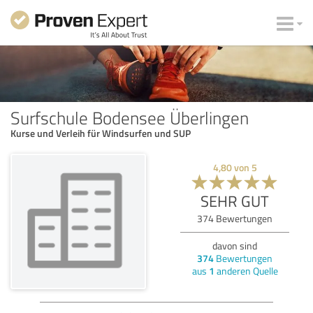
Surfschule Bodensee Überlingen
Kurse und Verleih für Windsurfen und SUP
4,80
von
5
SEHR GUT
374
Bewertungen
davon sind
374
Bewertungen
aus
1
anderen Quelle