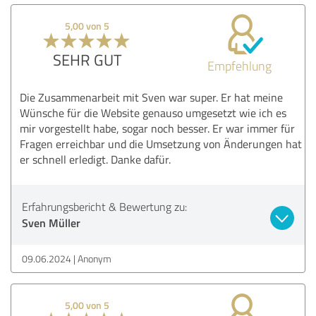
5,00 von 5
SEHR GUT
Empfehlung
Die Zusammenarbeit mit Sven war super. Er hat meine
Wünsche für die Website genauso umgesetzt wie ich es
mir vorgestellt habe, sogar noch besser. Er war immer für
Fragen erreichbar und die Umsetzung von Änderungen hat
er schnell erledigt. Danke dafür.
Erfahrungsbericht & Bewertung zu:
Sven Müller
09.06.2024
Anonym
5,00 von 5