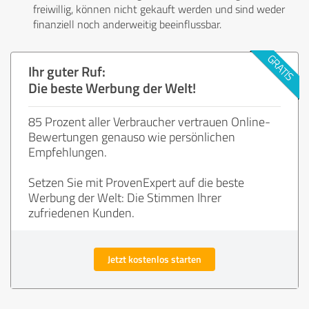
freiwillig, können nicht gekauft werden und sind weder
finanziell noch anderweitig beeinflussbar.
Ihr guter Ruf:
Die beste Werbung der Welt!
85 Prozent aller Verbraucher vertrauen Online-
Bewertungen genauso wie persönlichen
Empfehlungen.
Setzen Sie mit ProvenExpert auf die beste
Werbung der Welt: Die Stimmen Ihrer
zufriedenen Kunden.
Jetzt kostenlos starten