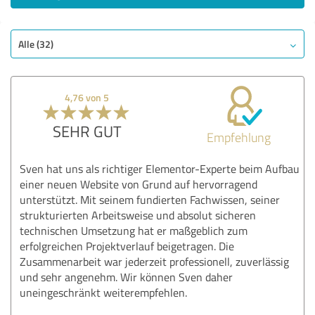
Alle (32)
4,76 von 5
SEHR GUT
Empfehlung
Sven hat uns als richtiger Elementor-Experte beim Aufbau
einer neuen Website von Grund auf hervorragend
unterstützt. Mit seinem fundierten Fachwissen, seiner
strukturierten Arbeitsweise und absolut sicheren
technischen Umsetzung hat er maßgeblich zum
erfolgreichen Projektverlauf beigetragen. Die
Zusammenarbeit war jederzeit professionell, zuverlässig
und sehr angenehm. Wir können Sven daher
uneingeschränkt weiterempfehlen.