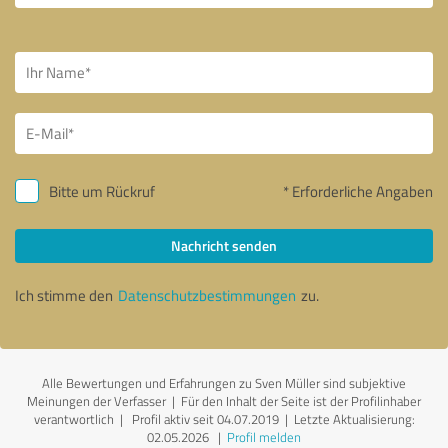
Bitte um Rückruf
* Erforderliche Angaben
Nachricht senden
Ich stimme den
Datenschutzbestimmungen
zu.
Alle Bewertungen und Erfahrungen zu Sven Müller sind subjektive
Meinungen der Verfasser | Für den Inhalt der Seite ist der Profilinhaber
verantwortlich
| Profil aktiv seit 04.07.2019 |
Letzte Aktualisierung:
02.05.2026
|
Profil melden