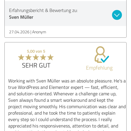
Erfahrungsbericht & Bewertung zu:
Sven Müller
27.04.2026
Anonym
5,00 von 5
SEHR GUT
Empfehlung
Working with Sven Müller was an absolute pleasure. He’s a
true WordPress and Elementor expert — fast, efficient,
and solution-oriented. Whenever a challenge came up,
Sven always found a smart workaround and kept the
project moving smoothly. His communication was clear and
professional, and he took the time to patiently explain
every step so I could understand the process. I really
appreciated his responsiveness, attention to detail, and