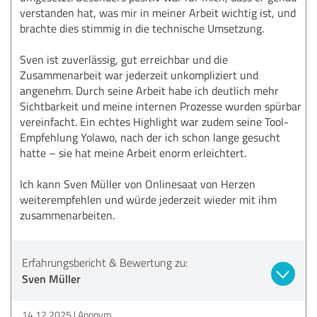
verstanden hat, was mir in meiner Arbeit wichtig ist, und
brachte dies stimmig in die technische Umsetzung.
Sven ist zuverlässig, gut erreichbar und die
Zusammenarbeit war jederzeit unkompliziert und
angenehm. Durch seine Arbeit habe ich deutlich mehr
Sichtbarkeit und meine internen Prozesse wurden spürbar
vereinfacht. Ein echtes Highlight war zudem seine Tool-
Empfehlung Yolawo, nach der ich schon lange gesucht
hatte – sie hat meine Arbeit enorm erleichtert.
Ich kann Sven Müller von Onlinesaat von Herzen
weiterempfehlen und würde jederzeit wieder mit ihm
zusammenarbeiten.
Erfahrungsbericht & Bewertung zu:
Sven Müller
14.12.2025
Anonym