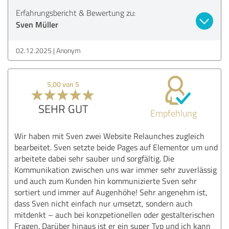
Erfahrungsbericht & Bewertung zu:
Sven Müller
02.12.2025
Anonym
5,00 von 5
SEHR GUT
Empfehlung
Wir haben mit Sven zwei Website Relaunches zugleich
bearbeitet. Sven setzte beide Pages auf Elementor um und
arbeitete dabei sehr sauber und sorgfältig. Die
Kommunikation zwischen uns war immer sehr zuverlässig
und auch zum Kunden hin kommunizierte Sven sehr
sortiert und immer auf Augenhöhe! Sehr angenehm ist,
dass Sven nicht einfach nur umsetzt, sondern auch
mitdenkt – auch bei konzpetionellen oder gestalterischen
Fragen. Darüber hinaus ist er ein super Typ und ich kann