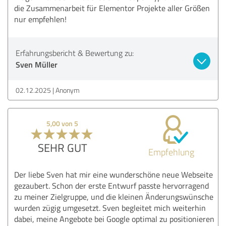
die Zusammenarbeit für Elementor Projekte aller Größen
nur empfehlen!
Erfahrungsbericht & Bewertung zu:
Sven Müller
02.12.2025
Anonym
5,00 von 5
SEHR GUT
Empfehlung
Der liebe Sven hat mir eine wunderschöne neue Webseite
gezaubert. Schon der erste Entwurf passte hervorragend
zu meiner Zielgruppe, und die kleinen Änderungswünsche
wurden zügig umgesetzt. Sven begleitet mich weiterhin
dabei, meine Angebote bei Google optimal zu positionieren