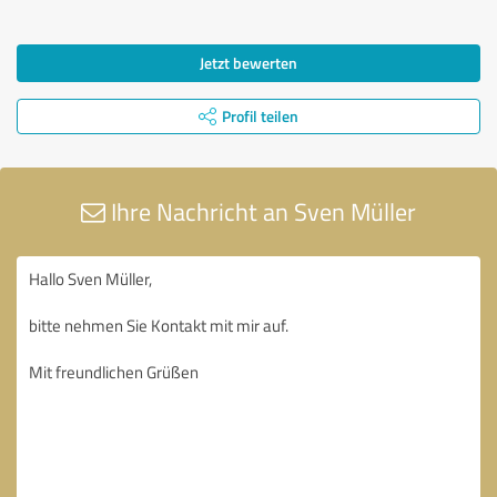
Jetzt bewerten
Profil teilen
Ihre Nachricht an Sven Müller