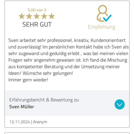
5,00 von 5
SEHR GUT
Empfehlung
Sven arbeitet sehr professionel, kreativ, Kundenorientiert
und zuverlässig! Im persönlichen Kontakt habe ich Sven als
sehr zugewand und geduldig erlebt , was bei meinen vielen
Fragen sehr angenehm gewesen ist. Ich fand die Mischung
aus kompetenter Beratung und der Umsetzung meiner
Ideen/ Wünsche sehr gelungen!
Immer gern wieder!
Erfahrungsbericht & Bewertung zu:
Sven Müller
12.11.2024
Anonym