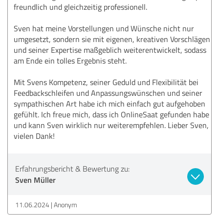
freundlich und gleichzeitig professionell.
Sven hat meine Vorstellungen und Wünsche nicht nur
umgesetzt, sondern sie mit eigenen, kreativen Vorschlägen
und seiner Expertise maßgeblich weiterentwickelt, sodass
am Ende ein tolles Ergebnis steht.
Mit Svens Kompetenz, seiner Geduld und Flexibilität bei
Feedbackschleifen und Anpassungswünschen und seiner
sympathischen Art habe ich mich einfach gut aufgehoben
gefühlt. Ich freue mich, dass ich OnlineSaat gefunden habe
und kann Sven wirklich nur weiterempfehlen. Lieber Sven,
vielen Dank!
Erfahrungsbericht & Bewertung zu:
Sven Müller
11.06.2024
Anonym