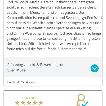
und im Social-Media-Bereich, insbesondere Instagram,
sichtbar zu machen. Bereits nach kurzer Zeit erreiche ich
deutlich mehr Menschen und bin begeistert. Die
Kommunikation ist empathisch, und Sven legt großen Wert
darauf, dass die Website echte Veränderungen bewirkt und
nicht nur gut aussieht. Seine Expertise in Marketing, SEO
und Online-Werbung ist spürbar. Schade, dass ich so lange
gezögert habe – diese Unterstützung macht einen großen
Unterschied. Würde ich jederzeit weiterempfehlen und
freue mich auf die fortlaufende Zusammenarbeit!
Erfahrungsbericht & Bewertung zu:
Sven Müller
04.09.2025
Anonym
5,00 von 5