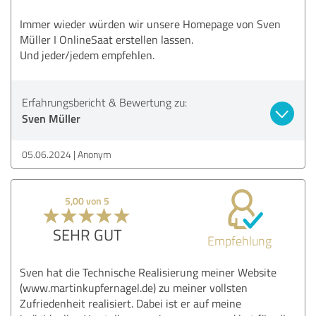
Immer wieder würden wir unsere Homepage von Sven
Müller I OnlineSaat erstellen lassen.
Und jeder/jedem empfehlen.
Erfahrungsbericht & Bewertung zu:
Sven Müller
05.06.2024
Anonym
5,00 von 5
SEHR GUT
Empfehlung
Sven hat die Technische Realisierung meiner Website
(www.martinkupfernagel.de) zu meiner vollsten
Zufriedenheit realisiert. Dabei ist er auf meine