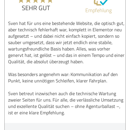
SEHR GUT
Empfehlung
Sven hat für uns eine bestehende Website, die optisch gut,
aber technisch fehlerhaft war, komplett in Elementor neu
aufgesetzt – und dabei nicht einfach kopiert, sondern so
sauber umgesetzt, dass wir jetzt endlich eine stabile,
wartungsfreundliche Basis haben. Alles, was vorher
genervt hat, ist gelöst – und das in einem Tempo und einer
Qualität, die absolut überzeugt haben.
Was besonders angenehm war: Kommunikation auf den
Punkt, keine unnötigen Schleifen, klarer Fahrplan.
Sven betreut inzwischen auch die technische Wartung
zweier Seiten für uns. Für alle, die verlässliche Umsetzung
und exzellente Qualität suchen – ohne Agenturballast –,
ist er eine klare Empfehlung.