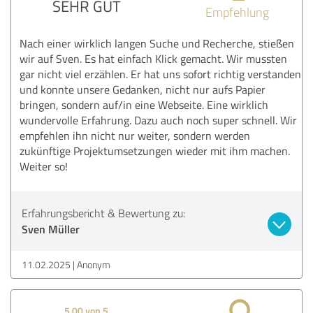
SEHR GUT
Empfehlung
Nach einer wirklich langen Suche und Recherche, stießen
wir auf Sven. Es hat einfach Klick gemacht. Wir mussten
gar nicht viel erzählen. Er hat uns sofort richtig verstanden
und konnte unsere Gedanken, nicht nur aufs Papier
bringen, sondern auf/in eine Webseite. Eine wirklich
wundervolle Erfahrung. Dazu auch noch super schnell. Wir
empfehlen ihn nicht nur weiter, sondern werden
zukünftige Projektumsetzungen wieder mit ihm machen.
Weiter so!
Erfahrungsbericht & Bewertung zu:
Sven Müller
11.02.2025
Anonym
5,00 von 5