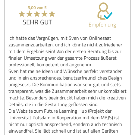
5,00 von 5
SEHR GUT
Empfehlung
Ich hatte das Vergnügen, mit Sven von Onlinesaat
zusammenzuarbeiten, und ich könnte nicht zufriedener
mit dem Ergebnis sein! Von der ersten Beratung bis zur
finalen Umsetzung war der gesamte Prozess äußerst
professionell, kompetent und angenehm.
Sven hat meine Ideen und Wünsche perfekt verstanden
und in ein ansprechendes, benutzerfreundliches Design
umgesetzt. Die Kommunikation war sehr gut und stets
transparent, was die Zusammenarbeit sehr unkompliziert
machte. Besonders beeindruckt haben mich die kreativen
Details, die in die Gestaltung geflossen sind.
Die Website zum Future Learning Hub (Projekt der
Universität Potsdam in Kooperation mit dem MBJS) ist
nicht nur optisch ansprechend, sondern auch technisch
einwandfrei. Sie lädt schnell und ist auf allen Geräten