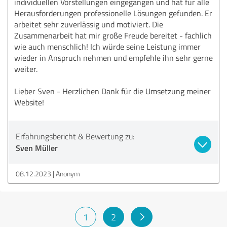
individuellen Vorstellungen eingegangen und hat für alle
Herausforderungen professionelle Lösungen gefunden. Er
arbeitet sehr zuverlässig und motiviert. Die
Zusammenarbeit hat mir große Freude bereitet - fachlich
wie auch menschlich! Ich würde seine Leistung immer
wieder in Anspruch nehmen und empfehle ihn sehr gerne
weiter.
Lieber Sven - Herzlichen Dank für die Umsetzung meiner
Website!
Erfahrungsbericht & Bewertung zu:
Sven Müller
08.12.2023
Anonym
1
2