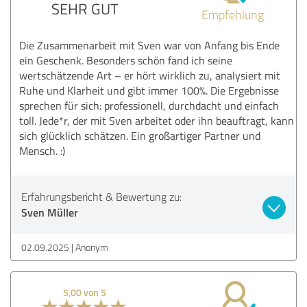
SEHR GUT
Empfehlung
Die Zusammenarbeit mit Sven war von Anfang bis Ende
ein Geschenk. Besonders schön fand ich seine
wertschätzende Art – er hört wirklich zu, analysiert mit
Ruhe und Klarheit und gibt immer 100%. Die Ergebnisse
sprechen für sich: professionell, durchdacht und einfach
toll. Jede*r, der mit Sven arbeitet oder ihn beauftragt, kann
sich glücklich schätzen. Ein großartiger Partner und
Mensch. :)
Erfahrungsbericht & Bewertung zu:
Sven Müller
02.09.2025
Anonym
5,00 von 5