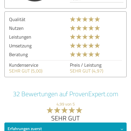
Qualität
Nutzen
Leistungen
Umsetzung
Beratung
Kundenservice
Preis / Leistung
SEHR GUT (5,00)
SEHR GUT (4,97)
32 Bewertungen auf ProvenExpert.com
4,99 von 5
SEHR GUT
Erfahrungen zuerst