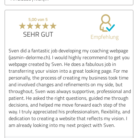
5,00 von 5
SEHR GUT
Empfehlung
Sven did a fantastic job developing my coaching webpage
(jasmin-delorme.ch). I would highly recommend to get you
webpage created by Sven. He does a fabulous job in
transferring your vision into a great looking page. For me
personally, the process of creating my business took time
and involved changes and refinements on my side, but
throughout, Sven was always supportive, professional and
patient. He asked the right questions, guided me through
decisions, and helped me move forward each step of the
way. I truly appreciated his professionalism, flexibility, and
dedication to creating a website that reflects my vision. I
am already looking into my next project with Sven.