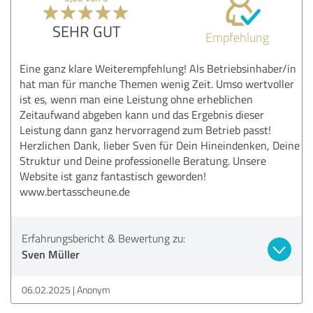
SEHR GUT
Empfehlung
Eine ganz klare Weiterempfehlung! Als Betriebsinhaber/in
hat man für manche Themen wenig Zeit. Umso wertvoller
ist es, wenn man eine Leistung ohne erheblichen
Zeitaufwand abgeben kann und das Ergebnis dieser
Leistung dann ganz hervorragend zum Betrieb passt!
Herzlichen Dank, lieber Sven für Dein Hineindenken, Deine
Struktur und Deine professionelle Beratung. Unsere
Website ist ganz fantastisch geworden!
www.bertasscheune.de
Erfahrungsbericht & Bewertung zu:
Sven Müller
06.02.2025
Anonym