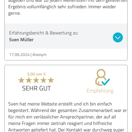
Ergebnis vollumfänglich sehr zufrieden. Immer wieder
gerne.
Erfahrungsbericht & Bewertung zu:
Sven Müller
17.06.2024
Anonym
5,00 von 5
SEHR GUT
Empfehlung
Sven hat meine Website erstellt und ich bin einfach
begeistert. Während der gesamten Zusammenarbeit war er
für mich ein verlässlicher Ansprechpartner, der auf all
meine Fragen immer zeitnah reagiert und hilfreiche
Antworten geliefert hat. Der Kontakt war durchweg super