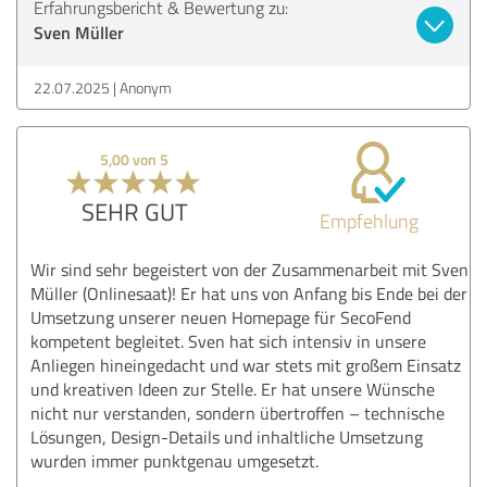
Erfahrungsbericht & Bewertung zu:
Sven Müller
22.07.2025
Anonym
5,00 von 5
SEHR GUT
Empfehlung
Wir sind sehr begeistert von der Zusammenarbeit mit Sven
Müller (Onlinesaat)! Er hat uns von Anfang bis Ende bei der
Umsetzung unserer neuen Homepage für SecoFend
kompetent begleitet. Sven hat sich intensiv in unsere
Anliegen hineingedacht und war stets mit großem Einsatz
und kreativen Ideen zur Stelle. Er hat unsere Wünsche
nicht nur verstanden, sondern übertroffen – technische
Lösungen, Design-Details und inhaltliche Umsetzung
wurden immer punktgenau umgesetzt.