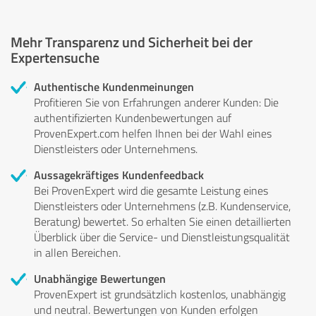
Mehr Transparenz und Sicherheit bei der
Expertensuche
Authentische Kundenmeinungen
Profitieren Sie von Erfahrungen anderer Kunden: Die
authentifizierten Kundenbewertungen auf
ProvenExpert.com helfen Ihnen bei der Wahl eines
Dienstleisters oder Unternehmens.
Aussagekräftiges Kundenfeedback
Bei ProvenExpert wird die gesamte Leistung eines
Dienstleisters oder Unternehmens (z.B. Kundenservice,
Beratung) bewertet. So erhalten Sie einen detaillierten
Überblick über die Service- und Dienstleistungsqualität
in allen Bereichen.
Unabhängige Bewertungen
ProvenExpert ist grundsätzlich kostenlos, unabhängig
und neutral. Bewertungen von Kunden erfolgen