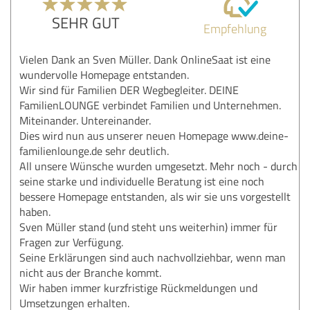
SEHR GUT
Empfehlung
Vielen Dank an Sven Müller. Dank OnlineSaat ist eine
wundervolle Homepage entstanden.
Wir sind für Familien DER Wegbegleiter. DEINE
FamilienLOUNGE verbindet Familien und Unternehmen.
Miteinander. Untereinander.
Dies wird nun aus unserer neuen Homepage www.deine-
familienlounge.de sehr deutlich.
All unsere Wünsche wurden umgesetzt. Mehr noch - durch
seine starke und individuelle Beratung ist eine noch
bessere Homepage entstanden, als wir sie uns vorgestellt
haben.
Sven Müller stand (und steht uns weiterhin) immer für
Fragen zur Verfügung.
Seine Erklärungen sind auch nachvollziehbar, wenn man
nicht aus der Branche kommt.
Wir haben immer kurzfristige Rückmeldungen und
Umsetzungen erhalten.