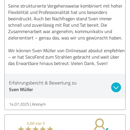
Seine strukturierte Vorgehensweise kombiniert mit hoher
Flexibilität und Professionalität hat uns besonders
beeindruckt. Auch bei Nachfragen stand Sven immer
schnell und zuverlässig mit Rat und Tat bereit. Die
Zusammenarbeit war angenehm, kommunikativ und
zielorientiert – genau das, was wir uns gewünscht haben.
Wir können Sven Müller von Onlinesaat absolut empfehlen
– er hat SecoFend zum Strahlen gebracht und weit über
das Erwartbare hinaus betreut. Vielen Dank, Sven!
Erfahrungsbericht & Bewertung zu:
Sven Müller
14.07.2025
Anonym
5,00 von 5