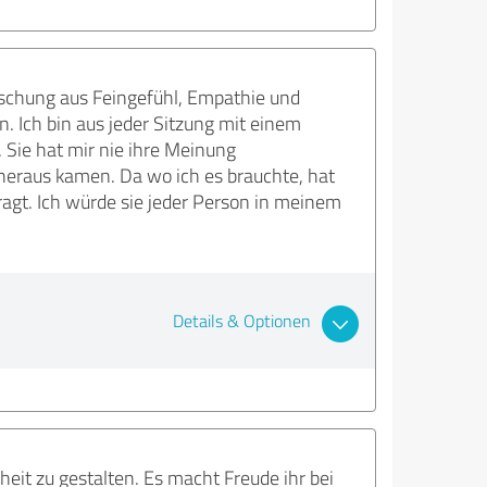
 Mischung aus Feingefühl, Empathie und
. Ich bin aus jeder Sitzung mit einem
 Sie hat mir nie ihre Meinung
heraus kamen. Da wo ich es brauchte, hat
gt. Ich würde sie jeder Person in meinem
Details & Optionen
heit zu gestalten. Es macht Freude ihr bei