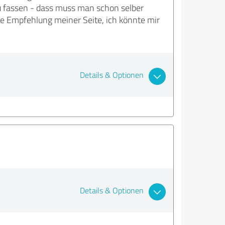
zu fassen - dass muss man schon selber
te Empfehlung meiner Seite, ich könnte mir
Details & Optionen
Details & Optionen