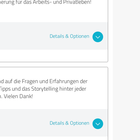
erung für das Arbeits- und Privatleben!
Details & Optionen
end auf die Fragen und Erfahrungen der
pps und das Storytelling hinter jeder
. Vielen Dank!
Details & Optionen