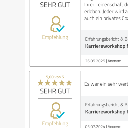
SEHR GUT
Ihrer Leidenschaft 
erleben. Jeder wird 
auch ein privates Coa
Empfehlung
Erfahrungsbericht & B
Karriereworkshop 
26.05.2025
Anonym
5,00 von 5
Es war ein sehr wert
SEHR GUT
Erfahrungsbericht & B
Karriereworkshop f
Empfehlung
03.07.2024
Anonym