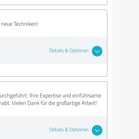
d neue Techniken!
Details & Optionen
durchgeführt. Ihre Expertise und einfühlsame
t. Vielen Dank für die großartige Arbeit!
Details & Optionen