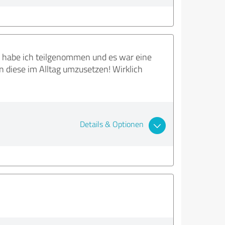
 habe ich teilgenommen und es war eine
 diese im Alltag umzusetzen! Wirklich
Details & Optionen