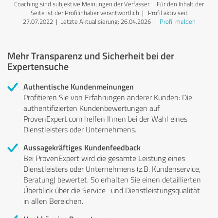
Coaching sind subjektive Meinungen der Verfasser | Für den Inhalt der
Seite ist der Profilinhaber verantwortlich
| Profil aktiv seit
27.07.2022 |
Letzte Aktualisierung: 26.04.2026
|
Profil melden
Mehr Transparenz und Sicherheit bei der
Expertensuche
Authentische Kundenmeinungen
Profitieren Sie von Erfahrungen anderer Kunden: Die
authentifizierten Kundenbewertungen auf
ProvenExpert.com helfen Ihnen bei der Wahl eines
Dienstleisters oder Unternehmens.
Aussagekräftiges Kundenfeedback
Bei ProvenExpert wird die gesamte Leistung eines
Dienstleisters oder Unternehmens (z.B. Kundenservice,
Beratung) bewertet. So erhalten Sie einen detaillierten
Überblick über die Service- und Dienstleistungsqualität
in allen Bereichen.