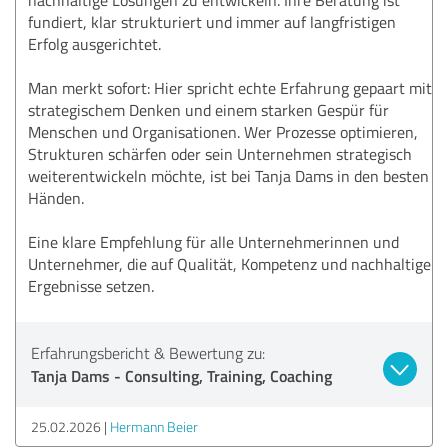
fundiert, klar strukturiert und immer auf langfristigen
Erfolg ausgerichtet.
Man merkt sofort: Hier spricht echte Erfahrung gepaart mit
strategischem Denken und einem starken Gespür für
Menschen und Organisationen. Wer Prozesse optimieren,
Strukturen schärfen oder sein Unternehmen strategisch
weiterentwickeln möchte, ist bei Tanja Dams in den besten
Händen.
Eine klare Empfehlung für alle Unternehmerinnen und
Unternehmer, die auf Qualität, Kompetenz und nachhaltige
Ergebnisse setzen.
Erfahrungsbericht & Bewertung zu:
Tanja Dams - Consulting, Training, Coaching
25.02.2026
Hermann Beier