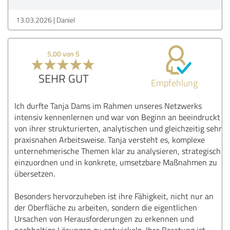
13.03.2026
Daniel
5,00 von 5
SEHR GUT
Empfehlung
Ich durfte Tanja Dams im Rahmen unseres Netzwerks
intensiv kennenlernen und war von Beginn an beeindruckt
von ihrer strukturierten, analytischen und gleichzeitig sehr
praxisnahen Arbeitsweise. Tanja versteht es, komplexe
unternehmerische Themen klar zu analysieren, strategisch
einzuordnen und in konkrete, umsetzbare Maßnahmen zu
übersetzen.
Besonders hervorzuheben ist ihre Fähigkeit, nicht nur an
der Oberfläche zu arbeiten, sondern die eigentlichen
Ursachen von Herausforderungen zu erkennen und
nachhaltige Lösungen zu entwickeln. Ihre Beratung ist