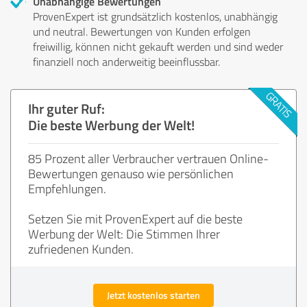
Unabhängige Bewertungen
ProvenExpert ist grundsätzlich kostenlos, unabhängig
und neutral. Bewertungen von Kunden erfolgen
freiwillig, können nicht gekauft werden und sind weder
finanziell noch anderweitig beeinflussbar.
Ihr guter Ruf:
Die beste Werbung der Welt!
85 Prozent aller Verbraucher vertrauen Online-
Bewertungen genauso wie persönlichen
Empfehlungen.
Setzen Sie mit ProvenExpert auf die beste
Werbung der Welt: Die Stimmen Ihrer
zufriedenen Kunden.
Jetzt kostenlos starten