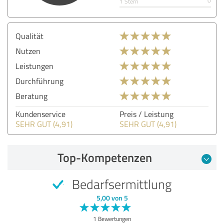
0
1 Stern
Qualität
Nutzen
Leistungen
Durchführung
Beratung
Kundenservice
Preis / Leistung
SEHR GUT (4,91)
SEHR GUT (4,91)
Top-Kompetenzen
Bedarfsermittlung
5,00 von 5
1 Bewertungen