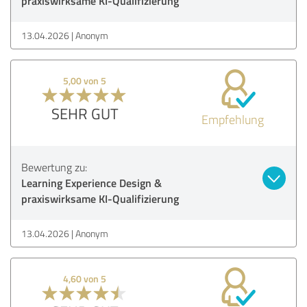
praxiswirksame KI-Qualifizierung
13.04.2026
Anonym
5,00 von 5
SEHR GUT
Empfehlung
Bewertung zu:
Learning Experience Design &
praxiswirksame KI-Qualifizierung
13.04.2026
Anonym
4,60 von 5