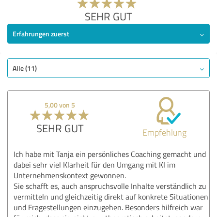
SEHR GUT
Erfahrungen zuerst
Alle (11)
5,00 von 5
SEHR GUT
Empfehlung
Ich habe mit Tanja ein persönliches Coaching gemacht und
dabei sehr viel Klarheit für den Umgang mit KI im
Unternehmenskontext gewonnen.
Sie schafft es, auch anspruchsvolle Inhalte verständlich zu
vermitteln und gleichzeitig direkt auf konkrete Situationen
und Fragestellungen einzugehen. Besonders hilfreich war