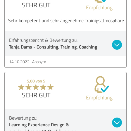
SEHR GUT
Empfehlung
Sehr kompetent und sehr angenehme Trainigsatmosphäre
Erfahrungsbericht & Bewertung zu:
Tanja Dams - Consulting, Training, Coaching
14.10.2022
Anonym
5,00 von 5
SEHR GUT
Empfehlung
Bewertung zu:
Learning Experience Design &