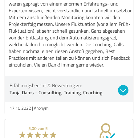
waren geprägt von einem enormen Erfahrungs- und
Expertenwissen, leicht verständlich und schnell umsetzbar.
Mit dem anschließenden Monitoring konnten wir den
Projekterfolg messen. Unsere Fluktuation (vor allem Früh-
Fluktuation) ist sehr schnell gesunken. Ganz abgesehen
von der Entlastung und dem Automatisierungsgrad,
welche dadurch ermöglicht werden. Die Coaching-Calls
haben nochmal einen riesen Anstoß gegeben, Best
Practices mit anderen teilen zu können und sich Feedback
einzuholen. Vielen Dank! Immer gerne wieder.
Erfahrungsbericht & Bewertung zu:
Tanja Dams - Consulting, Training, Coaching
17.10.2022
Anonym
5,00 von 5