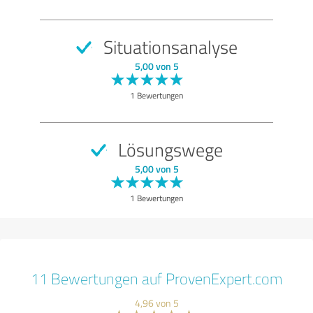
Situationsanalyse
5,00 von 5
1 Bewertungen
Lösungswege
5,00 von 5
1 Bewertungen
11 Bewertungen auf ProvenExpert.com
4,96 von 5