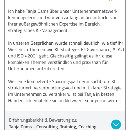
Ich habe Tanja Dams über unser Unternehmernetzwerk
kennengelernt und war von Anfang an beeindruckt von
ihrer außergewöhnlichen Expertise im Bereich
strategisches KI-Management.
In unseren Gesprächen wurde schnell deutlich, wie tief ihr
Wissen zu Themen wie KI-Strategie, KI-Governance, AI Act
und ISO 42001 geht. Gleichzeitig gelingt es ihr, diese
komplexen Themen verständlich und praxisnah für
Unternehmen aufzubereiten.
Wer eine kompetente Sparringspartnerin sucht, um KI
strukturiert, verantwortungsvoll und mit klarer Strategie
im Unternehmen zu verankern, ist bei Tanja in besten
Händen. Ich empfehle sie im Netzwerk sehr gerne weiter.
Erfahrungsbericht & Bewertung zu:
Tanja Dams - Consulting, Training, Coaching