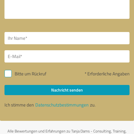
Bitte um Rückruf
* Erforderliche Angaben
Nachricht senden
Ich stimme den
Datenschutzbestimmungen
zu.
Alle Bewertungen und Erfahrungen zu Tanja Dams - Consulting, Training,