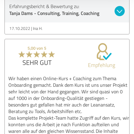
Erfahrungsbericht & Bewertung zu:
Tanja Dams - Consulting, Training, Coaching
17.10.2022
Ina H.
5,00 von 5
SEHR GUT
Empfehlung
Wir haben einen Online-Kurs + Coaching zum Thema
Onboarding gemacht. Dank dem Kurs ist uns unser Projekt
sehr leicht von der Hand gegangen. Wir sind quasi von 0
auf 1000 in der Onboarding-Qualität gestiegen -
besonders gut gefallen hat mir auch der Leanansatz,
Beratung zu Tools, Arbeitshilfen etc.
Das komplette Projekt-Team hatte Zugriff auf den Kurs, wir
konnten uns die Arbeit je nach Funktion aufteilen und
waren alle auf den gleichen Wissensstand. Die Inhalte