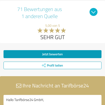
71 Bewertungen aus
1 anderen Quelle
5,00 von 5
SEHR GUT
Jetzt bewerten
Profil teilen
Ihre Nachricht an Tarifbörse24