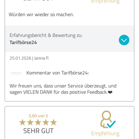
Empfehlung
Würden wir wieder so machen.
Erfahrungsbericht & Bewertung zu:
Tarifbörse24
25.01.2026
Janina P.
Kommentar von Tarifbörse24:
Wir freuen uns, dass unser Service überzeugt, und
sagen VIELEN DANK für das positive Feedback.❤️
5,00 von 5
SEHR GUT
Empfehlung