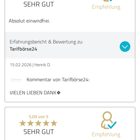
SEHR GUT
Empfehlung
Absolut einwndfrei.
Erfahrungsbericht & Bewertung zu:
Tarifbörse24
15.02.2026
Henrik D.
Kommentar von Tarifbörse24:
VIELEN LIEBEN DANK🍀
5,00 von 5
SEHR GUT
Empfehlung