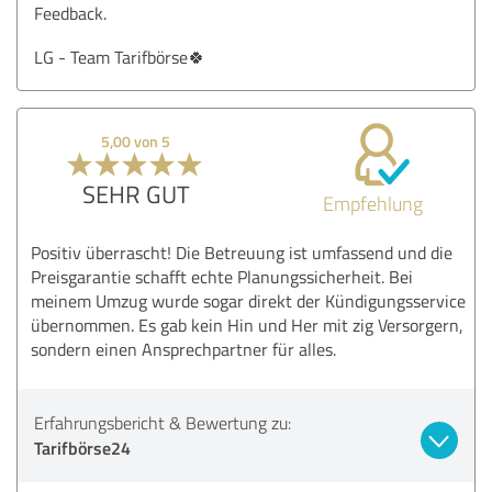
Feedback.
LG - Team Tarifbörse🍀
5,00 von 5
SEHR GUT
Empfehlung
Positiv überrascht! Die Betreuung ist umfassend und die
Preisgarantie schafft echte Planungssicherheit. Bei
meinem Umzug wurde sogar direkt der Kündigungsservice
übernommen. Es gab kein Hin und Her mit zig Versorgern,
sondern einen Ansprechpartner für alles.
Erfahrungsbericht & Bewertung zu:
Tarifbörse24