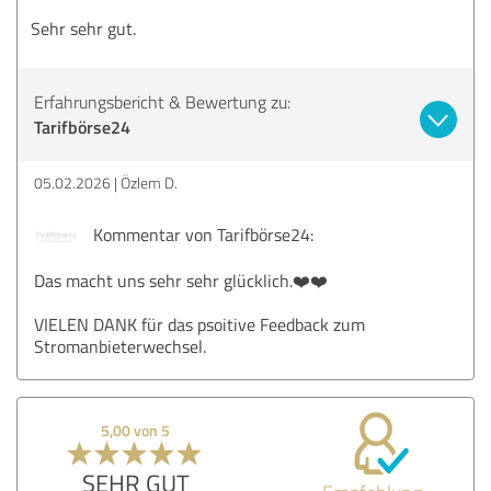
Sehr sehr gut.
Erfahrungsbericht & Bewertung zu:
Tarifbörse24
05.02.2026
Özlem D.
Kommentar von Tarifbörse24:
Das macht uns sehr sehr glücklich.❤️❤️
VIELEN DANK für das psoitive Feedback zum
Stromanbieterwechsel.
5,00 von 5
SEHR GUT