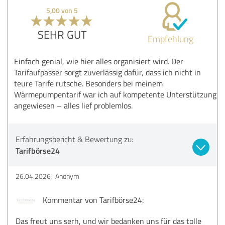
5,00 von 5
SEHR GUT
Empfehlung
Einfach genial, wie hier alles organisiert wird. Der
Tarifaufpasser sorgt zuverlässig dafür, dass ich nicht in
teure Tarife rutsche. Besonders bei meinem
Wärmepumpentarif war ich auf kompetente Unterstützung
angewiesen – alles lief problemlos.
Erfahrungsbericht & Bewertung zu:
Tarifbörse24
26.04.2026
Anonym
Kommentar von Tarifbörse24:
Das freut uns serh, und wir bedanken uns für das tolle