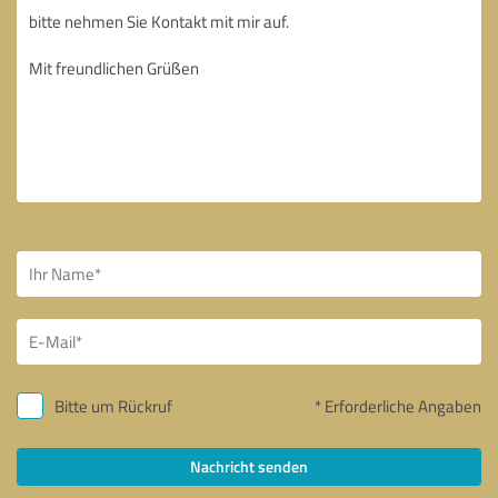
Bitte um Rückruf
* Erforderliche Angaben
Nachricht senden