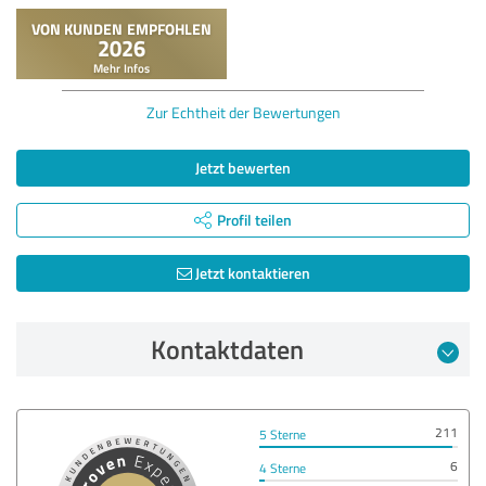
Zur Echtheit der Bewertungen
Jetzt bewerten
Profil teilen
Jetzt kontaktieren
Kontaktdaten
211
5 Sterne
6
4 Sterne