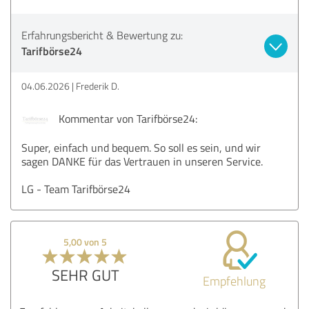
Erfahrungsbericht & Bewertung zu:
Tarifbörse24
04.06.2026
Frederik D.
Kommentar von Tarifbörse24:
Super, einfach und bequem. So soll es sein, und wir
sagen DANKE für das Vertrauen in unseren Service.
LG - Team Tarifbörse24
5,00 von 5
SEHR GUT
Empfehlung