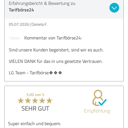
Erfahrungsbericht & Bewertung zu:
Tarifbörse24
05.07.2026
Daniela F.
Kommentar von Tarifbörse24:
Sind unsere Kunden begeistert, sind wir es auch.
VIELEN DANK für das in uns gesetzte Vertrauen.
LG Team - Tarifbörse🍀🍀🍀
5,00 von 5
SEHR GUT
Empfehlung
Super einfach und bequem.