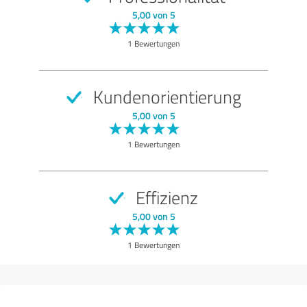
5,00 von 5
1 Bewertungen
Kundenorientierung
5,00 von 5
1 Bewertungen
Effizienz
5,00 von 5
1 Bewertungen