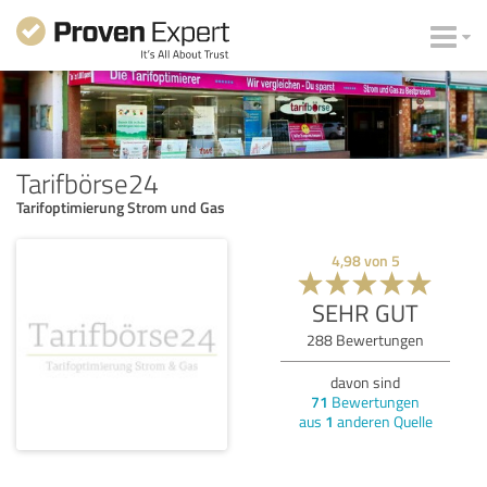
Tarifbörse24
Tarifoptimierung Strom und Gas
4,98
von
5
SEHR GUT
288
Bewertungen
davon sind
71
Bewertungen
aus
1
anderen Quelle