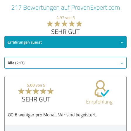
217 Bewertungen auf ProvenExpert.com
4,97 von 5
SEHR GUT
Erfahrungen zuerst
Alle (217)
5,00 von 5
SEHR GUT
Empfehlung
80 € weniger pro Monat. Wir sind begeistert.