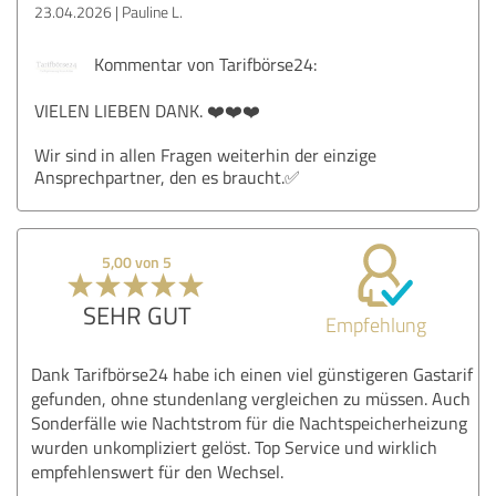
23.04.2026
Pauline L.
Kommentar von Tarifbörse24:
VIELEN LIEBEN DANK. ❤️❤️❤️
Wir sind in allen Fragen weiterhin der einzige
Ansprechpartner, den es braucht.✅
5,00 von 5
SEHR GUT
Empfehlung
Dank Tarifbörse24 habe ich einen viel günstigeren Gastarif
gefunden, ohne stundenlang vergleichen zu müssen. Auch
Sonderfälle wie Nachtstrom für die Nachtspeicherheizung
wurden unkompliziert gelöst. Top Service und wirklich
empfehlenswert für den Wechsel.