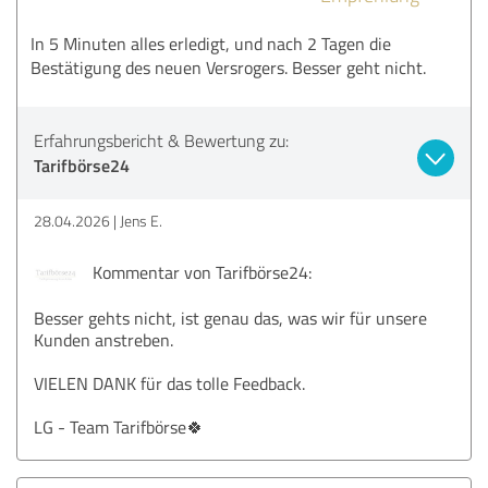
In 5 Minuten alles erledigt, und nach 2 Tagen die
Bestätigung des neuen Versrogers. Besser geht nicht.
Erfahrungsbericht & Bewertung zu:
Tarifbörse24
28.04.2026
Jens E.
Kommentar von Tarifbörse24:
Besser gehts nicht, ist genau das, was wir für unsere
Kunden anstreben.
VIELEN DANK für das tolle Feedback.
LG - Team Tarifbörse🍀