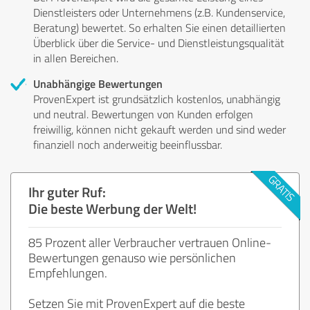
Dienstleisters oder Unternehmens (z.B. Kundenservice,
Beratung) bewertet. So erhalten Sie einen detaillierten
Überblick über die Service- und Dienstleistungsqualität
in allen Bereichen.
Unabhängige Bewertungen
ProvenExpert ist grundsätzlich kostenlos, unabhängig
und neutral. Bewertungen von Kunden erfolgen
freiwillig, können nicht gekauft werden und sind weder
finanziell noch anderweitig beeinflussbar.
Ihr guter Ruf:
Die beste Werbung der Welt!
85 Prozent aller Verbraucher vertrauen Online-
Bewertungen genauso wie persönlichen
Empfehlungen.
Setzen Sie mit ProvenExpert auf die beste