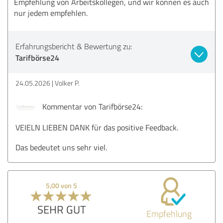
Empfehlung von Arbeitskollegen, und wir können es auch
nur jedem empfehlen.
Erfahrungsbericht & Bewertung zu:
Tarifbörse24
24.05.2026
Volker P.
Kommentar von Tarifbörse24:
VEIELN LIEBEN DANK für das positive Feedback.
Das bedeutet uns sehr viel.
5,00 von 5
SEHR GUT
Empfehlung