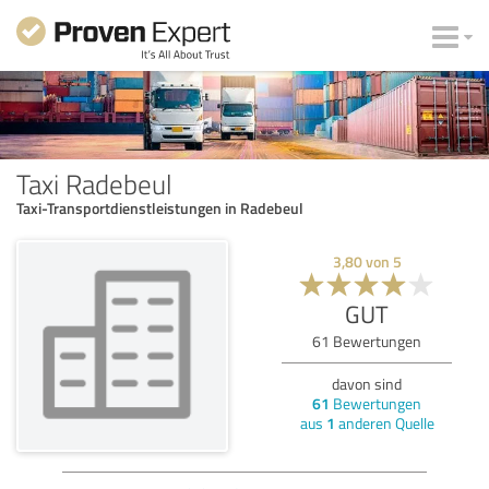
Taxi Radebeul
Taxi-Transportdienstleistungen in Radebeul
3,80
von
5
GUT
61
Bewertungen
davon sind
61
Bewertungen
aus
1
anderen Quelle