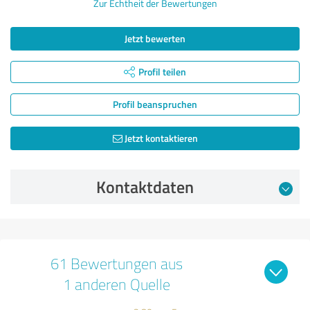
Zur Echtheit der Bewertungen
Jetzt bewerten
Profil teilen
Profil beanspruchen
Jetzt kontaktieren
Kontaktdaten
61 Bewertungen aus
1 anderen Quelle