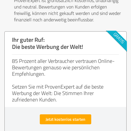
ProvenExpert ist grundsätzlich kostenlos, unabhängig
und neutral. Bewertungen von Kunden erfolgen
freiwillig, können nicht gekauft werden und sind weder
finanziell noch anderweitig beeinflussbar.
Ihr guter Ruf:
Die beste Werbung der Welt!
85 Prozent aller Verbraucher vertrauen Online-
Bewertungen genauso wie persönlichen
Empfehlungen.
Setzen Sie mit ProvenExpert auf die beste
Werbung der Welt: Die Stimmen Ihrer
zufriedenen Kunden.
Jetzt kostenlos starten