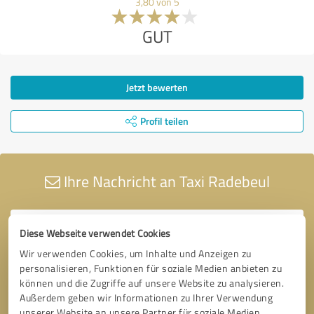
3,80 von 5
GUT
Jetzt bewerten
Profil teilen
Ihre Nachricht an Taxi Radebeul
Diese Webseite verwendet Cookies
Wir verwenden Cookies, um Inhalte und Anzeigen zu
personalisieren, Funktionen für soziale Medien anbieten zu
können und die Zugriffe auf unsere Website zu analysieren.
Außerdem geben wir Informationen zu Ihrer Verwendung
unserer Website an unsere Partner für soziale Medien,