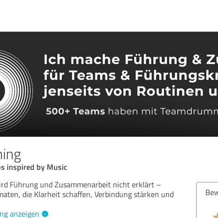
ing
s inspired by Music
d Führung und Zusammenarbeit nicht erklärt –
Bew
rmaten, die Klarheit schaffen, Verbindung stärken und
ng anzeigen