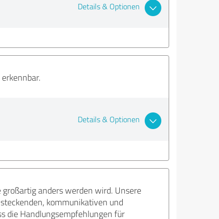
Details & Optionen
n erkennbar.
Details & Optionen
 großartig anders werden wird. Unsere
 ansteckenden, kommunikativen und
uss die Handlungsempfehlungen für