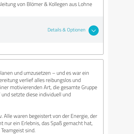
tsleitung von Blömer & Kollegen aus Lohne
Details & Optionen
planen und umzusetzen – und es war ein
reitung verlief alles reibungslos und
einer motivierenden Art, die gesamte Gruppe
und setzte diese individuell und
 Alle waren begeistert von der Energie, der
ht nur ein Erlebnis, das Spaß gemacht hat,
 Teamgeist sind.