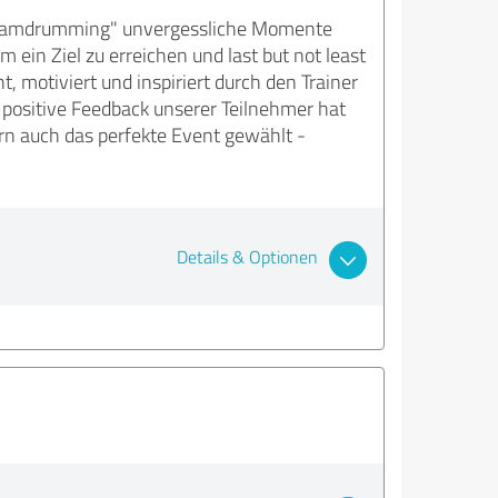
Teamdrumming" unvergessliche Momente
ein Ziel zu erreichen und last but not least
, motiviert und inspiriert durch den Trainer
 positive Feedback unserer Teilnehmer hat
rn auch das perfekte Event gewählt -
Details & Optionen