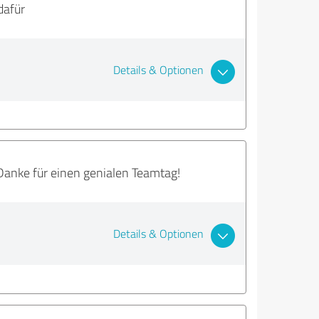
dafür
Details & Optionen
 Danke für einen genialen Teamtag!
Details & Optionen