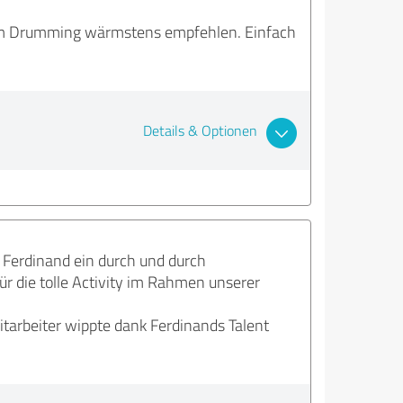
Team Drumming wärmstens empfehlen. Einfach
Details & Optionen
 Ferdinand ein durch und durch
ür die tolle Activity im Rahmen unserer
tarbeiter wippte dank Ferdinands Talent