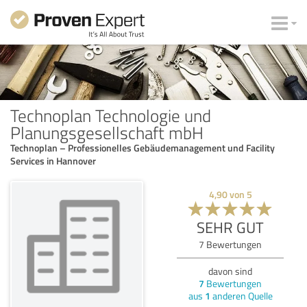
Technoplan Technologie und
Planungsgesellschaft mbH
Technoplan – Professionelles Gebäudemanagement und Facility
Services in Hannover
4,90
von
5
SEHR GUT
7
Bewertungen
davon sind
7
Bewertungen
aus
1
anderen Quelle