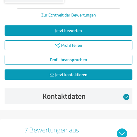
Zur Echtheit der Bewertungen
Jetzt bewerten
Profil teilen
Profil beanspruchen
Jetzt kontaktieren
Kontaktdaten
7 Bewertungen aus