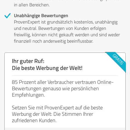
in allen Bereichen.
Unabhängige Bewertungen
ProvenExpert ist grundsätzlich kostenlos, unabhängig
und neutral. Bewertungen von Kunden erfolgen
freiwillig, können nicht gekauft werden und sind weder
finanziell noch anderweitig beeinflussbar.
Ihr guter Ruf:
Die beste Werbung der Welt!
85 Prozent aller Verbraucher vertrauen Online-
Bewertungen genauso wie persönlichen
Empfehlungen.
Setzen Sie mit ProvenExpert auf die beste
Werbung der Welt: Die Stimmen Ihrer
zufriedenen Kunden.