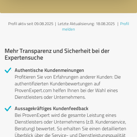
Profil aktiv seit 09.08.2025 |
Letzte Aktualisierung: 18.08.2025
|
Profil
melden
Mehr Transparenz und Sicherheit bei der
Expertensuche
Authentische Kundenmeinungen
Profitieren Sie von Erfahrungen anderer Kunden: Die
authentifizierten Kundenbewertungen auf
ProvenExpert.com helfen Ihnen bei der Wahl eines
Dienstleisters oder Unternehmens.
Aussagekräftiges Kundenfeedback
Bei ProvenExpert wird die gesamte Leistung eines
Dienstleisters oder Unternehmens (z.B. Kundenservice,
Beratung) bewertet. So erhalten Sie einen detaillierten
Überblick über die Service- und Dienstleistungsqualität