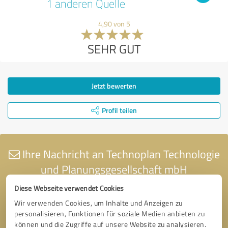
1 anderen Quelle
4,90 von 5
SEHR GUT
Jetzt bewerten
Profil teilen
Ihre Nachricht an Technoplan Technologie
und Planungsgesellschaft mbH
Diese Webseite verwendet Cookies
Wir verwenden Cookies, um Inhalte und Anzeigen zu
personalisieren, Funktionen für soziale Medien anbieten zu
können und die Zugriffe auf unsere Website zu analysieren.