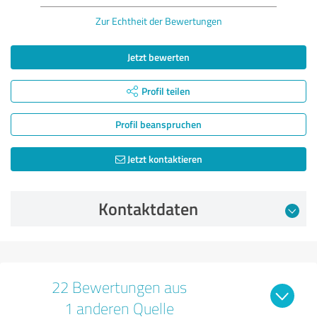
Zur Echtheit der Bewertungen
Jetzt bewerten
Profil teilen
Profil beanspruchen
Jetzt kontaktieren
Kontaktdaten
22 Bewertungen aus
1 anderen Quelle