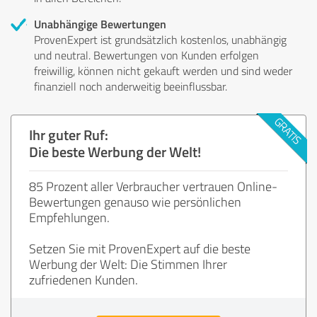
Unabhängige Bewertungen
ProvenExpert ist grundsätzlich kostenlos, unabhängig
und neutral. Bewertungen von Kunden erfolgen
freiwillig, können nicht gekauft werden und sind weder
finanziell noch anderweitig beeinflussbar.
Ihr guter Ruf:
Die beste Werbung der Welt!
85 Prozent aller Verbraucher vertrauen Online-
Bewertungen genauso wie persönlichen
Empfehlungen.
Setzen Sie mit ProvenExpert auf die beste
Werbung der Welt: Die Stimmen Ihrer
zufriedenen Kunden.