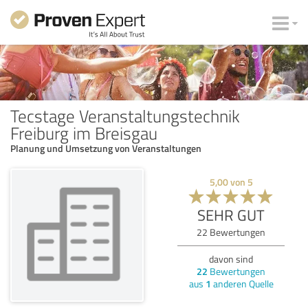
Tecstage Veranstaltungstechnik
Freiburg im Breisgau
Planung und Umsetzung von Veranstaltungen
5,00
von
5
SEHR GUT
22
Bewertungen
davon sind
22
Bewertungen
aus
1
anderen Quelle