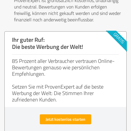
ProvenExpert ist grundsätzlich kostenlos, unabhängig
und neutral. Bewertungen von Kunden erfolgen
freiwillig, können nicht gekauft werden und sind weder
finanziell noch anderweitig beeinflussbar.
Ihr guter Ruf:
Die beste Werbung der Welt!
85 Prozent aller Verbraucher vertrauen Online-
Bewertungen genauso wie persönlichen
Empfehlungen.
Setzen Sie mit ProvenExpert auf die beste
Werbung der Welt: Die Stimmen Ihrer
zufriedenen Kunden.
Jetzt kostenlos starten