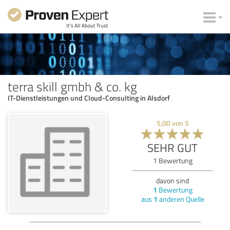
terra skill gmbh & co. kg
IT-Dienstleistungen und Cloud-Consulting in Alsdorf
5,00
von
5
SEHR GUT
1
Bewertung
davon sind
1
Bewertung
aus
1
anderen Quelle