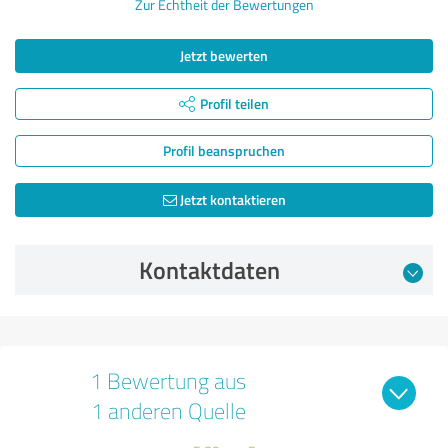
Zur Echtheit der Bewertungen
Jetzt bewerten
Profil teilen
Profil beanspruchen
Jetzt kontaktieren
Kontaktdaten
1 Bewertung aus
1 anderen Quelle