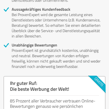
Dienstleisters oder Unternehmens.
Aussagekräftiges Kundenfeedback
Bei ProvenExpert wird die gesamte Leistung eines
Dienstleisters oder Unternehmens (z.B. Kundenservice,
Beratung) bewertet. So erhalten Sie einen detaillierten
Überblick über die Service- und Dienstleistungsqualität
in allen Bereichen.
Unabhängige Bewertungen
ProvenExpert ist grundsätzlich kostenlos, unabhängig
und neutral. Bewertungen von Kunden erfolgen
freiwillig, können nicht gekauft werden und sind weder
finanziell noch anderweitig beeinflussbar.
Ihr guter Ruf:
Die beste Werbung der Welt!
85 Prozent aller Verbraucher vertrauen Online-
Bewertungen genauso wie persönlichen