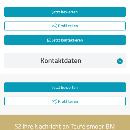
Jetzt bewerten
Profil teilen
Jetzt kontaktieren
Kontaktdaten
Jetzt bewerten
Profil teilen
Ihre Nachricht an Teufelsmoor BNI