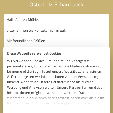
Osterholz-Scharmbeck
Diese Webseite verwendet Cookies
Wir verwenden Cookies, um Inhalte und Anzeigen zu
personalisieren, Funktionen für soziale Medien anbieten zu
können und die Zugriffe auf unsere Website zu analysieren.
Außerdem geben wir Informationen zu Ihrer Verwendung
unserer Website an unsere Partner für soziale Medien,
Werbung und Analysen weiter. Unsere Partner führen diese
Informationen möglicherweise mit weiteren Daten
zusammen, die Sie ihnen bereitgestellt haben oder die sie im
Rahmen Ihrer Nutzung der Dienste gesammelt haben.