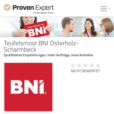
Teufelsmoor BNI Osterholz-
Scharmbeck
Qualifizierte Empfehlungen, mehr Aufträge, neue Kontakte
NICHT BEWERTET