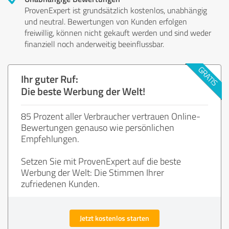
ProvenExpert ist grundsätzlich kostenlos, unabhängig
und neutral. Bewertungen von Kunden erfolgen
freiwillig, können nicht gekauft werden und sind weder
finanziell noch anderweitig beeinflussbar.
Ihr guter Ruf:
Die beste Werbung der Welt!
85 Prozent aller Verbraucher vertrauen Online-
Bewertungen genauso wie persönlichen
Empfehlungen.
Setzen Sie mit ProvenExpert auf die beste
Werbung der Welt: Die Stimmen Ihrer
zufriedenen Kunden.
Jetzt kostenlos starten