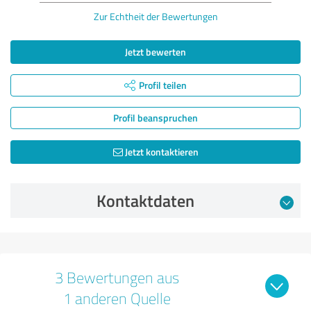
Zur Echtheit der Bewertungen
Jetzt bewerten
Profil teilen
Profil beanspruchen
Jetzt kontaktieren
Kontaktdaten
3 Bewertungen aus
1 anderen Quelle