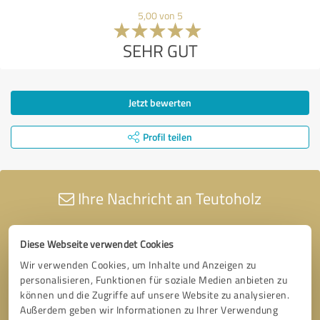
5,00 von 5
SEHR GUT
Jetzt bewerten
Profil teilen
Ihre Nachricht an Teutoholz
Diese Webseite verwendet Cookies
Wir verwenden Cookies, um Inhalte und Anzeigen zu
personalisieren, Funktionen für soziale Medien anbieten zu
können und die Zugriffe auf unsere Website zu analysieren.
Außerdem geben wir Informationen zu Ihrer Verwendung