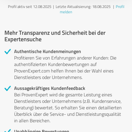
Profil aktiv seit 12.08.2025 |
Letzte Aktualisierung: 18.08.2025
|
Profil
melden
Mehr Transparenz und Sicherheit bei der
Expertensuche
Authentische Kundenmeinungen
Profitieren Sie von Erfahrungen anderer Kunden: Die
authentifizierten Kundenbewertungen auf
ProvenExpert.com helfen Ihnen bei der Wahl eines
Dienstleisters oder Unternehmens.
Aussagekräftiges Kundenfeedback
Bei ProvenExpert wird die gesamte Leistung eines
Dienstleisters oder Unternehmens (z.B. Kundenservice,
Beratung) bewertet. So erhalten Sie einen detaillierten
Überblick über die Service- und Dienstleistungsqualität
in allen Bereichen.
Unabhängige Bewertungen