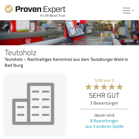
Teutoholz
Teutoholz – Nachhaltiges Kaminholz aus dem Teutoburger Wald in
Bad Iburg
5,00
von
5
SEHR GUT
3
Bewertungen
davon sind
3
Bewertungen
aus
1
anderen Quelle