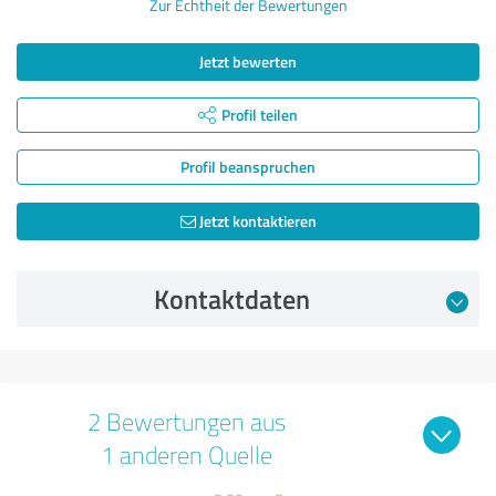
Zur Echtheit der Bewertungen
Jetzt bewerten
Profil teilen
Profil beanspruchen
Jetzt kontaktieren
Kontaktdaten
2 Bewertungen aus
1 anderen Quelle