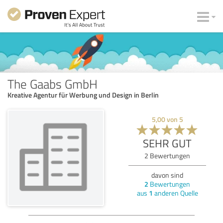
The Gaabs GmbH
Kreative Agentur für Werbung und Design in Berlin
5,00
von
5
SEHR GUT
2
Bewertungen
davon sind
2
Bewertungen
aus
1
anderen Quelle