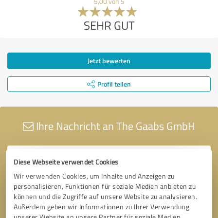
5,00 von 5
SEHR GUT
Jetzt bewerten
Profil teilen
Ihre Nachricht an The Gaabs GmbH
Diese Webseite verwendet Cookies
Wir verwenden Cookies, um Inhalte und Anzeigen zu
personalisieren, Funktionen für soziale Medien anbieten zu
können und die Zugriffe auf unsere Website zu analysieren.
Außerdem geben wir Informationen zu Ihrer Verwendung
unserer Website an unsere Partner für soziale Medien,