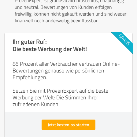
ProvenExpert ist grundsätzlich kostenlos, unabhängig
und neutral. Bewertungen von Kunden erfolgen
freiwillig, können nicht gekauft werden und sind weder
finanziell noch anderweitig beeinflussbar.
Ihr guter Ruf:
Die beste Werbung der Welt!
85 Prozent aller Verbraucher vertrauen Online-
Bewertungen genauso wie persönlichen
Empfehlungen.
Setzen Sie mit ProvenExpert auf die beste
Werbung der Welt: Die Stimmen Ihrer
zufriedenen Kunden.
Jetzt kostenlos starten