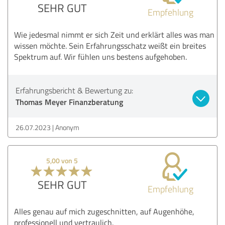
SEHR GUT
Empfehlung
Wie jedesmal nimmt er sich Zeit und erklärt alles was man
wissen möchte. Sein Erfahrungsschatz weißt ein breites
Spektrum auf. Wir fühlen uns bestens aufgehoben.
Erfahrungsbericht & Bewertung zu:
Thomas Meyer Finanzberatung
26.07.2023
Anonym
5,00 von 5
SEHR GUT
Empfehlung
Alles genau auf mich zugeschnitten, auf Augenhöhe,
professionell und vertraulich.