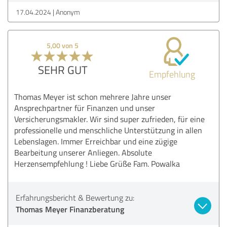
17.04.2024
Anonym
5,00 von 5
SEHR GUT
Empfehlung
Thomas Meyer ist schon mehrere Jahre unser
Ansprechpartner für Finanzen und unser
Versicherungsmakler. Wir sind super zufrieden, für eine
professionelle und menschliche Unterstützung in allen
Lebenslagen. Immer Erreichbar und eine zügige
Bearbeitung unserer Anliegen. Absolute
Herzensempfehlung ! Liebe Grüße Fam. Powalka
Erfahrungsbericht & Bewertung zu:
Thomas Meyer Finanzberatung