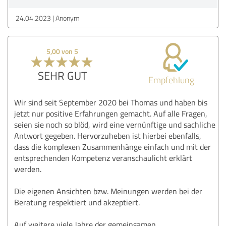
24.04.2023
Anonym
5,00 von 5
SEHR GUT
Empfehlung
Wir sind seit September 2020 bei Thomas und haben bis
jetzt nur positive Erfahrungen gemacht. Auf alle Fragen,
seien sie noch so blöd, wird eine vernünftige und sachliche
Antwort gegeben. Hervorzuheben ist hierbei ebenfalls,
dass die komplexen Zusammenhänge einfach und mit der
entsprechenden Kompetenz veranschaulicht erklärt
werden.
Die eigenen Ansichten bzw. Meinungen werden bei der
Beratung respektiert und akzeptiert.
Auf weitere viele Jahre der gemeinsamen