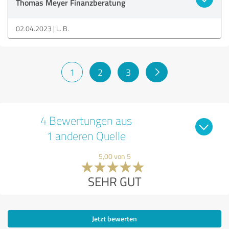
Thomas Meyer Finanzberatung
02.04.2023
L. B.
1
2
3
4 Bewertungen aus
1 anderen Quelle
5,00 von 5
SEHR GUT
Jetzt bewerten