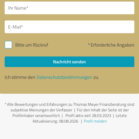
Bitte um Rückruf
* Erforderliche Angaben
Nachricht senden
Ich stimme den
Datenschutzbestimmungen
zu.
*
Alle Bewertungen und Erfahrungen zu Thomas Meyer Finanzberatung sind
subjektive Meinungen der Verfasser | Für den Inhalt der Seite ist der
Profilinhaber verantwortlich
| Profil aktiv seit 28.03.2023 |
Letzte
Aktualisierung: 08.08.2026
|
Profil melden