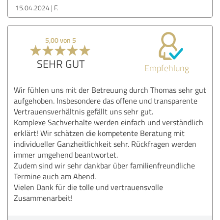
15.04.2024
F.
5,00 von 5
SEHR GUT
Empfehlung
Wir fühlen uns mit der Betreuung durch Thomas sehr gut
aufgehoben. Insbesondere das offene und transparente
Vertrauensverhältnis gefällt uns sehr gut.
Komplexe Sachverhalte werden einfach und verständlich
erklärt! Wir schätzen die kompetente Beratung mit
individueller Ganzheitlichkeit sehr. Rückfragen werden
immer umgehend beantwortet.
Zudem sind wir sehr dankbar über familienfreundliche
Termine auch am Abend.
Vielen Dank für die tolle und vertrauensvolle
Zusammenarbeit!