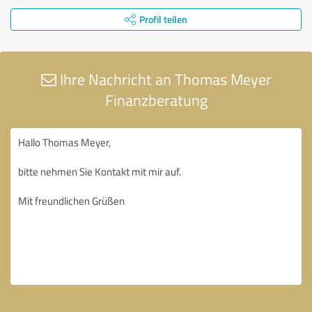
Profil teilen
Ihre Nachricht an Thomas Meyer
Finanzberatung