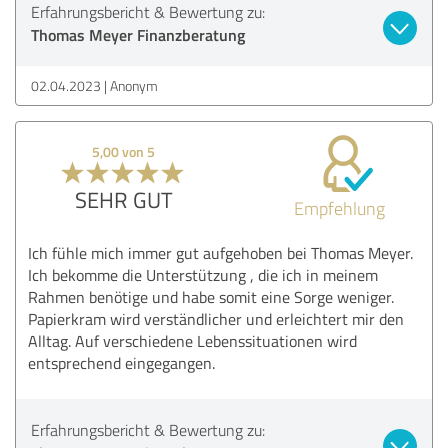
Erfahrungsbericht & Bewertung zu:
Thomas Meyer Finanzberatung
02.04.2023
Anonym
5,00 von 5
SEHR GUT
Empfehlung
Ich fühle mich immer gut aufgehoben bei Thomas Meyer.
Ich bekomme die Unterstützung , die ich in meinem
Rahmen benötige und habe somit eine Sorge weniger.
Papierkram wird verständlicher und erleichtert mir den
Alltag. Auf verschiedene Lebenssituationen wird
entsprechend eingegangen.
Erfahrungsbericht & Bewertung zu: