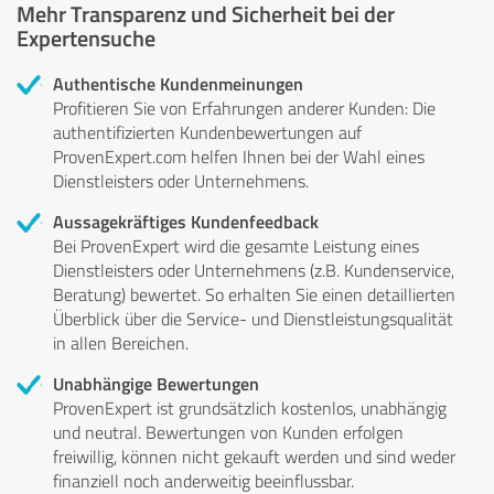
Mehr Transparenz und Sicherheit bei der
Expertensuche
Authentische Kundenmeinungen
Profitieren Sie von Erfahrungen anderer Kunden: Die
authentifizierten Kundenbewertungen auf
ProvenExpert.com helfen Ihnen bei der Wahl eines
Dienstleisters oder Unternehmens.
Aussagekräftiges Kundenfeedback
Bei ProvenExpert wird die gesamte Leistung eines
Dienstleisters oder Unternehmens (z.B. Kundenservice,
Beratung) bewertet. So erhalten Sie einen detaillierten
Überblick über die Service- und Dienstleistungsqualität
in allen Bereichen.
Unabhängige Bewertungen
ProvenExpert ist grundsätzlich kostenlos, unabhängig
und neutral. Bewertungen von Kunden erfolgen
freiwillig, können nicht gekauft werden und sind weder
finanziell noch anderweitig beeinflussbar.