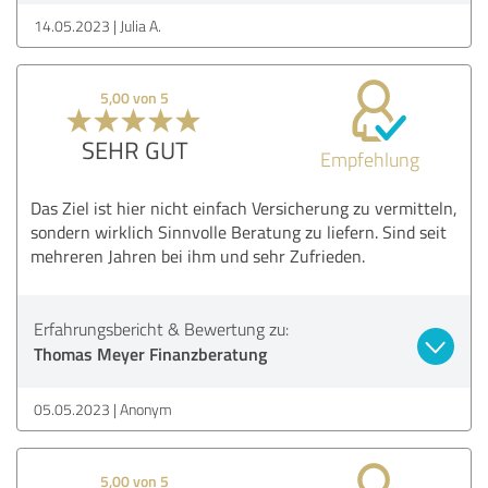
14.05.2023
Julia A.
5,00 von 5
SEHR GUT
Empfehlung
Das Ziel ist hier nicht einfach Versicherung zu vermitteln,
sondern wirklich Sinnvolle Beratung zu liefern. Sind seit
mehreren Jahren bei ihm und sehr Zufrieden.
Erfahrungsbericht & Bewertung zu:
Thomas Meyer Finanzberatung
05.05.2023
Anonym
5,00 von 5