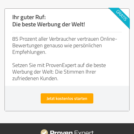
Ihr guter Ruf:
Die beste Werbung der Welt!
85 Prozent aller Verbraucher vertrauen Online-
Bewertungen genauso wie persönlichen
Empfehlungen.
Setzen Sie mit ProvenExpert auf die beste
Werbung der Welt: Die Stimmen Ihrer
zufriedenen Kunden.
Jetzt kostenlos starten