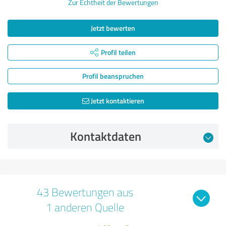
Zur Echtheit der Bewertungen
Jetzt bewerten
Profil teilen
Profil beanspruchen
Jetzt kontaktieren
Kontaktdaten
43 Bewertungen aus
1 anderen Quelle