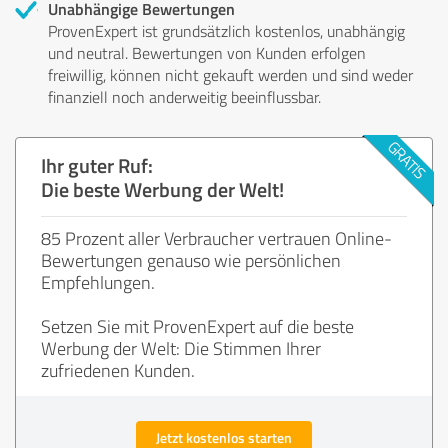
Unabhängige Bewertungen
ProvenExpert ist grundsätzlich kostenlos, unabhängig
und neutral. Bewertungen von Kunden erfolgen
freiwillig, können nicht gekauft werden und sind weder
finanziell noch anderweitig beeinflussbar.
Ihr guter Ruf:
Die beste Werbung der Welt!
85 Prozent aller Verbraucher vertrauen Online-
Bewertungen genauso wie persönlichen
Empfehlungen.
Setzen Sie mit ProvenExpert auf die beste
Werbung der Welt: Die Stimmen Ihrer
zufriedenen Kunden.
Jetzt kostenlos starten