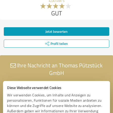
4,00 von 5
GUT
Jetzt bewerten
Profil teilen
Ihre Nachricht an Thomas Pützstück
GmbH
Diese Webseite verwendet Cookies
Wir verwenden Cookies, um Inhalte und Anzeigen zu
personalisieren, Funktionen für soziale Medien anbieten zu
können und die Zugriffe auf unsere Website zu analysieren.
Außerdem geben wir Informationen zu Ihrer Verwendung