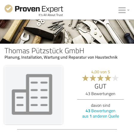
Thomas Pützstück GmbH
Planung, Installation, Wartung und Reparatur von Haustechnik
4,00
von
5
GUT
43
Bewertungen
davon sind
43
Bewertungen
aus
1
anderen Quelle