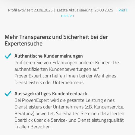
Profil aktiv seit 23.08.2025 |
Letzte Aktualisierung: 23.08.2025
|
Profil
melden
Mehr Transparenz und Sicherheit bei der
Expertensuche
Authentische Kundenmeinungen
Profitieren Sie von Erfahrungen anderer Kunden: Die
authentifizierten Kundenbewertungen auf
ProvenExpert.com helfen Ihnen bei der Wahl eines
Dienstleisters oder Unternehmens.
Aussagekräftiges Kundenfeedback
Bei ProvenExpert wird die gesamte Leistung eines
Dienstleisters oder Unternehmens (z.B. Kundenservice,
Beratung) bewertet. So erhalten Sie einen detaillierten
Überblick über die Service- und Dienstleistungsqualität
in allen Bereichen.