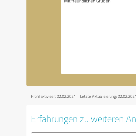
Profil aktiv seit 02.02.2021 |
Letzte Aktualisierung: 02.02.202
Erfahrungen zu weiteren An