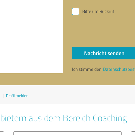
Bitte um Rückruf
Nachricht senden
Ich stimme den
Datenschutzbe
1
|
Profil melden
bietern aus dem Bereich Coaching