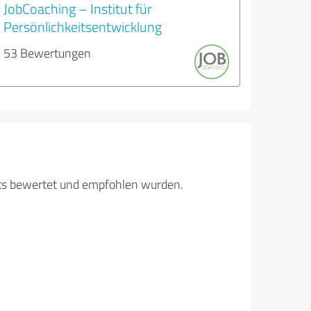
JobCoaching – Institut für
Persönlichkeitsentwicklung
53 Bewertungen
its bewertet und empfohlen wurden.