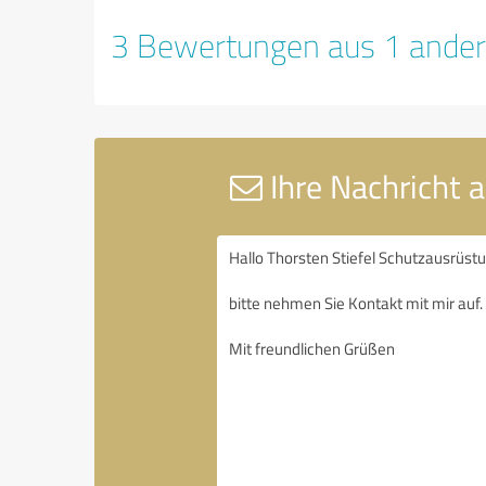
3 Bewertungen aus 1 ander
Ihre Nachricht 