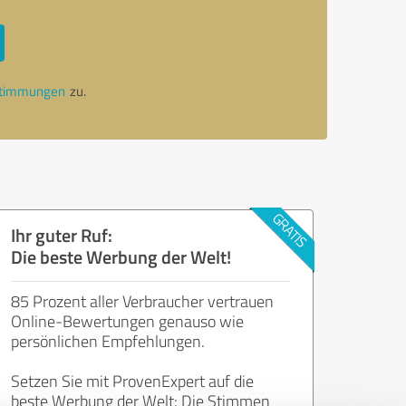
stimmungen
zu.
Ihr guter Ruf:
Die beste Werbung der Welt!
85 Prozent aller Verbraucher vertrauen
Online-Bewertungen genauso wie
persönlichen Empfehlungen.
Setzen Sie mit ProvenExpert auf die
beste Werbung der Welt: Die Stimmen