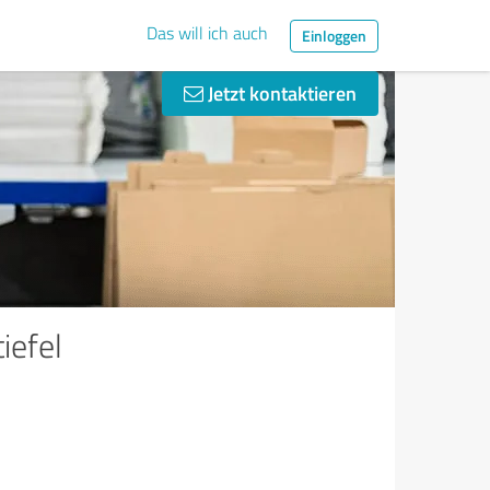
Das will ich auch
Einloggen
Jetzt kontaktieren
iefel