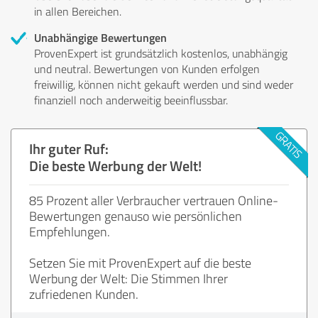
in allen Bereichen.
Unabhängige Bewertungen
ProvenExpert ist grundsätzlich kostenlos, unabhängig
und neutral. Bewertungen von Kunden erfolgen
freiwillig, können nicht gekauft werden und sind weder
finanziell noch anderweitig beeinflussbar.
Ihr guter Ruf:
Die beste Werbung der Welt!
85 Prozent aller Verbraucher vertrauen Online-
Bewertungen genauso wie persönlichen
Empfehlungen.
Setzen Sie mit ProvenExpert auf die beste
Werbung der Welt: Die Stimmen Ihrer
zufriedenen Kunden.