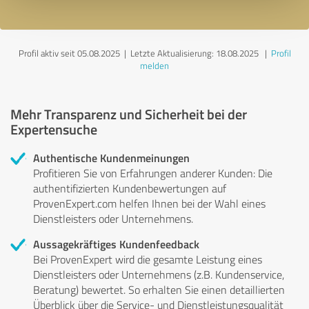
Profil aktiv seit 05.08.2025 |
Letzte Aktualisierung: 18.08.2025
|
Profil
melden
Mehr Transparenz und Sicherheit bei der
Expertensuche
Authentische Kundenmeinungen
Profitieren Sie von Erfahrungen anderer Kunden: Die
authentifizierten Kundenbewertungen auf
ProvenExpert.com helfen Ihnen bei der Wahl eines
Dienstleisters oder Unternehmens.
Aussagekräftiges Kundenfeedback
Bei ProvenExpert wird die gesamte Leistung eines
Dienstleisters oder Unternehmens (z.B. Kundenservice,
Beratung) bewertet. So erhalten Sie einen detaillierten
Überblick über die Service- und Dienstleistungsqualität