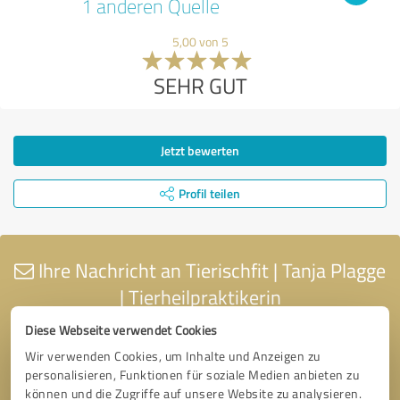
1 anderen Quelle
5,00 von 5
SEHR GUT
Jetzt bewerten
Profil teilen
Ihre Nachricht an Tierischfit | Tanja Plagge
| Tierheilpraktikerin
Diese Webseite verwendet Cookies
Wir verwenden Cookies, um Inhalte und Anzeigen zu
personalisieren, Funktionen für soziale Medien anbieten zu
können und die Zugriffe auf unsere Website zu analysieren.