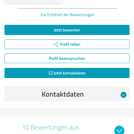
Zur Echtheit der Bewertungen
Jetzt bewerten
Profil teilen
Profil beanspruchen
Jetzt kontaktieren
Kontaktdaten
10 Bewertungen aus