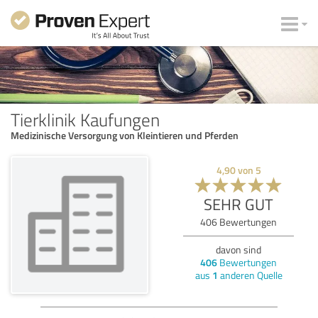
Tierklinik Kaufungen
Medizinische Versorgung von Kleintieren und Pferden
4,90
von
5
SEHR GUT
406
Bewertungen
davon sind
406
Bewertungen
aus
1
anderen Quelle