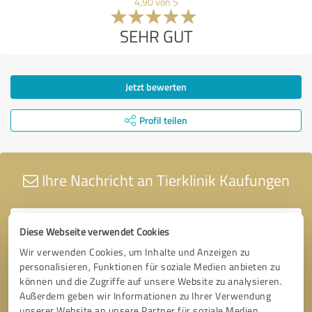
4,90 von 5
SEHR GUT
Jetzt bewerten
Profil teilen
Ihre Nachricht an Tierklinik Kaufungen
Diese Webseite verwendet Cookies
Wir verwenden Cookies, um Inhalte und Anzeigen zu
personalisieren, Funktionen für soziale Medien anbieten zu
können und die Zugriffe auf unsere Website zu analysieren.
Außerdem geben wir Informationen zu Ihrer Verwendung
unserer Website an unsere Partner für soziale Medien,