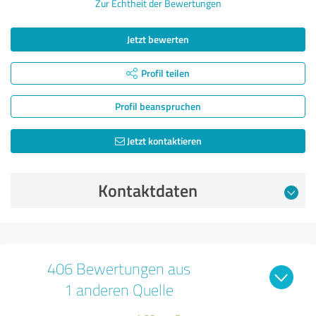
Zur Echtheit der Bewertungen
Jetzt bewerten
Profil teilen
Profil beanspruchen
Jetzt kontaktieren
Kontaktdaten
406 Bewertungen aus
1 anderen Quelle