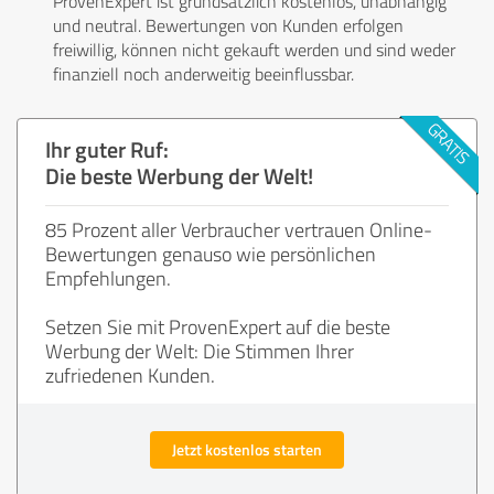
ProvenExpert ist grundsätzlich kostenlos, unabhängig
und neutral. Bewertungen von Kunden erfolgen
freiwillig, können nicht gekauft werden und sind weder
finanziell noch anderweitig beeinflussbar.
Ihr guter Ruf:
Die beste Werbung der Welt!
85 Prozent aller Verbraucher vertrauen Online-
Bewertungen genauso wie persönlichen
Empfehlungen.
Setzen Sie mit ProvenExpert auf die beste
Werbung der Welt: Die Stimmen Ihrer
zufriedenen Kunden.
Jetzt kostenlos starten