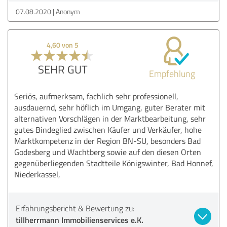
07.08.2020
Anonym
4,60 von 5
SEHR GUT
Empfehlung
Seriös, aufmerksam, fachlich sehr professionell,
ausdauernd, sehr höflich im Umgang, guter Berater mit
alternativen Vorschlägen in der Marktbearbeitung, sehr
gutes Bindeglied zwischen Käufer und Verkäufer, hohe
Marktkompetenz in der Region BN-SU, besonders Bad
Godesberg und Wachtberg sowie auf den diesen Orten
gegenüberliegenden Stadtteile Königswinter, Bad Honnef,
Niederkassel,
Erfahrungsbericht & Bewertung zu:
tillherrmann Immobilienservices e.K.