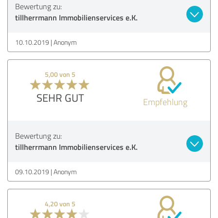
Bewertung zu:
tillherrmann Immobilienservices e.K.
10.10.2019
Anonym
5,00 von 5
SEHR GUT
Empfehlung
Bewertung zu:
tillherrmann Immobilienservices e.K.
09.10.2019
Anonym
4,20 von 5