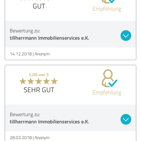
GUT
Empfehlung
Bewertung zu:
tillherrmann Immobilienservices e.K.
14.12.2018
Anonym
5,00 von 5
SEHR GUT
Empfehlung
Bewertung zu:
tillherrmann Immobilienservices e.K.
28.03.2018
Anonym