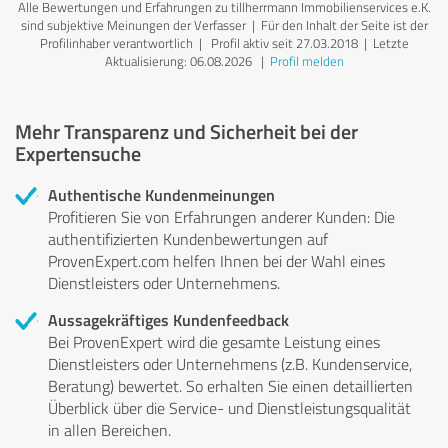
Alle Bewertungen und Erfahrungen zu tillherrmann Immobilienservices e.K.
sind subjektive Meinungen der Verfasser | Für den Inhalt der Seite ist der
Profilinhaber verantwortlich
| Profil aktiv seit 27.03.2018 |
Letzte
Aktualisierung: 06.08.2026
|
Profil melden
Mehr Transparenz und Sicherheit bei der
Expertensuche
Authentische Kundenmeinungen
Profitieren Sie von Erfahrungen anderer Kunden: Die
authentifizierten Kundenbewertungen auf
ProvenExpert.com helfen Ihnen bei der Wahl eines
Dienstleisters oder Unternehmens.
Aussagekräftiges Kundenfeedback
Bei ProvenExpert wird die gesamte Leistung eines
Dienstleisters oder Unternehmens (z.B. Kundenservice,
Beratung) bewertet. So erhalten Sie einen detaillierten
Überblick über die Service- und Dienstleistungsqualität
in allen Bereichen.