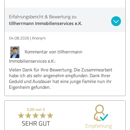
Erfahrungsbericht & Bewertung zu:
tillherrmann Immobilienservices e.K.
04.08.2026
Anonym
Kommentar von tillherrmann
Immobilienservices e.K.:
Vielen Dank für Ihre Bewertung. Die Zusammearbeit
habe ich als sehr angenehm empfunden. Dank Ihrer
Geduld und Ausdauer hat eine junge Familie nun ihr
Eigenheim gefunden.
5,00 von 5
SEHR GUT
Empfehlung