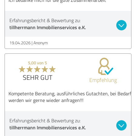
Erfahrungsbericht & Bewertung zu:
tillherrmann Immobilienservices e.K.
19.04.2026
Anonym
5,00 von 5
SEHR GUT
Empfehlung
Kompetente Beratung, ausführliches Gutachten, bei Bedarf
werden wir gerne wieder anfragen!!!
Erfahrungsbericht & Bewertung zu:
tillherrmann Immobilienservices e.K.