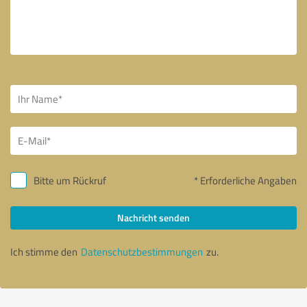
Bitte um Rückruf
* Erforderliche Angaben
Nachricht senden
Ich stimme den
Datenschutzbestimmungen
zu.