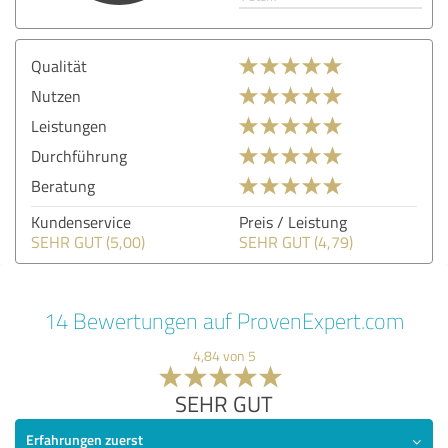
Qualität
Nutzen
Leistungen
Durchführung
Beratung
Kundenservice
Preis / Leistung
SEHR GUT (5,00)
SEHR GUT (4,79)
14 Bewertungen auf ProvenExpert.com
4,84 von 5
SEHR GUT
Erfahrungen zuerst