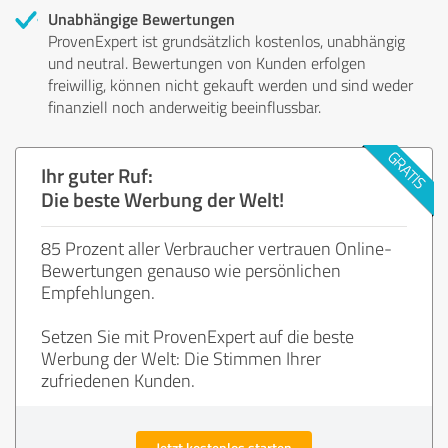
Unabhängige Bewertungen
ProvenExpert ist grundsätzlich kostenlos, unabhängig
und neutral. Bewertungen von Kunden erfolgen
freiwillig, können nicht gekauft werden und sind weder
finanziell noch anderweitig beeinflussbar.
Ihr guter Ruf:
Die beste Werbung der Welt!
85 Prozent aller Verbraucher vertrauen Online-
Bewertungen genauso wie persönlichen
Empfehlungen.
Setzen Sie mit ProvenExpert auf die beste
Werbung der Welt: Die Stimmen Ihrer
zufriedenen Kunden.
Jetzt kostenlos starten