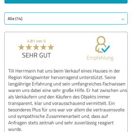
Alle (14)
4,81 von 5
SEHR GUT
Empfehlung
Till Herrmann hat uns beim Verkauf eines Hauses in der
Region Königswinter hervorragend unterstützt. Seine
langjährige Erfahrung und sein umfangreiches Fachwissen
waren uns dabei eine sehr große Hilfe. Er hat zwischen uns
als Verkäufern und den Käufern des Objekts immer
transparent, klar und vorausschauend vermittelt. Ein
besonderes Plus für uns war vor allem die vertrauensvolle
und sympathische Zusammenarbeit und, dass auf
Anfragen stets zeitnah und sehr zuverlässig reagiert
wurde.