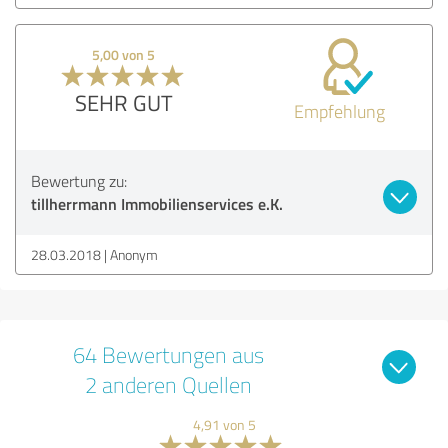
5,00 von 5
SEHR GUT
Empfehlung
Bewertung zu:
tillherrmann Immobilienservices e.K.
28.03.2018
Anonym
64 Bewertungen aus
2 anderen Quellen
4,91 von 5