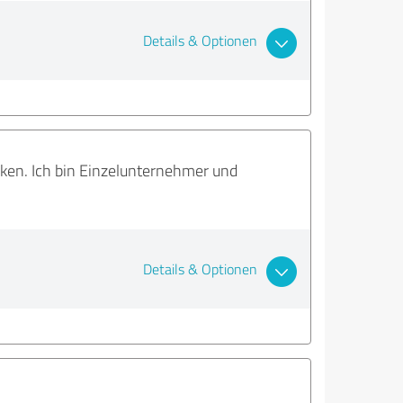
Details & Optionen
nken. Ich bin Einzelunternehmer und
Details & Optionen