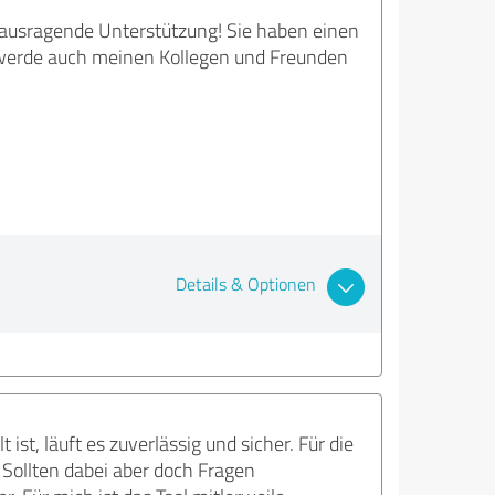
rausragende Unterstützung! Sie haben einen
 werde auch meinen Kollegen und Freunden
Details & Optionen
 ist, läuft es zuverlässig und sicher. Für die
 Sollten dabei aber doch Fragen