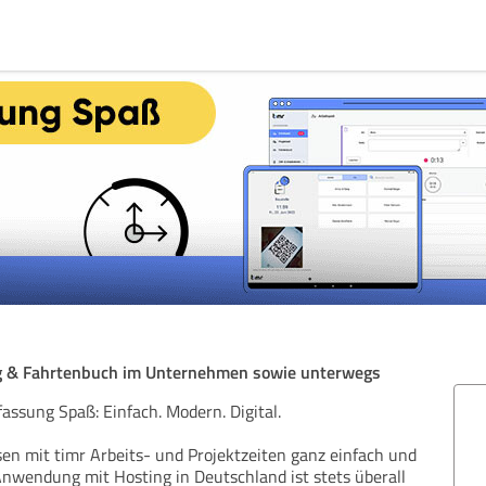
ng & Fahrtenbuch im Unternehmen sowie unterwegs
assung Spaß: Einfach. Modern. Digital.
sen mit timr Arbeits- und Projektzeiten ganz einfach und
 Anwendung mit Hosting in Deutschland ist stets überall