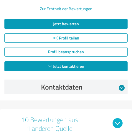
Zur Echtheit der Bewertungen
Jetzt bewerten
Profil teilen
Profil beanspruchen
Jetzt kontaktieren
Kontaktdaten
10 Bewertungen aus
1 anderen Quelle