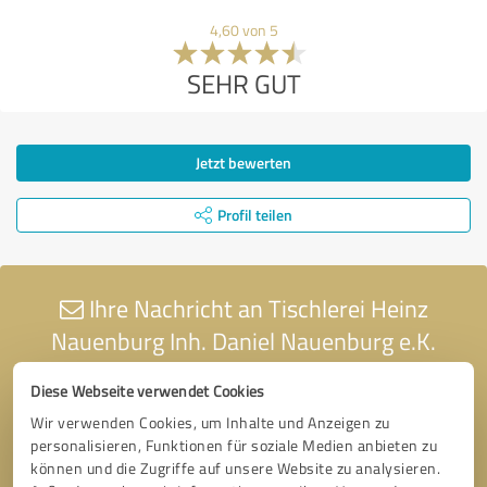
4,60 von 5
SEHR GUT
Jetzt bewerten
Profil teilen
Ihre Nachricht an Tischlerei Heinz
Nauenburg Inh. Daniel Nauenburg e.K.
Diese Webseite verwendet Cookies
Wir verwenden Cookies, um Inhalte und Anzeigen zu
personalisieren, Funktionen für soziale Medien anbieten zu
können und die Zugriffe auf unsere Website zu analysieren.