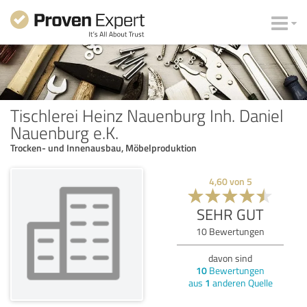
Tischlerei Heinz Nauenburg Inh. Daniel
Nauenburg e.K.
Trocken- und Innenausbau, Möbelproduktion
4,60
von
5
SEHR GUT
10
Bewertungen
davon sind
10
Bewertungen
aus
1
anderen Quelle