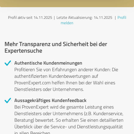
Profil aktiv seit 14.11.2025 |
Letzte Aktualisierung: 14.11.2025
|
Profil
melden
Mehr Transparenz und Sicherheit bei der
Expertensuche
Authentische Kundenmeinungen
Profitieren Sie von Erfahrungen anderer Kunden: Die
authentifizierten Kundenbewertungen auf
ProvenExpert.com helfen Ihnen bei der Wahl eines
Dienstleisters oder Unternehmens.
Aussagekräftiges Kundenfeedback
Bei ProvenExpert wird die gesamte Leistung eines
Dienstleisters oder Unternehmens (z.B. Kundenservice,
Beratung) bewertet. So erhalten Sie einen detaillierten
Überblick über die Service- und Dienstleistungsqualität
in allen Bereichen.