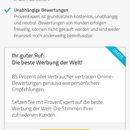
Unabhängige Bewertungen
ProvenExpert ist grundsätzlich kostenlos, unabhängig
und neutral. Bewertungen von Kunden erfolgen
freiwillig, können nicht gekauft werden und sind weder
finanziell noch anderweitig beeinflussbar.
Ihr guter Ruf:
Die beste Werbung der Welt!
85 Prozent aller Verbraucher vertrauen Online-
Bewertungen genauso wie persönlichen
Empfehlungen.
Setzen Sie mit ProvenExpert auf die beste
Werbung der Welt: Die Stimmen Ihrer
zufriedenen Kunden.