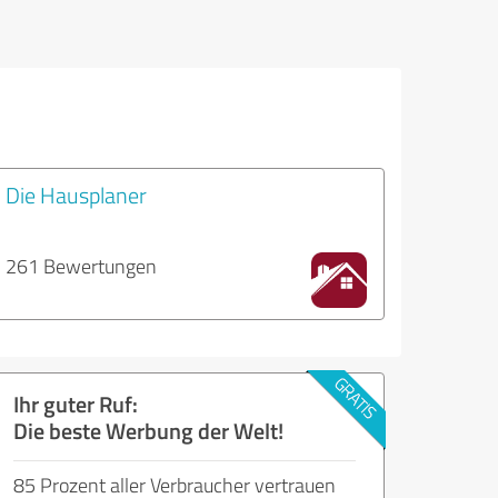
Die Hausplaner
261 Bewertungen
Ihr guter Ruf:
Die beste Werbung der Welt!
85 Prozent aller Verbraucher vertrauen