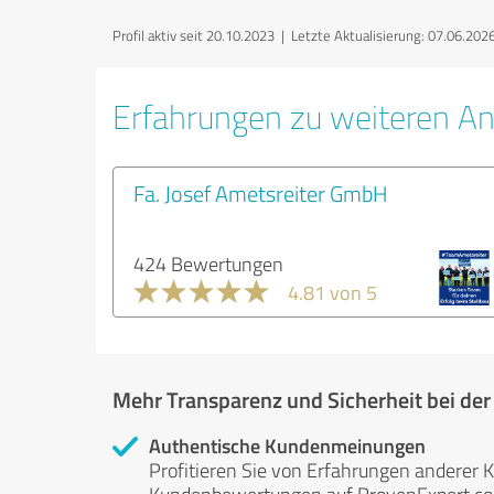
Profil aktiv seit 20.10.2023 |
Letzte Aktualisierung: 07.06.202
Erfahrungen zu weiteren An
Fa. Josef Ametsreiter GmbH
424 Bewertungen
4.81 von 5
Mehr Transparenz und Sicherheit bei de
Authentische Kundenmeinungen
Profitieren Sie von Erfahrungen anderer K