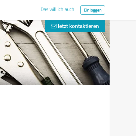
Das will ich auch
Einloggen
Jetzt kontaktieren