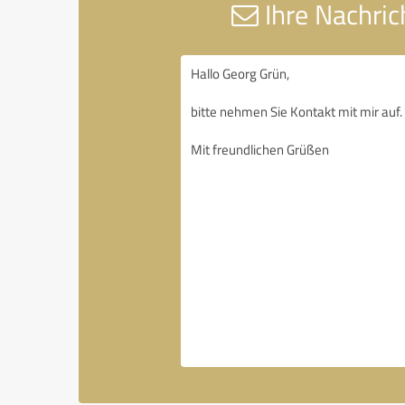
Ihre Nachric