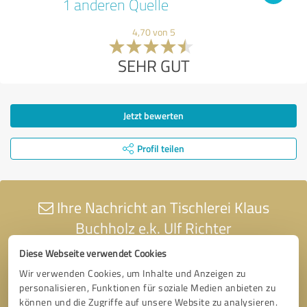
1 anderen Quelle
4,70 von 5
SEHR GUT
Jetzt bewerten
Profil teilen
Ihre Nachricht an Tischlerei Klaus
Buchholz e.k. Ulf Richter
Diese Webseite verwendet Cookies
Wir verwenden Cookies, um Inhalte und Anzeigen zu
personalisieren, Funktionen für soziale Medien anbieten zu
können und die Zugriffe auf unsere Website zu analysieren.