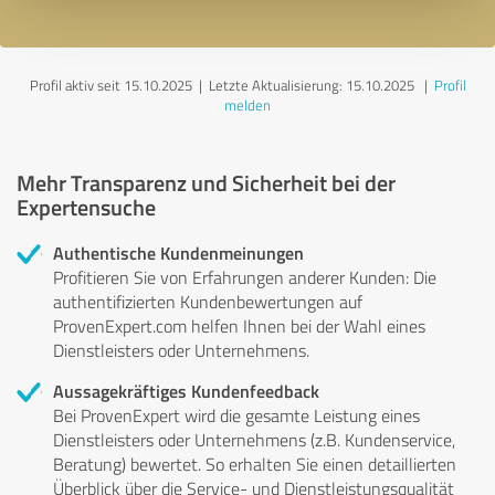
Profil aktiv seit 15.10.2025 |
Letzte Aktualisierung: 15.10.2025
|
Profil
melden
Mehr Transparenz und Sicherheit bei der
Expertensuche
Authentische Kundenmeinungen
Profitieren Sie von Erfahrungen anderer Kunden: Die
authentifizierten Kundenbewertungen auf
ProvenExpert.com helfen Ihnen bei der Wahl eines
Dienstleisters oder Unternehmens.
Aussagekräftiges Kundenfeedback
Bei ProvenExpert wird die gesamte Leistung eines
Dienstleisters oder Unternehmens (z.B. Kundenservice,
Beratung) bewertet. So erhalten Sie einen detaillierten
Überblick über die Service- und Dienstleistungsqualität