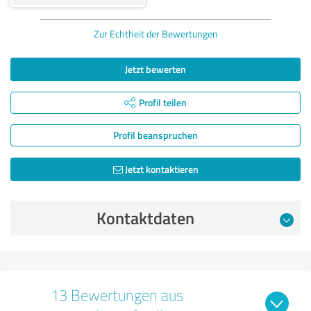
Zur Echtheit der Bewertungen
Jetzt bewerten
Profil teilen
Profil beanspruchen
Jetzt kontaktieren
Kontaktdaten
13 Bewertungen aus