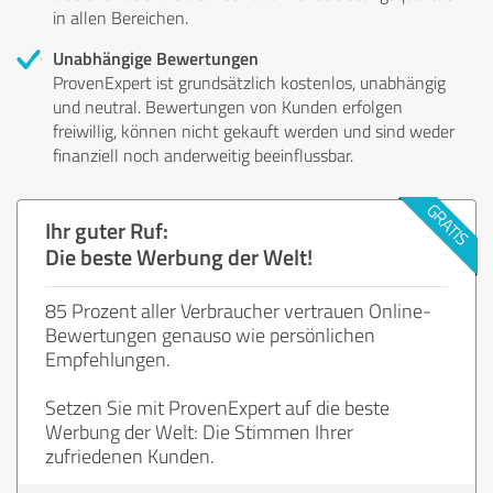
in allen Bereichen.
Unabhängige Bewertungen
ProvenExpert ist grundsätzlich kostenlos, unabhängig
und neutral. Bewertungen von Kunden erfolgen
freiwillig, können nicht gekauft werden und sind weder
finanziell noch anderweitig beeinflussbar.
Ihr guter Ruf:
Die beste Werbung der Welt!
85 Prozent aller Verbraucher vertrauen Online-
Bewertungen genauso wie persönlichen
Empfehlungen.
Setzen Sie mit ProvenExpert auf die beste
Werbung der Welt: Die Stimmen Ihrer
zufriedenen Kunden.