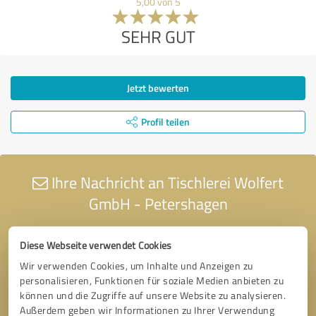
5,00 von 5
SEHR GUT
Jetzt bewerten
Profil teilen
Ihre Nachricht an Tischlerei Wolfert
GmbH - Petershagen
Diese Webseite verwendet Cookies
Wir verwenden Cookies, um Inhalte und Anzeigen zu
personalisieren, Funktionen für soziale Medien anbieten zu
können und die Zugriffe auf unsere Website zu analysieren.
Außerdem geben wir Informationen zu Ihrer Verwendung