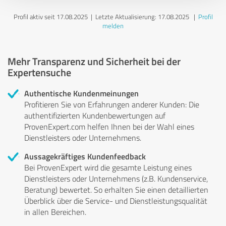
Profil aktiv seit 17.08.2025 |
Letzte Aktualisierung: 17.08.2025
|
Profil
melden
Mehr Transparenz und Sicherheit bei der
Expertensuche
Authentische Kundenmeinungen
Profitieren Sie von Erfahrungen anderer Kunden: Die
authentifizierten Kundenbewertungen auf
ProvenExpert.com helfen Ihnen bei der Wahl eines
Dienstleisters oder Unternehmens.
Aussagekräftiges Kundenfeedback
Bei ProvenExpert wird die gesamte Leistung eines
Dienstleisters oder Unternehmens (z.B. Kundenservice,
Beratung) bewertet. So erhalten Sie einen detaillierten
Überblick über die Service- und Dienstleistungsqualität
in allen Bereichen.