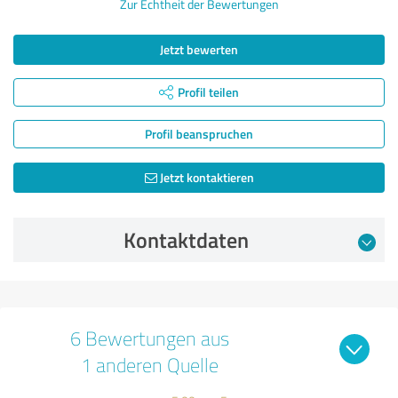
Zur Echtheit der Bewertungen
Jetzt bewerten
Profil teilen
Profil beanspruchen
Jetzt kontaktieren
Kontaktdaten
6 Bewertungen aus
1 anderen Quelle