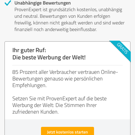
Unabhängige Bewertungen
ProvenExpert ist grundsätzlich kostenlos, unabhängig
und neutral. Bewertungen von Kunden erfolgen
freiwillig, können nicht gekauft werden und sind weder
finanziell noch anderweitig beeinflussbar.
Ihr guter Ruf:
Die beste Werbung der Welt!
85 Prozent aller Verbraucher vertrauen Online-
Bewertungen genauso wie persönlichen
Empfehlungen.
Setzen Sie mit ProvenExpert auf die beste
Werbung der Welt: Die Stimmen Ihrer
zufriedenen Kunden.
Jetzt kostenlos starten