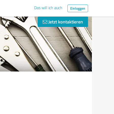
Das will ich auch
Einloggen
Jetzt kontaktieren