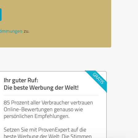
stimmungen
zu.
Ihr guter Ruf:
Die beste Werbung der Welt!
85 Prozent aller Verbraucher vertrauen
Online-Bewertungen genauso wie
persönlichen Empfehlungen.
Setzen Sie mit ProvenExpert auf die
beste Werbung der Welt: Die Stimmen