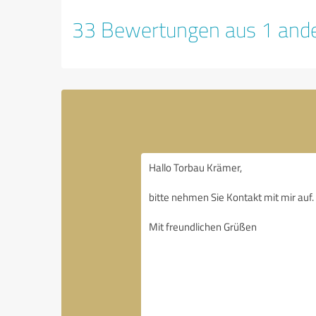
33 Bewertungen aus 1 ande