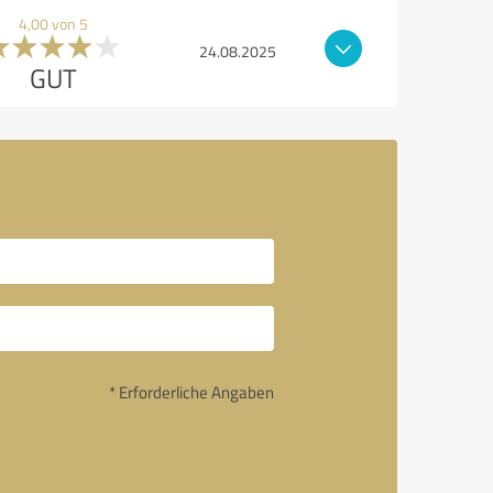
4,00 von 5
24.08.2025
GUT
* Erforderliche Angaben