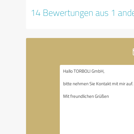
14 Bewertungen aus 1 ande