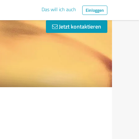
Das will ich auch
Einloggen
Jetzt kontaktieren