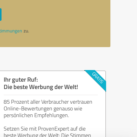
stimmungen
zu.
Ihr guter Ruf:
Die beste Werbung der Welt!
85 Prozent aller Verbraucher vertrauen
Online-Bewertungen genauso wie
persönlichen Empfehlungen.
Setzen Sie mit ProvenExpert auf die
beste Werbung der Welt: Die Stimmen