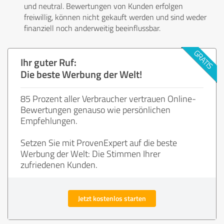
und neutral. Bewertungen von Kunden erfolgen
freiwillig, können nicht gekauft werden und sind weder
finanziell noch anderweitig beeinflussbar.
Ihr guter Ruf:
Die beste Werbung der Welt!
85 Prozent aller Verbraucher vertrauen Online-
Bewertungen genauso wie persönlichen
Empfehlungen.
Setzen Sie mit ProvenExpert auf die beste
Werbung der Welt: Die Stimmen Ihrer
zufriedenen Kunden.
Jetzt kostenlos starten