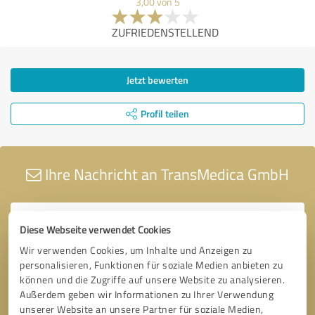
3,00 von 5
ZUFRIEDENSTELLEND
Jetzt bewerten
Profil teilen
Ihre Nachricht an TransMedica GmbH
Diese Webseite verwendet Cookies
Wir verwenden Cookies, um Inhalte und Anzeigen zu
personalisieren, Funktionen für soziale Medien anbieten zu
können und die Zugriffe auf unsere Website zu analysieren.
Außerdem geben wir Informationen zu Ihrer Verwendung
unserer Website an unsere Partner für soziale Medien,