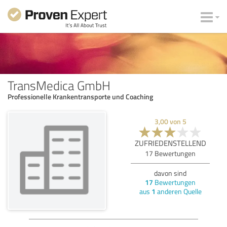
TransMedica GmbH
Professionelle Krankentransporte und Coaching
3,00
von
5
ZUFRIEDENSTELLEND
17
Bewertungen
davon sind
17
Bewertungen
aus
1
anderen Quelle