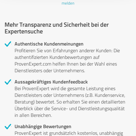
melden
Mehr Transparenz und Sicherheit bei der
Expertensuche
Authentische Kundenmeinungen
Profitieren Sie von Erfahrungen anderer Kunden: Die
authentifizierten Kundenbewertungen auf
ProvenExpert.com helfen Ihnen bei der Wahl eines
Dienstleisters oder Unternehmens.
Aussagekräftiges Kundenfeedback
Bei ProvenExpert wird die gesamte Leistung eines
Dienstleisters oder Unternehmens (z.B. Kundenservice,
Beratung) bewertet. So erhalten Sie einen detaillierten
Überblick über die Service- und Dienstleistungsqualität
in allen Bereichen.
Unabhängige Bewertungen
ProvenExpert ist grundsätzlich kostenlos, unabhängig