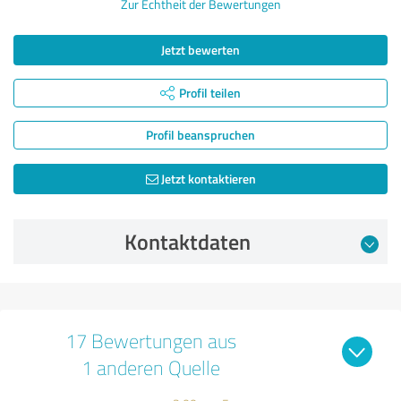
Zur Echtheit der Bewertungen
Jetzt bewerten
Profil teilen
Profil beanspruchen
Jetzt kontaktieren
Kontaktdaten
17 Bewertungen aus
1 anderen Quelle