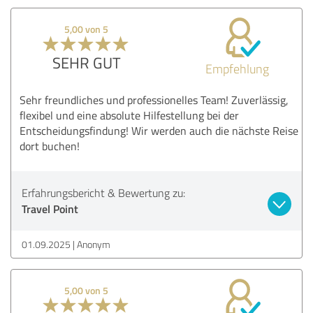
5,00 von 5
SEHR GUT
Empfehlung
Sehr freundliches und professionelles Team! Zuverlässig,
flexibel und eine absolute Hilfestellung bei der
Entscheidungsfindung! Wir werden auch die nächste Reise
dort buchen!
Erfahrungsbericht & Bewertung zu:
Travel Point
01.09.2025
Anonym
5,00 von 5