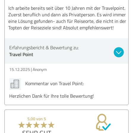
Ich arbeite bereits seit über 10 Jahren mit der Travelpoint.
Zuerst beruflich und dann als Privatperson. Es wird immer
eine Lösung gefunden- auch für Reiseorte, die nicht in der
Topten der Reiseziele sind! Absolut empfehlenswert!
Erfahrungsbericht & Bewertung zu:
Travel Point
15.12.2025
Anonym
Kommentar von Travel Point:
Herzlichen Dank für Ihre tolle Bewertung!
5,00 von 5
SEHR GUT