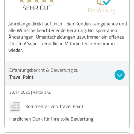
SEHR GUT
Empfehlung
Jahrelange direkt auf mich - den Kunden -eingehende und
alle Wünsche beachtenende Beratung. Bei spontanen
Änderungen, Umentscheidungen usw. immer ein offenes
Ohr. Top! Super freundliche Mitarbeiter. Gerne immer
wieder.
Erfahrungsbericht & Bewertung zu:
Travel Point
23.11.2025
Viktoria G.
Kommentar von Travel Point:
Herzlichen Dank für Ihre tolle Bewertung!