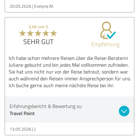
20.05.2026
Evelyne M.
5,00 von 5
SEHR GUT
Empfehlung
Ich habe schon mehrere Reisen über die Reise-Beraterin
Juliane gebucht und bin jedes Mal vollkommen zufrieden.
Sie hat uns nicht nur vor der Reise betreut, sondern war
auch während den Reisen immer Ansprechperson für uns.
Ich buche gerne auch meine nächste Reise bei ihr.
Erfahrungsbericht & Bewertung zu:
Travel Point
13.05.2026
J.