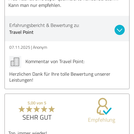
Kann man nur empfehlen.
Erfahrungsbericht & Bewertung zu:
Travel Point
07.11.2025
Anonym
Kommentar von Travel Point:
Herzlichen Dank für Ihre tolle Bewertung unserer
Leistungen!
5,00 von 5
SEHR GUT
Empfehlung
Top, immer wieder!