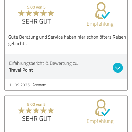
5,00 von 5
SEHR GUT
Empfehlung
Gute Beratung und Service haben hier schon öfters Reisen
gebucht .
Erfahrungsbericht & Bewertung zu:
Travel Point
11.09.2025
Anonym
5,00 von 5
SEHR GUT
Empfehlung