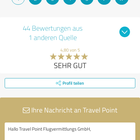
44 Bewertungen aus
1 anderen Quelle
4,80 von 5
SEHR GUT
Profil teilen
Ihre Nachricht an Travel Point