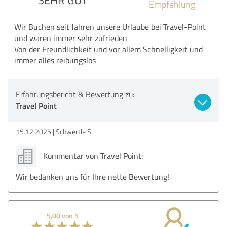
Empfehlung
Wir Buchen seit Jahren unsere Urlaube bei Travel-Point
und waren immer sehr zufrieden
Von der Freundlichkeit und vor allem Schnelligkeit und
immer alles reibungslos
Erfahrungsbericht & Bewertung zu:
Travel Point
15.12.2025
Schwertle S.
Kommentar von Travel Point:
Wir bedanken uns für Ihre nette Bewertung!
5,00 von 5