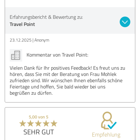
Erfahrungsbericht & Bewertung zu:
Travel Point
23.12.2025
Anonym
Kommentar von Travel Point:
Vielen Dank für Ihr positives Feedback! Es freut uns zu
hören, dass Sie mit der Beratung von Frau Mohlek
zufrieden sind. Wir wünschen Ihnen ebenfalls schöne
Feiertage und hoffen, Sie bald wieder bei uns
begrüßen zu dürfen.
5,00 von 5
SEHR GUT
Empfehlung