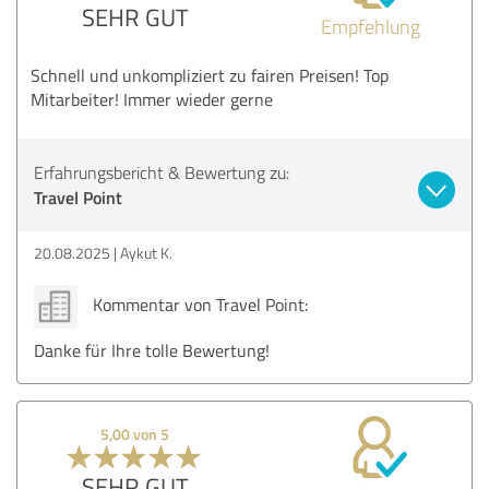
SEHR GUT
Empfehlung
Schnell und unkompliziert zu fairen Preisen! Top
Mitarbeiter! Immer wieder gerne
Erfahrungsbericht & Bewertung zu:
Travel Point
20.08.2025
Aykut K.
Kommentar von Travel Point:
Danke für Ihre tolle Bewertung!
5,00 von 5
SEHR GUT