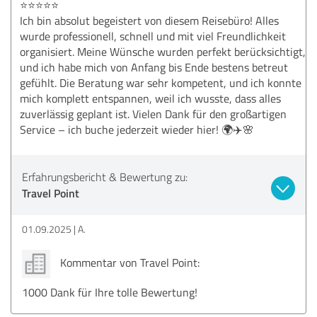
⭐️⭐️⭐️⭐️⭐️
Ich bin absolut begeistert von diesem Reisebüro! Alles
wurde professionell, schnell und mit viel Freundlichkeit
organisiert. Meine Wünsche wurden perfekt berücksichtigt,
und ich habe mich von Anfang bis Ende bestens betreut
gefühlt. Die Beratung war sehr kompetent, und ich konnte
mich komplett entspannen, weil ich wusste, dass alles
zuverlässig geplant ist. Vielen Dank für den großartigen
Service – ich buche jederzeit wieder hier! 🌍✈️🌸
Erfahrungsbericht & Bewertung zu:
Travel Point
01.09.2025
A.
Kommentar von Travel Point:
1000 Dank für Ihre tolle Bewertung!