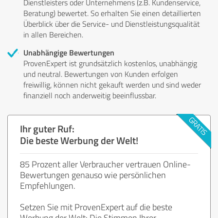
Dienstleisters oder Unternehmens (z.B. Kundenservice,
Beratung) bewertet. So erhalten Sie einen detaillierten
Überblick über die Service- und Dienstleistungsqualität
in allen Bereichen.
Unabhängige Bewertungen
ProvenExpert ist grundsätzlich kostenlos, unabhängig
und neutral. Bewertungen von Kunden erfolgen
freiwillig, können nicht gekauft werden und sind weder
finanziell noch anderweitig beeinflussbar.
Ihr guter Ruf:
Die beste Werbung der Welt!
85 Prozent aller Verbraucher vertrauen Online-
Bewertungen genauso wie persönlichen
Empfehlungen.
Setzen Sie mit ProvenExpert auf die beste
Werbung der Welt: Die Stimmen Ihrer