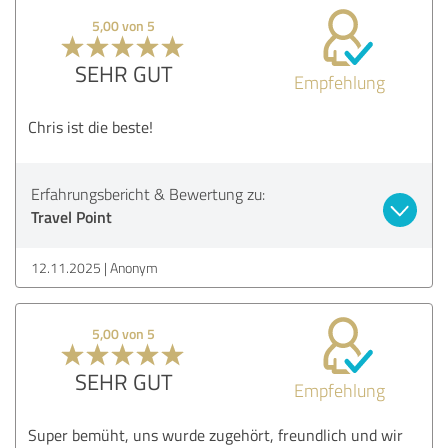
5,00 von 5
SEHR GUT
Empfehlung
Chris ist die beste!
Erfahrungsbericht & Bewertung zu:
Travel Point
12.11.2025
Anonym
5,00 von 5
SEHR GUT
Empfehlung
Super bemüht, uns wurde zugehört, freundlich und wir