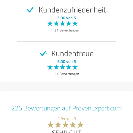
Kundenzufriedenheit
5,00 von 5
31 Bewertungen
Kundentreue
5,00 von 5
31 Bewertungen
226 Bewertungen auf ProvenExpert.com
4,94 von 5
SEHR GUT