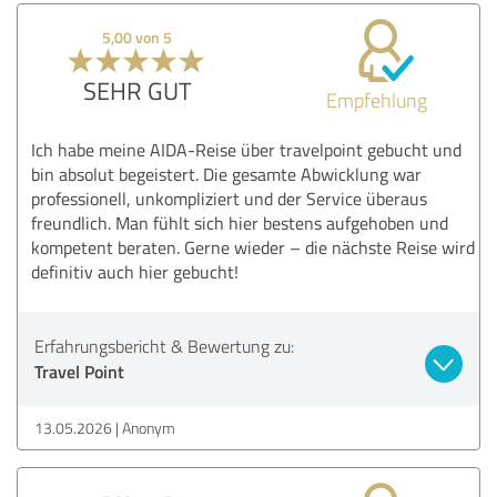
5,00 von 5
SEHR GUT
Empfehlung
Ich habe meine AIDA-Reise über travelpoint gebucht und
bin absolut begeistert. Die gesamte Abwicklung war
professionell, unkompliziert und der Service überaus
freundlich. Man fühlt sich hier bestens aufgehoben und
kompetent beraten. Gerne wieder – die nächste Reise wird
definitiv auch hier gebucht!
Erfahrungsbericht & Bewertung zu:
Travel Point
13.05.2026
Anonym