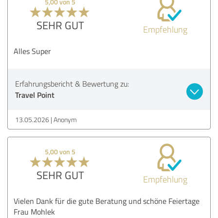
5,00 von 5
SEHR GUT
Empfehlung
Alles Super
Erfahrungsbericht & Bewertung zu:
Travel Point
13.05.2026
Anonym
5,00 von 5
SEHR GUT
Empfehlung
Vielen Dank für die gute Beratung und schöne Feiertage
Frau Mohlek