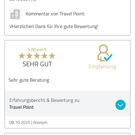
Kommentar von Travel Point:
VHerzlichen Dank für Ihre gute Bewertung!
5,00 von 5
SEHR GUT
Empfehlung
Sehr gute Beratung
Erfahrungsbericht & Bewertung zu:
Travel Point
08.10.2025
Anonym