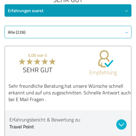
Erfahrungen zuerst
Alle (226)
5,00 von 5
SEHR GUT
Empfehlung
Sehr freundliche Beratung,hat unsere Wünsche schnell
erkannt und auf uns zugeschnitten. Schnelle Antwort auch
bei E Mail Fragen .
Erfahrungsbericht & Bewertung zu:
Travel Point