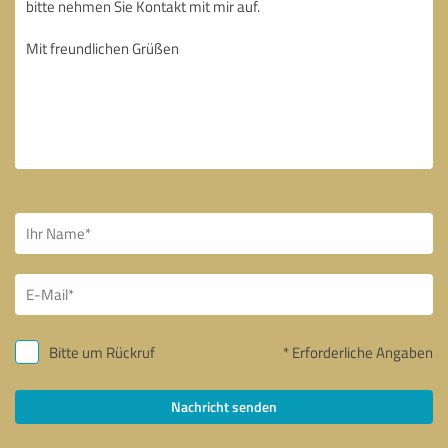
Bitte um Rückruf
* Erforderliche Angaben
Nachricht senden