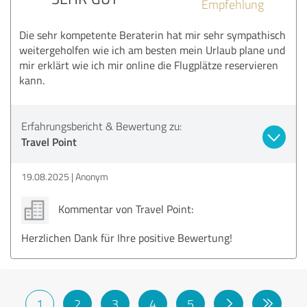
Empfehlung
Die sehr kompetente Beraterin hat mir sehr sympathisch
weitergeholfen wie ich am besten mein Urlaub plane und
mir erklärt wie ich mir online die Flugplätze reservieren
kann.
Erfahrungsbericht & Bewertung zu:
Travel Point
19.08.2025
Anonym
Kommentar von Travel Point:
Herzlichen Dank für Ihre positive Bewertung!
1
2
3
4
5