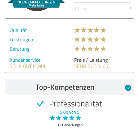
0
1 Stern
Qualität
Leistungen
Beratung
Kundenservice
Preis / Leistung
SEHR GUT (4,98)
SEHR GUT (4,65)
Top-Kompetenzen
Professionalität
5,00 von 5
32 Bewertungen