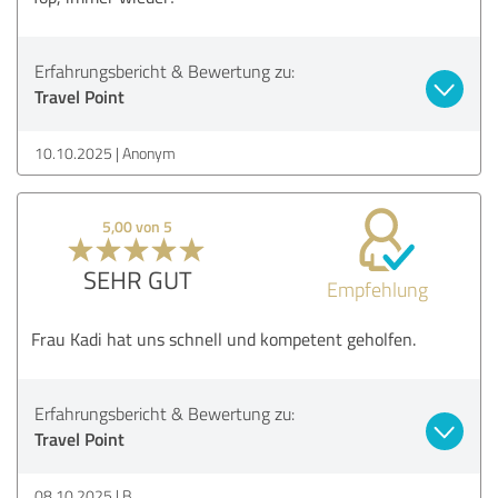
Erfahrungsbericht & Bewertung zu:
Travel Point
10.10.2025
Anonym
5,00 von 5
SEHR GUT
Empfehlung
Frau Kadi hat uns schnell und kompetent geholfen.
Erfahrungsbericht & Bewertung zu:
Travel Point
08.10.2025
B.