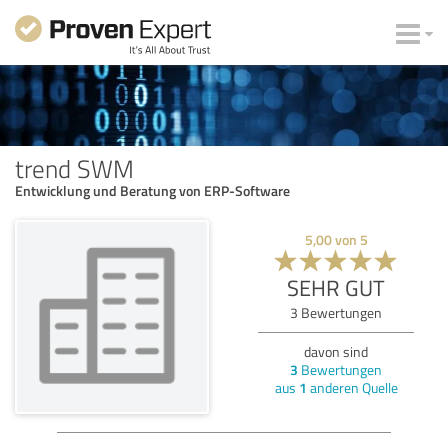
trend SWM
Entwicklung und Beratung von ERP-Software
5,00
von
5
SEHR GUT
3
Bewertungen
davon sind
3
Bewertungen
aus
1
anderen Quelle