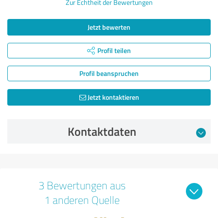
Zur Echtheit der Bewertungen
Jetzt bewerten
Profil teilen
Profil beanspruchen
Jetzt kontaktieren
Kontaktdaten
3 Bewertungen aus
1 anderen Quelle