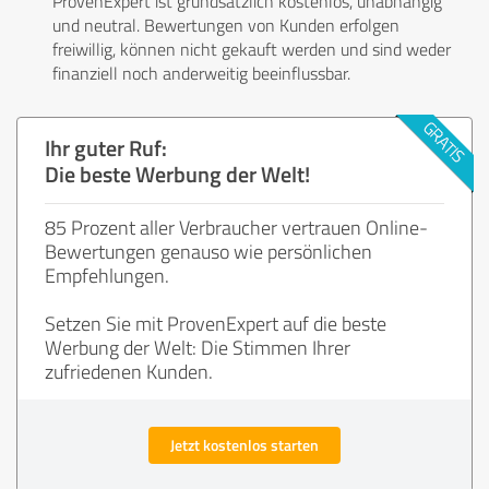
ProvenExpert ist grundsätzlich kostenlos, unabhängig
und neutral. Bewertungen von Kunden erfolgen
freiwillig, können nicht gekauft werden und sind weder
finanziell noch anderweitig beeinflussbar.
Ihr guter Ruf:
Die beste Werbung der Welt!
85 Prozent aller Verbraucher vertrauen Online-
Bewertungen genauso wie persönlichen
Empfehlungen.
Setzen Sie mit ProvenExpert auf die beste
Werbung der Welt: Die Stimmen Ihrer
zufriedenen Kunden.
Jetzt kostenlos starten