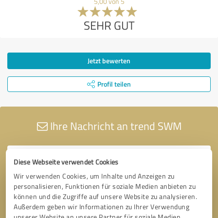
5,00 von 5
SEHR GUT
Jetzt bewerten
Profil teilen
Ihre Nachricht an trend SWM
Diese Webseite verwendet Cookies
Wir verwenden Cookies, um Inhalte und Anzeigen zu
personalisieren, Funktionen für soziale Medien anbieten zu
können und die Zugriffe auf unsere Website zu analysieren.
Außerdem geben wir Informationen zu Ihrer Verwendung
unserer Website an unsere Partner für soziale Medien,