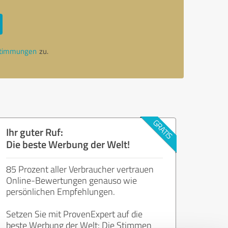
stimmungen
zu.
Ihr guter Ruf:
Die beste Werbung der Welt!
85 Prozent aller Verbraucher vertrauen
Online-Bewertungen genauso wie
persönlichen Empfehlungen.
Setzen Sie mit ProvenExpert auf die
beste Werbung der Welt: Die Stimmen