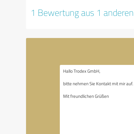
1 Bewertung aus 1 anderen