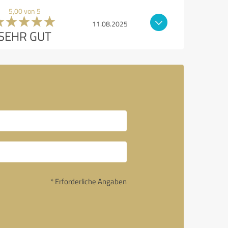
5,00 von 5
11.08.2025
SEHR GUT
* Erforderliche Angaben