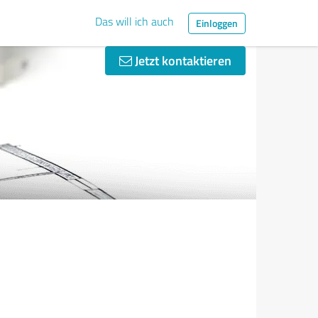
Das will ich auch
Einloggen
Jetzt kontaktieren