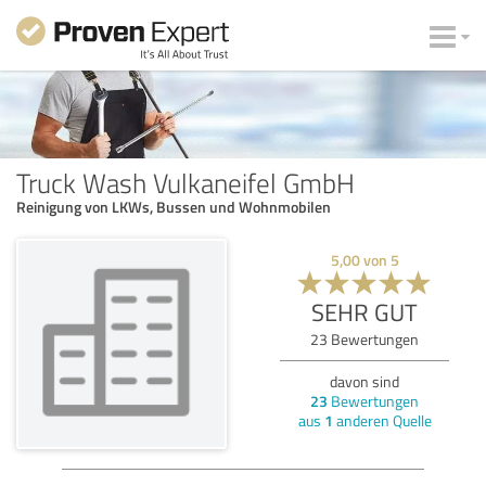
Truck Wash Vulkaneifel GmbH
Reinigung von LKWs, Bussen und Wohnmobilen
5,00
von
5
SEHR GUT
23
Bewertungen
davon sind
23
Bewertungen
aus
1
anderen Quelle