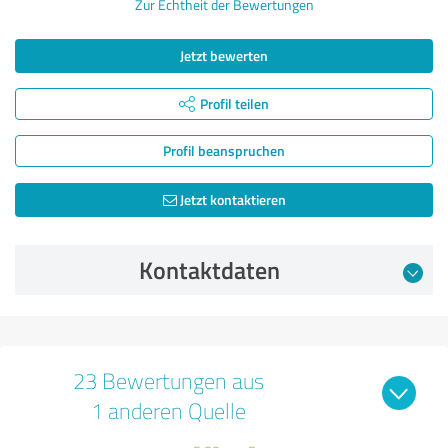
Zur Echtheit der Bewertungen
Jetzt bewerten
Profil teilen
Profil beanspruchen
Jetzt kontaktieren
Kontaktdaten
23 Bewertungen aus
1 anderen Quelle