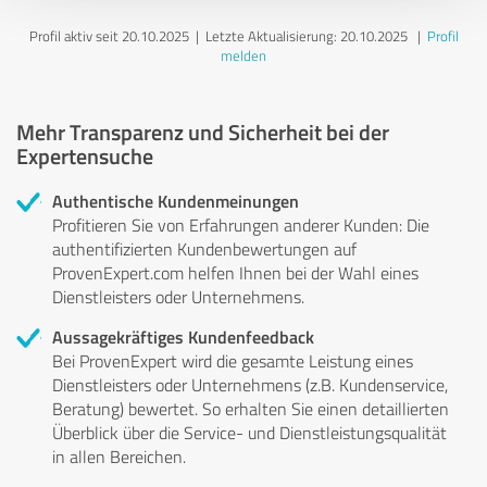
Profil aktiv seit 20.10.2025 |
Letzte Aktualisierung: 20.10.2025
|
Profil
melden
Mehr Transparenz und Sicherheit bei der
Expertensuche
Authentische Kundenmeinungen
Profitieren Sie von Erfahrungen anderer Kunden: Die
authentifizierten Kundenbewertungen auf
ProvenExpert.com helfen Ihnen bei der Wahl eines
Dienstleisters oder Unternehmens.
Aussagekräftiges Kundenfeedback
Bei ProvenExpert wird die gesamte Leistung eines
Dienstleisters oder Unternehmens (z.B. Kundenservice,
Beratung) bewertet. So erhalten Sie einen detaillierten
Überblick über die Service- und Dienstleistungsqualität
in allen Bereichen.