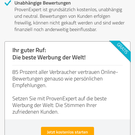
Unabhängige Bewertungen
ProvenExpert ist grundsätzlich kostenlos, unabhängig
und neutral. Bewertungen von Kunden erfolgen
freiwillig, können nicht gekauft werden und sind weder
finanziell noch anderweitig beeinflussbar.
Ihr guter Ruf:
Die beste Werbung der Welt!
85 Prozent aller Verbraucher vertrauen Online-
Bewertungen genauso wie persönlichen
Empfehlungen.
Setzen Sie mit ProvenExpert auf die beste
Werbung der Welt: Die Stimmen Ihrer
zufriedenen Kunden.
Jetzt kostenlos starten