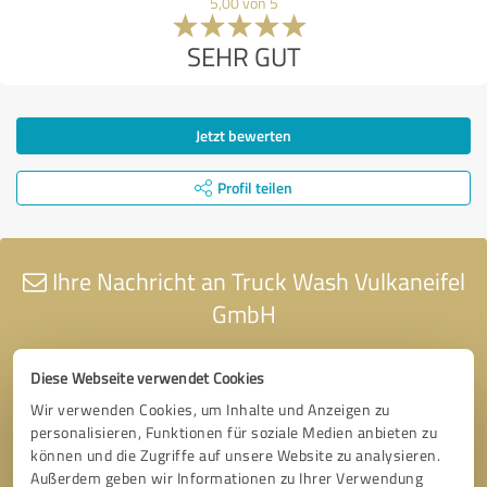
5,00 von 5
SEHR GUT
Jetzt bewerten
Profil teilen
Ihre Nachricht an Truck Wash Vulkaneifel
GmbH
Diese Webseite verwendet Cookies
Wir verwenden Cookies, um Inhalte und Anzeigen zu
personalisieren, Funktionen für soziale Medien anbieten zu
können und die Zugriffe auf unsere Website zu analysieren.
Außerdem geben wir Informationen zu Ihrer Verwendung