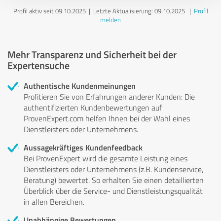
Profil aktiv seit 09.10.2025 |
Letzte Aktualisierung: 09.10.2025
|
Profil
melden
Mehr Transparenz und Sicherheit bei der
Expertensuche
Authentische Kundenmeinungen
Profitieren Sie von Erfahrungen anderer Kunden: Die
authentifizierten Kundenbewertungen auf
ProvenExpert.com helfen Ihnen bei der Wahl eines
Dienstleisters oder Unternehmens.
Aussagekräftiges Kundenfeedback
Bei ProvenExpert wird die gesamte Leistung eines
Dienstleisters oder Unternehmens (z.B. Kundenservice,
Beratung) bewertet. So erhalten Sie einen detaillierten
Überblick über die Service- und Dienstleistungsqualität
in allen Bereichen.
Unabhängige Bewertungen