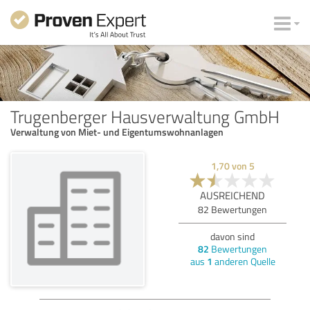
Trugenberger Hausverwaltung GmbH
Verwaltung von Miet- und Eigentumswohnanlagen
1,70
von
5
AUSREICHEND
82
Bewertungen
davon sind
82
Bewertungen
aus
1
anderen Quelle