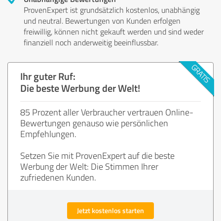
ProvenExpert ist grundsätzlich kostenlos, unabhängig
und neutral. Bewertungen von Kunden erfolgen
freiwillig, können nicht gekauft werden und sind weder
finanziell noch anderweitig beeinflussbar.
Ihr guter Ruf:
Die beste Werbung der Welt!
85 Prozent aller Verbraucher vertrauen Online-
Bewertungen genauso wie persönlichen
Empfehlungen.
Setzen Sie mit ProvenExpert auf die beste
Werbung der Welt: Die Stimmen Ihrer
zufriedenen Kunden.
Jetzt kostenlos starten