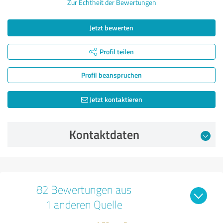
Zur Echtheit der Bewertungen
Jetzt bewerten
Profil teilen
Profil beanspruchen
Jetzt kontaktieren
Kontaktdaten
82 Bewertungen aus
1 anderen Quelle