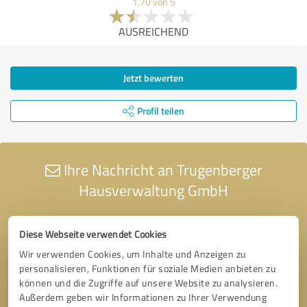
1,70 von 5
AUSREICHEND
Jetzt bewerten
Profil teilen
Ihre Nachricht an Trugenberger
Hausverwaltung GmbH
Diese Webseite verwendet Cookies
Wir verwenden Cookies, um Inhalte und Anzeigen zu
personalisieren, Funktionen für soziale Medien anbieten zu
können und die Zugriffe auf unsere Website zu analysieren.
Außerdem geben wir Informationen zu Ihrer Verwendung